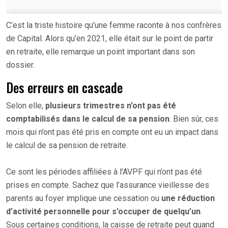
C’est la triste histoire qu’une femme raconte à nos confrères
de Capital. Alors qu’en 2021, elle était sur le point de partir
en retraite, elle remarque un point important dans son
dossier.
Des erreurs en cascade
Selon elle,
plusieurs trimestres n’ont pas été
comptabilisés dans le calcul de sa pension
. Bien sûr, ces
mois qui n’ont pas été pris en compte ont eu un impact dans
le calcul de sa pension de retraite.
Ce sont les périodes affiliées à l’AVPF qui n’ont pas été
prises en compte. Sachez que l’assurance vieillesse des
parents au foyer implique une cessation ou
une réduction
d’activité personnelle pour s’occuper de quelqu’un
.
Sous certaines conditions, la caisse de retraite peut quand