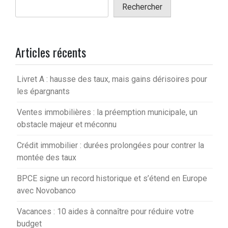
Rechercher
Articles récents
Livret A : hausse des taux, mais gains dérisoires pour
les épargnants
Ventes immobilières : la préemption municipale, un
obstacle majeur et méconnu
Crédit immobilier : durées prolongées pour contrer la
montée des taux
BPCE signe un record historique et s’étend en Europe
avec Novobanco
Vacances : 10 aides à connaître pour réduire votre
budget