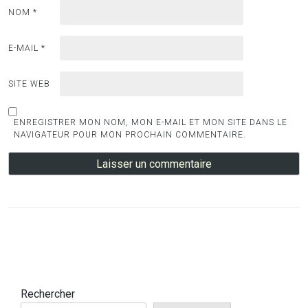
NOM
*
E-MAIL
*
SITE WEB
ENREGISTRER MON NOM, MON E-MAIL ET MON SITE DANS LE
NAVIGATEUR POUR MON PROCHAIN COMMENTAIRE.
Rechercher