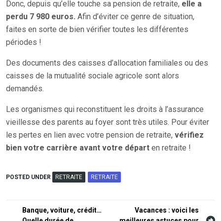
Donc, depuis qu’elle touche sa pension de retraite,
elle a
perdu 7 980 euros.
Afin d’éviter ce genre de situation,
faites en sorte de bien vérifier toutes les différentes
périodes !
Des documents des caisses d’allocation familiales ou des
caisses de la mutualité sociale agricole sont alors
demandés.
Les organismes qui reconstituent les droits à l’assurance
vieillesse des parents au foyer sont très utiles. Pour éviter
les pertes en lien avec votre pension de retraite,
vérifiez
bien votre carrière avant votre départ
en retraite !
POSTED UNDER
RETRAITE
RETRAITE
Navigation
Banque, voiture, crédit…
Vacances : voici les
Quelle durée de
meilleures astuces pour