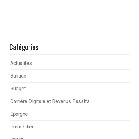
Catégories
Actualités
Banque
Budget
Carrière Digitale et Revenus Passifs
Epargne
Immobilier