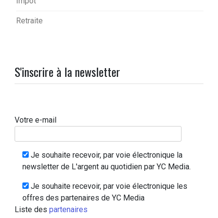
Impôt
Retraite
S'inscrire à la newsletter
Votre e-mail
Je souhaite recevoir, par voie électronique la
newsletter de L'argent au quotidien par YC Media.
Je souhaite recevoir, par voie électronique les
offres des partenaires de YC Media
Liste des
partenaires