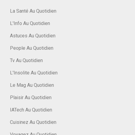
La Santé Au Quotidien
L'Info Au Quotidien
Astuces Au Quotidien
People Au Quotidien
Tv Au Quotidien
L'Insolite Au Quotidien
Le Mag Au Quotidien
Plaisir Au Quotidien
IATech Au Quotidien
Cuisinez Au Quotidien
Voyagez Au Quotidien