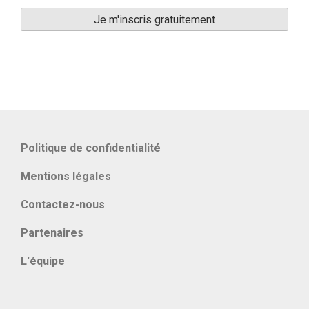
Politique de confidentialité
Mentions légales
Contactez-nous
Partenaires
L'équipe