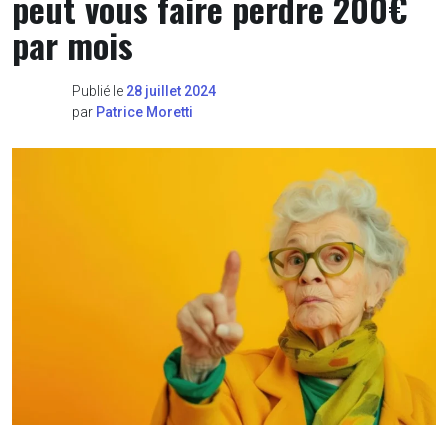
peut vous faire perdre 200€
par mois
Publié le
28 juillet 2024
par
Patrice Moretti