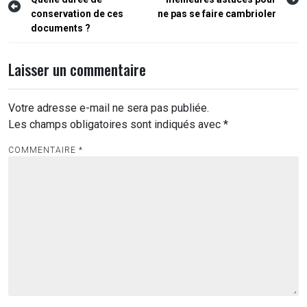
de
conservation de ces
ne pas se faire cambrioler
l’article
documents ?
Laisser un commentaire
Votre adresse e-mail ne sera pas publiée.
Les champs obligatoires sont indiqués avec
*
COMMENTAIRE
*