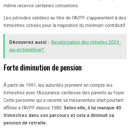
même recevoir certaines cotisations.
Les périodes validées au titre de l’AVPF s’apparentent à des
trimestres cotisés pour la majoration du minimum contributif.
Découvrez aussi :
Revalorisation des retraites 2024 :
qui en bénéficie?
Forte diminution de pension
À partir de 1991, les autorités prennent en compte les
trimestres avec l’Assurance vieillesse des parents au foyer.
Cette personne qui a raconté sa mésaventure était pourtant
affiliée à l’AVPF depuis 1980.
Selon elle, il lui manque 40
trimestres dans son parcours et cela a diminué sa
pension de retraite.