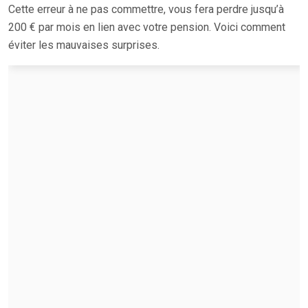
Cette erreur à ne pas commettre, vous fera perdre jusqu’à
200 € par mois en lien avec votre pension. Voici comment
éviter les mauvaises surprises.