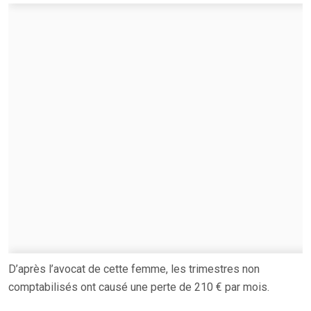
D’après l’avocat de cette femme, les trimestres non
comptabilisés ont causé une perte de 210 € par mois.