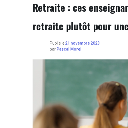
Retraite : ces enseignan
retraite plutôt pour une
Publié le
21 novembre 2023
par
Pascal Morel