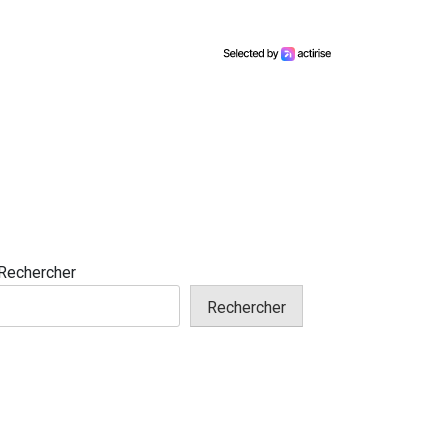
Rechercher
Rechercher