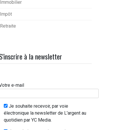
Immobilier
Impôt
Retraite
S'inscrire à la newsletter
Votre e-mail
Je souhaite recevoir, par voie
électronique la newsletter de L'argent au
quotidien par YC Media.