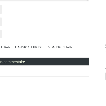
TE DANS LE NAVIGATEUR POUR MON PROCHAIN