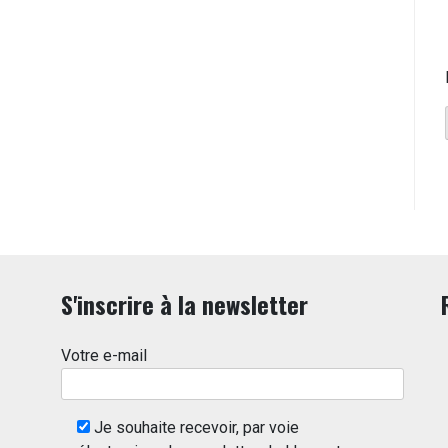
S'inscrire à la newsletter
Votre e-mail
Je souhaite recevoir, par voie