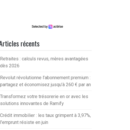
Articles récents
Retraites : calculs revus, mères avantagées
dès 2026
Revolut révolutionne l’abonnement premium :
partagez et économisez jusqu’à 260 € par an
Transformez votre trésorerie en or avec les
solutions innovantes de Ramify
Crédit immobilier : les taux grimpent à 3,97%,
l’emprunt résiste en juin