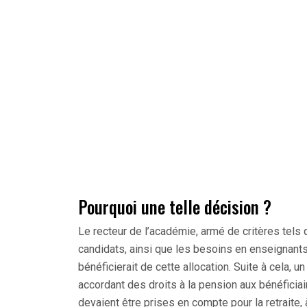
Pourquoi une telle décision ?
Le recteur de l’académie, armé de critères tels 
candidats, ainsi que les besoins en enseignants 
bénéficierait de cette allocation. Suite à cela, 
accordant des droits à la pension aux bénéficia
devaient être prises en compte pour la retraite, à