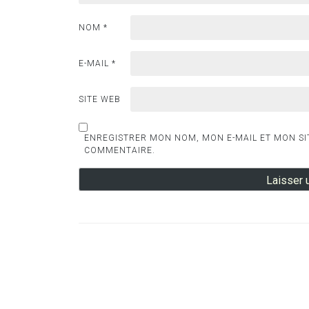
NOM
*
E-MAIL
*
SITE WEB
ENREGISTRER MON NOM, MON E-MAIL ET MON SI
COMMENTAIRE.