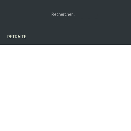
Rechercher :
RETRAITE