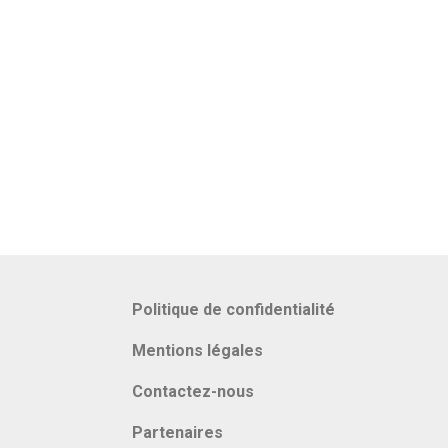
Politique de confidentialité
Mentions légales
Contactez-nous
Partenaires