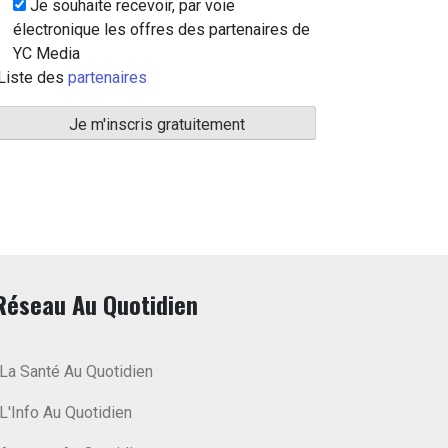
Je souhaite recevoir, par voie
électronique les offres des partenaires de
YC Media
Liste des
partenaires
Réseau Au Quotidien
La Santé Au Quotidien
L'Info Au Quotidien