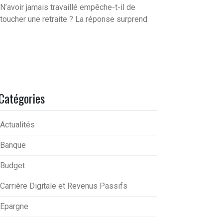
N’avoir jamais travaillé empêche-t-il de
toucher une retraite ? La réponse surprend
Catégories
Actualités
Banque
Budget
Carrière Digitale et Revenus Passifs
Epargne