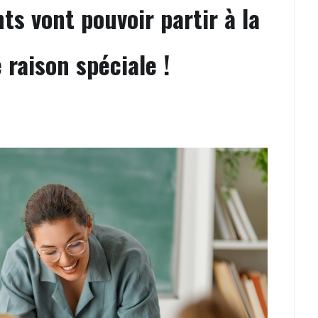
ts vont pouvoir partir à la
 raison spéciale !