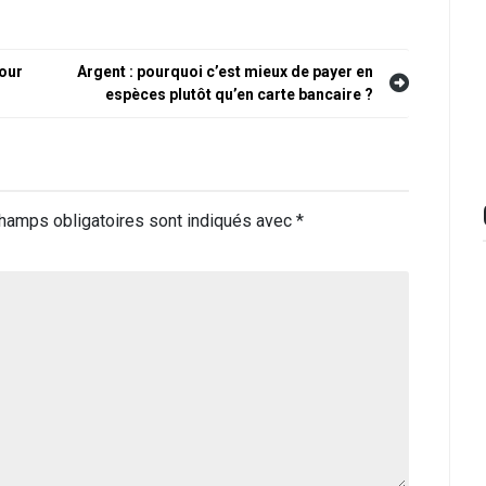
pour
Argent : pourquoi c’est mieux de payer en
espèces plutôt qu’en carte bancaire ?
hamps obligatoires sont indiqués avec
*