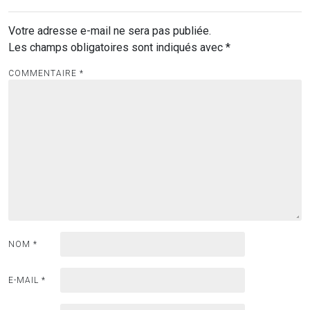
Votre adresse e-mail ne sera pas publiée.
Les champs obligatoires sont indiqués avec
*
COMMENTAIRE
*
NOM
*
E-MAIL
*