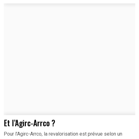
Et l’Agirc-Arrco ?
Pour l’Agirc-Arrco, la revalorisation est prévue selon un