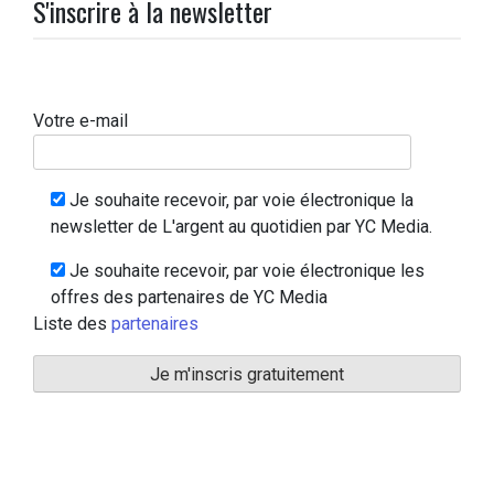
S'inscrire à la newsletter
Votre e-mail
Je souhaite recevoir, par voie électronique la
newsletter de L'argent au quotidien par YC Media.
Je souhaite recevoir, par voie électronique les
offres des partenaires de YC Media
Liste des
partenaires