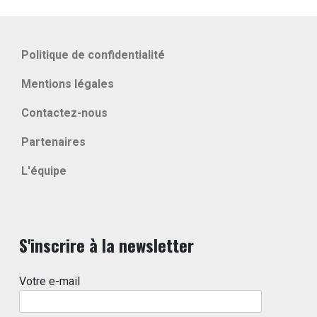
Politique de confidentialité
Mentions légales
Contactez-nous
Partenaires
L'équipe
S'inscrire à la newsletter
Votre e-mail