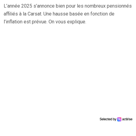
L’année 2025 s’annonce bien pour les nombreux pensionnés
affiliés à la Carsat. Une hausse basée en fonction de
l’inflation est prévue. On vous explique.