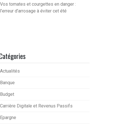
Vos tomates et courgettes en danger :
l’erreur d’arrosage à éviter cet été
Catégories
Actualités
Banque
Budget
Carrière Digitale et Revenus Passifs
Epargne