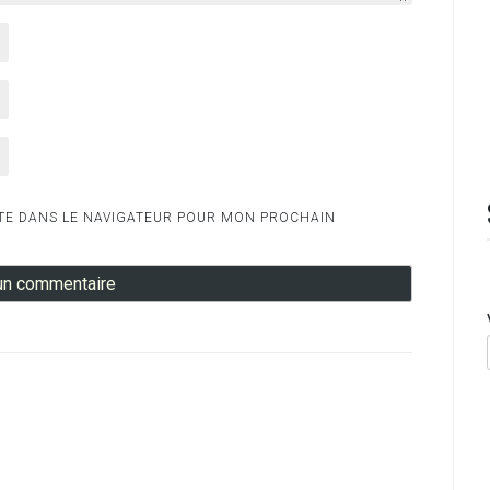
TE DANS LE NAVIGATEUR POUR MON PROCHAIN