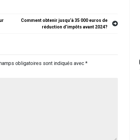
ur
Comment obtenir jusqu’à 35 000 euros de
réduction d’impôts avant 2024?
hamps obligatoires sont indiqués avec
*