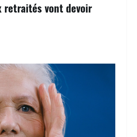
 retraités vont devoir