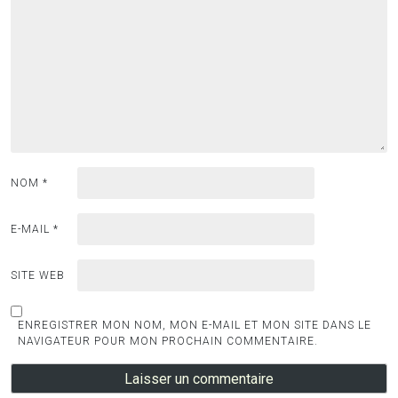
NOM
*
E-MAIL
*
SITE WEB
ENREGISTRER MON NOM, MON E-MAIL ET MON SITE DANS LE
NAVIGATEUR POUR MON PROCHAIN COMMENTAIRE.