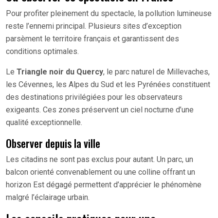
Pour profiter pleinement du spectacle, la pollution lumineuse
reste l’ennemi principal. Plusieurs sites d’exception
parsèment le territoire français et garantissent des
conditions optimales.
Le
Triangle noir du Quercy
, le parc naturel de Millevaches,
les Cévennes, les Alpes du Sud et les Pyrénées constituent
des destinations privilégiées pour les observateurs
exigeants. Ces zones préservent un ciel nocturne d’une
qualité exceptionnelle.
Observer depuis la ville
Les citadins ne sont pas exclus pour autant. Un parc, un
balcon orienté convenablement ou une colline offrant un
horizon Est dégagé permettent d’apprécier le phénomène
malgré l’éclairage urbain.