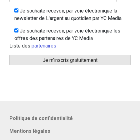
Je souhaite recevoir, par voie électronique la
newsletter de L'argent au quotidien par YC Media.
Je souhaite recevoir, par voie électronique les
offres des partenaires de YC Media
Liste des
partenaires
Politique de confidentialité
Mentions légales