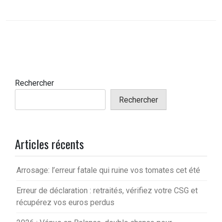
Rechercher
Rechercher
Articles récents
Arrosage: l’erreur fatale qui ruine vos tomates cet été
Erreur de déclaration : retraités, vérifiez votre CSG et
récupérez vos euros perdus