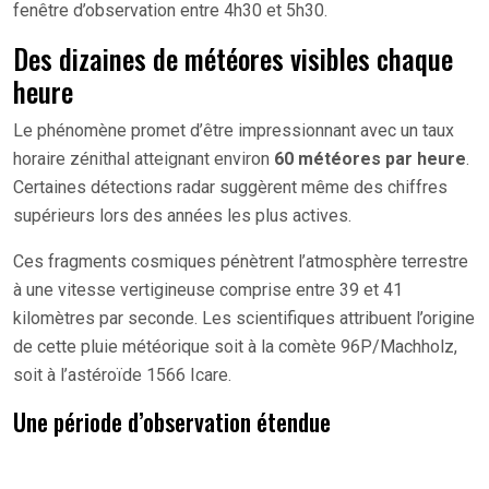
fenêtre d’observation entre 4h30 et 5h30.
Des dizaines de météores visibles chaque
heure
Le phénomène promet d’être impressionnant avec un taux
horaire zénithal atteignant environ
60 météores par heure
.
Certaines détections radar suggèrent même des chiffres
supérieurs lors des années les plus actives.
Ces fragments cosmiques pénètrent l’atmosphère terrestre
à une vitesse vertigineuse comprise entre 39 et 41
kilomètres par seconde. Les scientifiques attribuent l’origine
de cette pluie météorique soit à la comète 96P/Machholz,
soit à l’astéroïde 1566 Icare.
Une période d’observation étendue