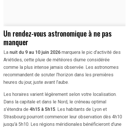
Un rendez-vous astronomique à ne pas
manquer
La
nuit du 9 au 10 juin 2026
marquera le pic d’activité des
Ariétides, cette pluie de météores diurne considérée
comme la plus intense jamais observée. Les astronomes
recommandent de scruter l’horizon dans les premières
heures du jour, juste avant l’aube.
Les horaires varient légèrement selon votre localisation.
Dans la capitale et dans le Nord, le créneau optimal
s’étendra de
4h15 à 5h15
. Les habitants de Lyon et
Strasbourg pourront commencer leur observation dès 4h10
jusqu’à 5h10. Les régions méridionales bénéficieront d’une