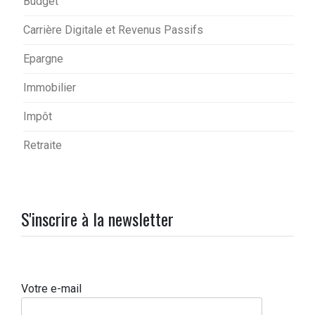
Budget
Carrière Digitale et Revenus Passifs
Epargne
Immobilier
Impôt
Retraite
S'inscrire à la newsletter
Votre e-mail