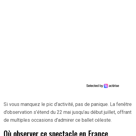
Si vous manquez le pic d’activité, pas de panique. La fenêtre
d’observation s’étend du 22 mai jusqu’au début juillet, offrant
de multiples occasions d’admirer ce ballet céleste.
Où observer ce spectacle en France