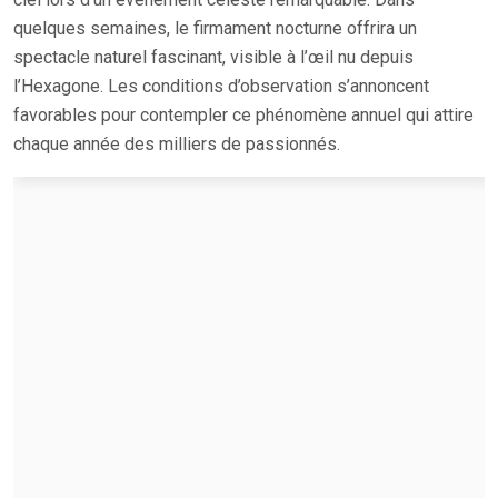
quelques semaines, le firmament nocturne offrira un
spectacle naturel fascinant, visible à l’œil nu depuis
l’Hexagone. Les conditions d’observation s’annoncent
favorables pour contempler ce phénomène annuel qui attire
chaque année des milliers de passionnés.