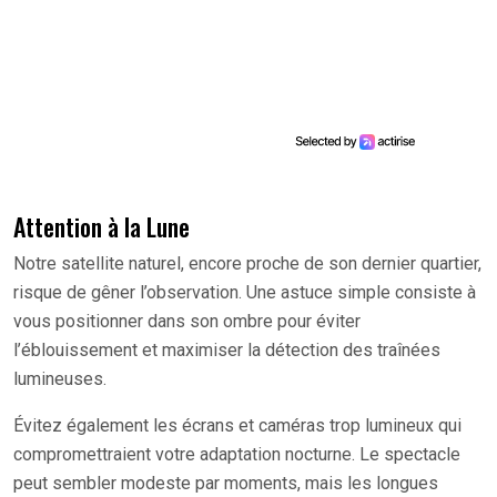
Attention à la Lune
Notre satellite naturel, encore proche de son dernier quartier,
risque de gêner l’observation. Une astuce simple consiste à
vous positionner dans son ombre pour éviter
l’éblouissement et maximiser la détection des traînées
lumineuses.
Évitez également les écrans et caméras trop lumineux qui
compromettraient votre adaptation nocturne. Le spectacle
peut sembler modeste par moments, mais les longues