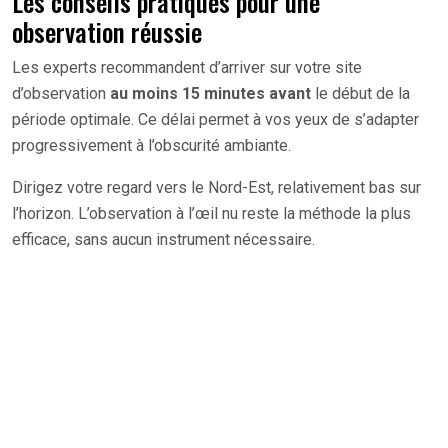
Les conseils pratiques pour une
observation réussie
Les experts recommandent d’arriver sur votre site
d’observation
au moins 15 minutes avant
le début de la
période optimale. Ce délai permet à vos yeux de s’adapter
progressivement à l’obscurité ambiante.
Dirigez votre regard vers le Nord-Est, relativement bas sur
l’horizon. L’observation à l’œil nu reste la méthode la plus
efficace, sans aucun instrument nécessaire.