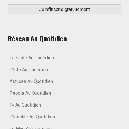
Réseau Au Quotidien
La Santé Au Quotidien
L'Info Au Quotidien
Astuces Au Quotidien
People Au Quotidien
Tv Au Quotidien
L'Insolite Au Quotidien
Le Mag Au Quotidien