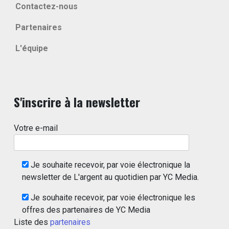
Contactez-nous
Partenaires
L'équipe
S'inscrire à la newsletter
Votre e-mail
Je souhaite recevoir, par voie électronique la
newsletter de L'argent au quotidien par YC Media.
Je souhaite recevoir, par voie électronique les
offres des partenaires de YC Media
Liste des
partenaires