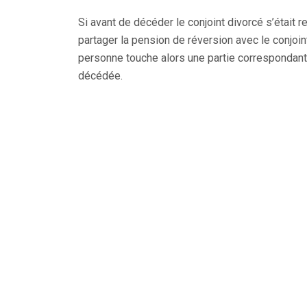
Si avant de décéder le conjoint divorcé s’était 
partager la pension de réversion avec le conjoi
personne touche alors une partie correspondant 
décédée.