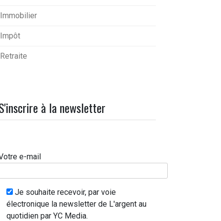
Immobilier
Impôt
Retraite
S'inscrire à la newsletter
Votre e-mail
Je souhaite recevoir, par voie
électronique la newsletter de L'argent au
quotidien par YC Media.