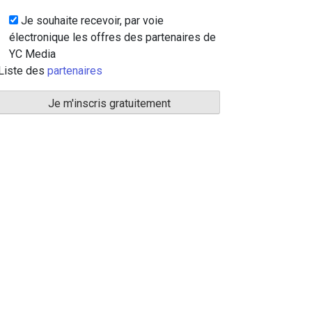
Je souhaite recevoir, par voie
électronique les offres des partenaires de
YC Media
Liste des
partenaires