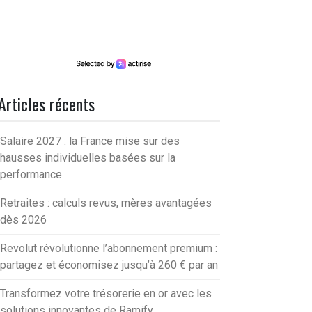
Articles récents
Salaire 2027 : la France mise sur des
hausses individuelles basées sur la
performance
Retraites : calculs revus, mères avantagées
dès 2026
Revolut révolutionne l’abonnement premium :
partagez et économisez jusqu’à 260 € par an
Transformez votre trésorerie en or avec les
solutions innovantes de Ramify