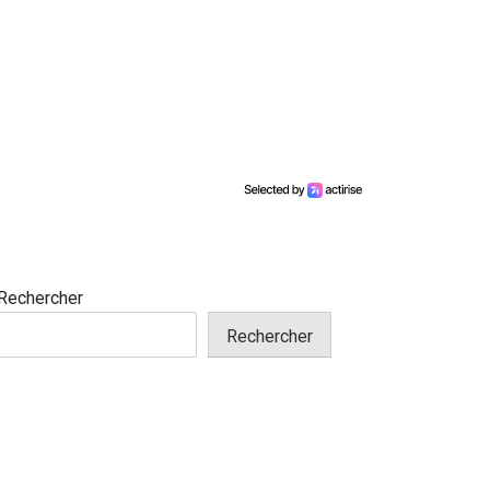
Rechercher
Rechercher