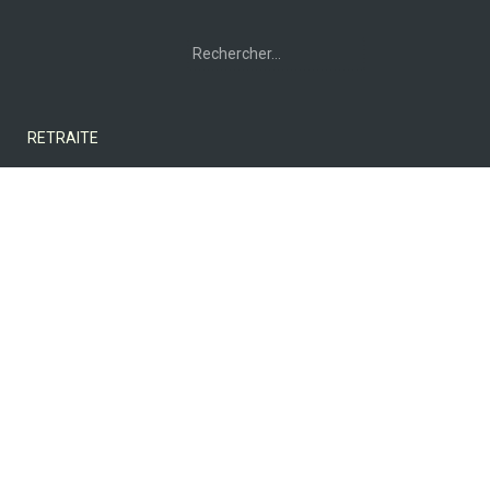
Rechercher :
RETRAITE