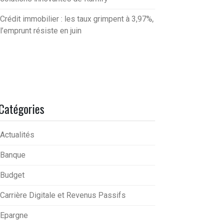
Crédit immobilier : les taux grimpent à 3,97%,
l’emprunt résiste en juin
Catégories
Actualités
Banque
Budget
Carrière Digitale et Revenus Passifs
Epargne