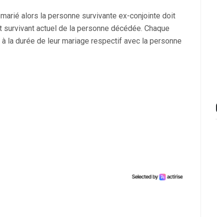
remarié alors la personne survivante ex-conjointe doit
nt survivant actuel de la personne décédée. Chaque
à la durée de leur mariage respectif avec la personne