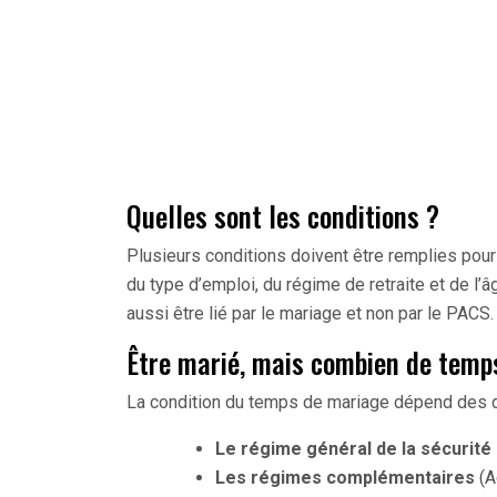
Quelles sont les conditions ?
Plusieurs conditions doivent être remplies pour
du type d’emploi, du régime de retraite et de l’
aussi être lié par le mariage et non par le PACS.
Être marié, mais combien de temp
La condition du temps de mariage dépend des di
Le régime général de la sécurité
Les régimes complémentaires
(A