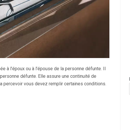
ée à l’époux ou à l’épouse de la personne défunte. Il
la personne défunte. Elle assure une continuité de
 la percevoir vous devez remplir certaines conditions.