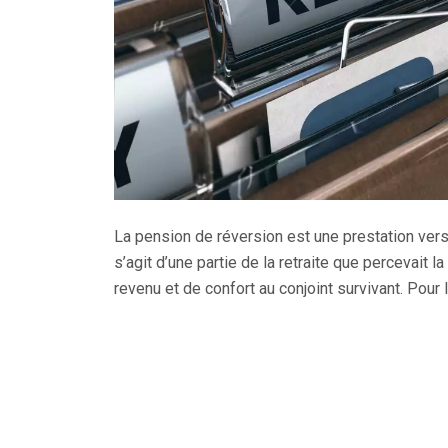
La pension de réversion est une prestation vers
s’agit d’une partie de la retraite que percevait 
revenu et de confort au conjoint survivant. Pour