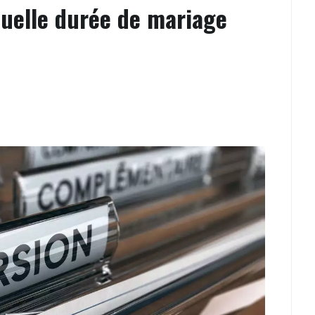
quelle durée de mariage