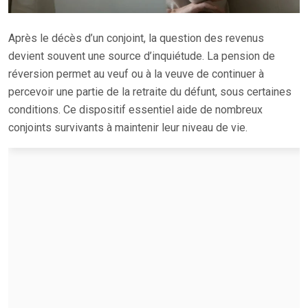
Après le décès d’un conjoint, la question des revenus
devient souvent une source d’inquiétude. La pension de
réversion permet au veuf ou à la veuve de continuer à
percevoir une partie de la retraite du défunt, sous certaines
conditions. Ce dispositif essentiel aide de nombreux
conjoints survivants à maintenir leur niveau de vie.