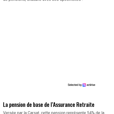
La pension de base de l’Assurance Retraite
Versée par la Carsat, cette pension représente 54% de la