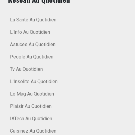
La Santé Au Quotidien
L'Info Au Quotidien
Astuces Au Quotidien
People Au Quotidien
Tv Au Quotidien
L'Insolite Au Quotidien
Le Mag Au Quotidien
Plaisir Au Quotidien
IATech Au Quotidien
Cuisinez Au Quotidien