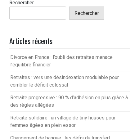
Rechercher
Rechercher
Articles récents
Divorce en France : l’oubli des retraites menace
l’équilibre financier
Retraites : vers une désindexation modulable pour
combler le déficit colossal
Retraite progressive : 90 % d’adhésion en plus grâce à
des règles allégées
Retraite solidaire : un village de tiny houses pour
femmes âgées en plein essor
Changement de banque : les défis du transfert