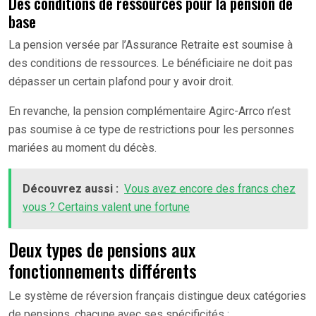
Des conditions de ressources pour la pension de
base
La pension versée par l’Assurance Retraite est soumise à
des conditions de ressources. Le bénéficiaire ne doit pas
dépasser un certain plafond pour y avoir droit.
En revanche, la pension complémentaire Agirc-Arrco n’est
pas soumise à ce type de restrictions pour les personnes
mariées au moment du décès.
Découvrez aussi :
Vous avez encore des francs chez
vous ? Certains valent une fortune
Deux types de pensions aux
fonctionnements différents
Le système de réversion français distingue deux catégories
de pensions, chacune avec ses spécificités :