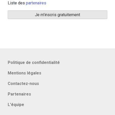
Liste des
partenaires
Politique de confidentialité
Mentions légales
Contactez-nous
Partenaires
L'équipe