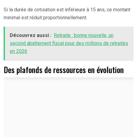
Si la durée de cotisation est inférieure à 15 ans, ce montant
minimal est réduit proportionnellement.
Découvrez aussi :
Retraite : bonne nouvelle, un
second abattement fiscal pour des millions de retraités
en 2026
Des plafonds de ressources en évolution