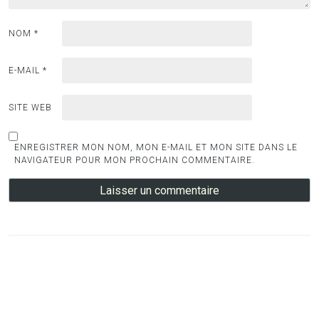
NOM
*
E-MAIL
*
SITE WEB
ENREGISTRER MON NOM, MON E-MAIL ET MON SITE DANS LE
NAVIGATEUR POUR MON PROCHAIN COMMENTAIRE.