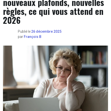
nouveaux plafonds, nouvelles
règles, ce qui vous attend en
2026
Publié le
26 décembre 2025
par
François B