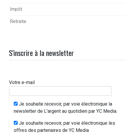
Impôt
Retraite
S'inscrire à la newsletter
Votre e-mail
Je souhaite recevoir, par voie électronique la
newsletter de L'argent au quotidien par YC Media.
Je souhaite recevoir, par voie électronique les
offres des partenaires de YC Media