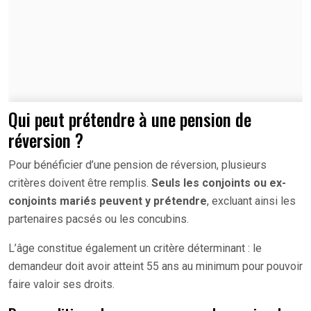
Qui peut prétendre à une pension de
réversion ?
Pour bénéficier d’une pension de réversion, plusieurs
critères doivent être remplis.
Seuls les conjoints ou ex-
conjoints mariés peuvent y prétendre
, excluant ainsi les
partenaires pacsés ou les concubins.
L’âge constitue également un critère déterminant : le
demandeur doit avoir atteint 55 ans au minimum pour pouvoir
faire valoir ses droits.