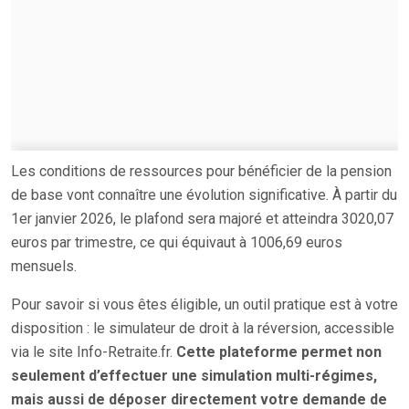
Les conditions de ressources pour bénéficier de la pension
de base vont connaître une évolution significative. À partir du
1er janvier 2026, le plafond sera majoré et atteindra 3020,07
euros par trimestre, ce qui équivaut à 1006,69 euros
mensuels.
Pour savoir si vous êtes éligible, un outil pratique est à votre
disposition : le simulateur de droit à la réversion, accessible
via le site Info-Retraite.fr.
Cette plateforme permet non
seulement d’effectuer une simulation multi-régimes,
mais aussi de déposer directement votre demande de