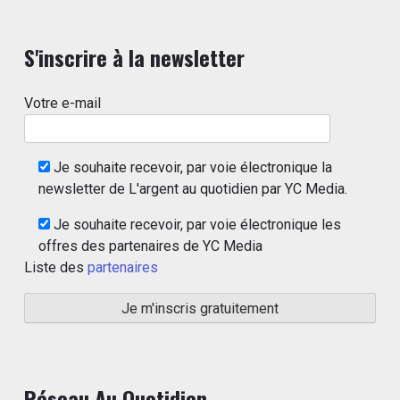
S'inscrire à la newsletter
Votre e-mail
Je souhaite recevoir, par voie électronique la
newsletter de L'argent au quotidien par YC Media.
Je souhaite recevoir, par voie électronique les
offres des partenaires de YC Media
Liste des
partenaires
Réseau Au Quotidien