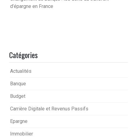
d’épargne en France
Catégories
Actualités
Banque
Budget
Carrière Digitale et Revenus Passifs
Epargne
Immobilier