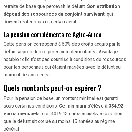
retraite de base que percevait le défunt.
Son attribution
dépend des ressources du conjoint survivant
, qui
doivent rester sous un certain seuil.
La pension complémentaire Agirc-Arrco
Cette pension correspond à 60% des droits acquis par le
défunt auprès des régimes complémentaires. Avantage
notable : elle n’est pas soumise à conditions de ressources
pour les personnes qui étaient mariées avec le défunt au
moment de son décès.
Quels montants peut-on espérer ?
Pour la pension de base, un montant minimal est garanti
sous certaines conditions.
Ce minimum s’élève à 334,92
euros mensuels
, soit 4019,13 euros annuels, à condition
que le défunt ait cotisé au moins 15 années au régime
général.