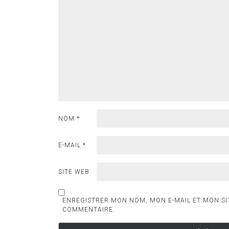
NOM
*
E-MAIL
*
SITE WEB
ENREGISTRER MON NOM, MON E-MAIL ET MON SI
COMMENTAIRE.