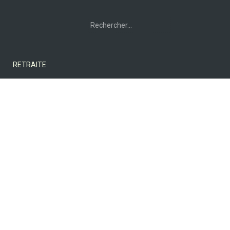
Rechercher :
RETRAITE