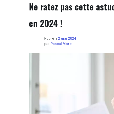
Ne ratez pas cette astu
en 2024 !
Publié le
2 mai 2024
par
Pascal Morel