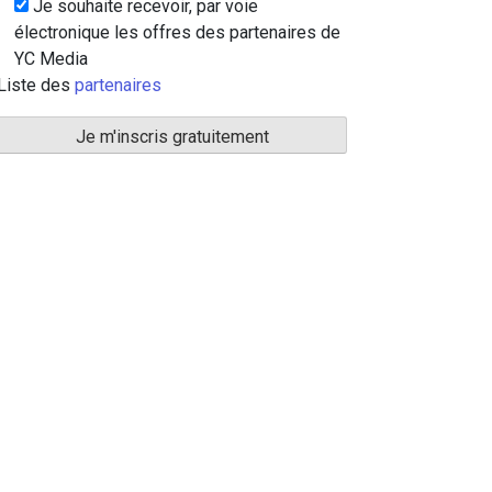
Je souhaite recevoir, par voie
électronique les offres des partenaires de
YC Media
Liste des
partenaires