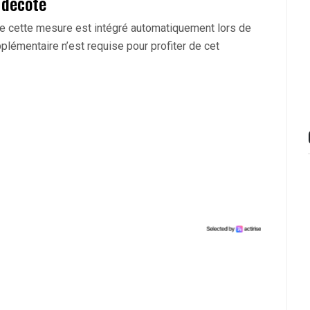
 décote
de cette mesure est intégré automatiquement lors de
lémentaire n’est requise pour profiter de cet