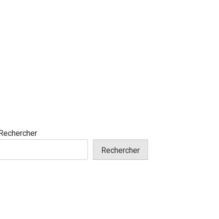
Rechercher
Rechercher