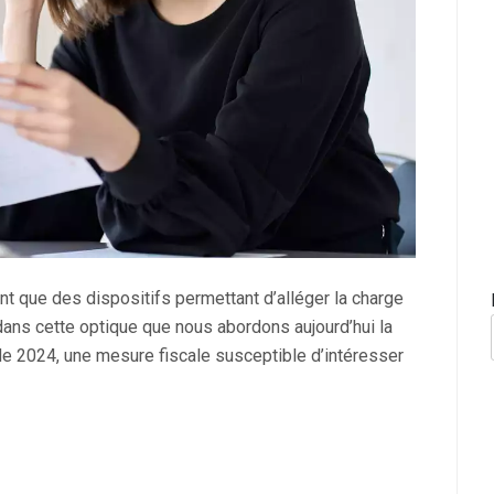
uent que des dispositifs permettant d’alléger la charge
dans cette optique que nous abordons aujourd’hui la
 de 2024, une mesure fiscale susceptible d’intéresser