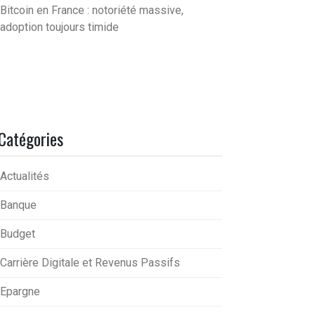
Bitcoin en France : notoriété massive,
adoption toujours timide
Catégories
Actualités
Banque
Budget
Carrière Digitale et Revenus Passifs
Epargne