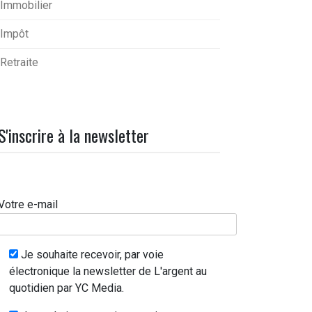
Immobilier
Impôt
Retraite
S'inscrire à la newsletter
Votre e-mail
Je souhaite recevoir, par voie
électronique la newsletter de L'argent au
quotidien par YC Media.