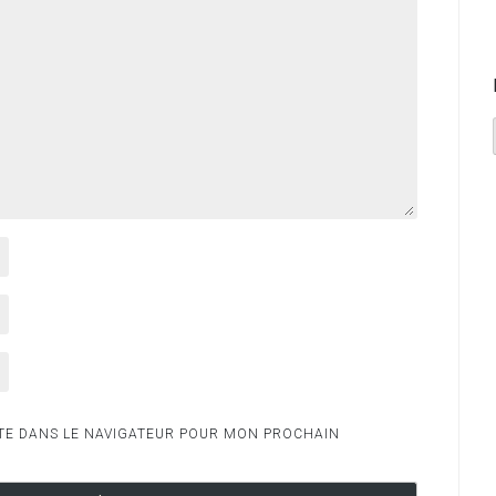
TE DANS LE NAVIGATEUR POUR MON PROCHAIN