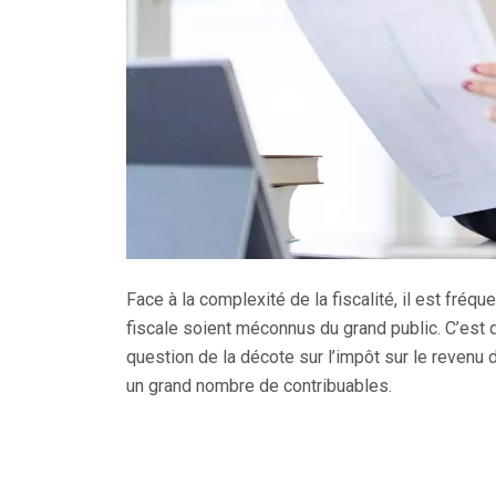
Face à la complexité de la fiscalité, il est fréq
fiscale soient méconnus du grand public. C’est 
question de la décote sur l’impôt sur le revenu
un grand nombre de contribuables.