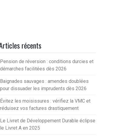
Articles récents
Pension de réversion : conditions durcies et
démarches facilitées dès 2026
Baignades sauvages : amendes doublées
pour dissuader les imprudents dès 2026
Évitez les moisissures : vérifiez la VMC et
réduisez vos factures drastiquement
Le Livret de Développement Durable éclipse
le Livret A en 2025