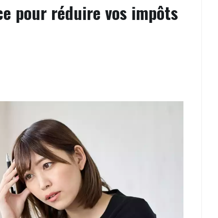
ce pour réduire vos impôts