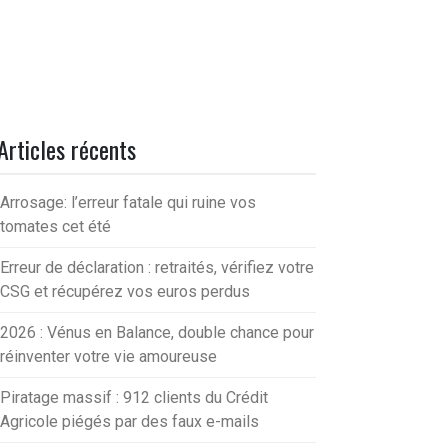
Articles récents
Arrosage: l’erreur fatale qui ruine vos
tomates cet été
Erreur de déclaration : retraités, vérifiez votre
CSG et récupérez vos euros perdus
2026 : Vénus en Balance, double chance pour
réinventer votre vie amoureuse
Piratage massif : 912 clients du Crédit
Agricole piégés par des faux e-mails