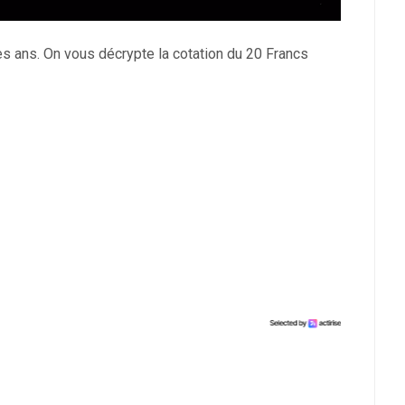
 des ans. On vous décrypte la cotation du 20 Francs