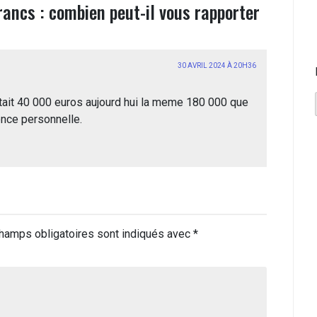
ancs : combien peut-il vous rapporter
30 AVRIL 2024 À 20H36
tait 40 000 euros aujourd hui la meme 180 000 que
ence personnelle.
hamps obligatoires sont indiqués avec
*