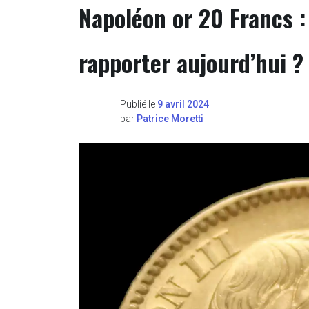
Napoléon or 20 Francs :
rapporter aujourd’hui ?
Publié le
9 avril 2024
par
Patrice Moretti