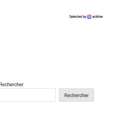
Rechercher
Rechercher