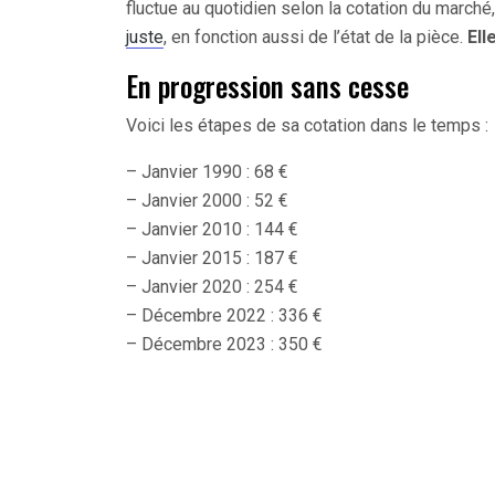
fluctue au quotidien selon la cotation du marché
juste
, en fonction aussi de l’état de la pièce.
Ell
En progression sans cesse
Voici les étapes de sa cotation dans le temps :
– Janvier 1990 : 68 €
– Janvier 2000 : 52 €
– Janvier 2010 : 144 €
– Janvier 2015 : 187 €
– Janvier 2020 : 254 €
– Décembre 2022 : 336 €
– Décembre 2023 : 350 €