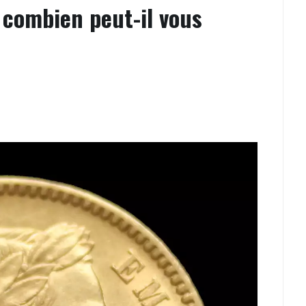
 combien peut-il vous