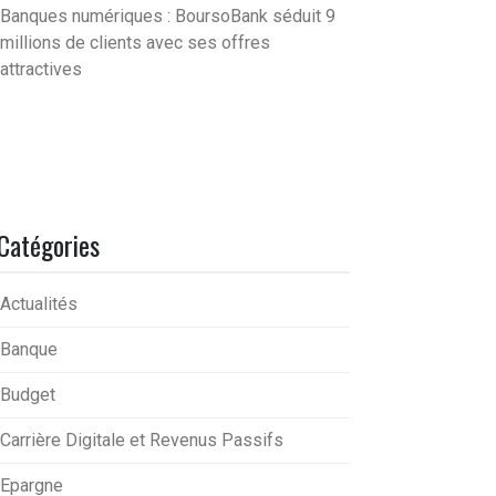
Banques numériques : BoursoBank séduit 9
millions de clients avec ses offres
attractives
Catégories
Actualités
Banque
Budget
Carrière Digitale et Revenus Passifs
Epargne