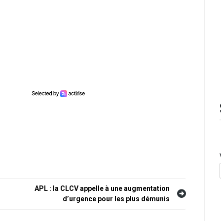
APL : la CLCV appelle à une augmentation
d’urgence pour les plus démunis