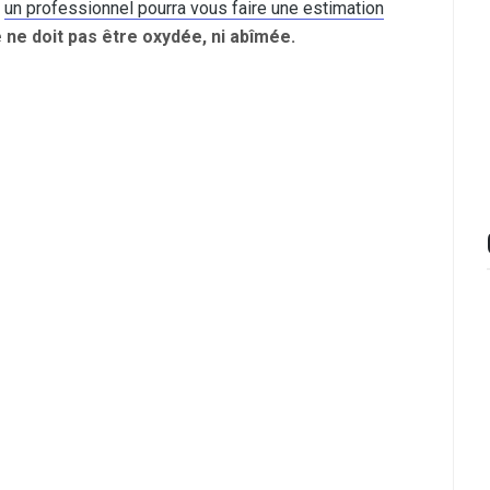
,
un professionnel pourra vous faire une estimation
e ne doit pas être oxydée, ni abîmée.