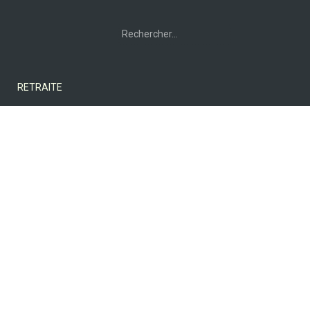
Rechercher :
RETRAITE