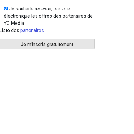
Je souhaite recevoir, par voie
électronique les offres des partenaires de
YC Media
Liste des
partenaires