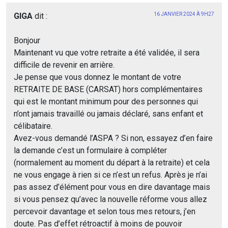
GIGA
dit :
16 JANVIER 2024 À 9H27
Bonjour
Maintenant vu que votre retraite a été validée, il sera
difficile de revenir en arrière.
Je pense que vous donnez le montant de votre
RETRAITE DE BASE (CARSAT) hors complémentaires
qui est le montant minimum pour des personnes qui
n’ont jamais travaillé ou jamais déclaré, sans enfant et
célibataire.
Avez-vous demandé l’ASPA ? Si non, essayez d’en faire
la demande c’est un formulaire à compléter
(normalement au moment du départ à la retraite) et cela
ne vous engage à rien si ce n’est un refus. Après je n’ai
pas assez d’élément pour vous en dire davantage mais
si vous pensez qu’avec la nouvelle réforme vous allez
percevoir davantage et selon tous mes retours, j’en
doute. Pas d’effet rétroactif à moins de pouvoir