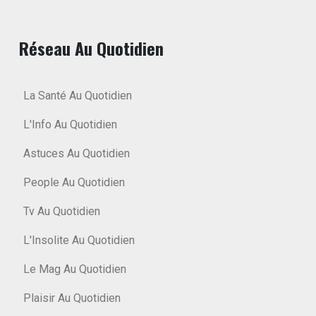
Réseau Au Quotidien
La Santé Au Quotidien
L'Info Au Quotidien
Astuces Au Quotidien
People Au Quotidien
Tv Au Quotidien
L'Insolite Au Quotidien
Le Mag Au Quotidien
Plaisir Au Quotidien