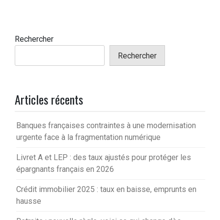
Rechercher
Rechercher
Articles récents
Banques françaises contraintes à une modernisation
urgente face à la fragmentation numérique
Livret A et LEP : des taux ajustés pour protéger les
épargnants français en 2026
Crédit immobilier 2025 : taux en baisse, emprunts en
hausse