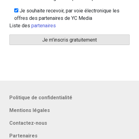
Je souhaite recevoir, par voie électronique les
offres des partenaires de YC Media
Liste des
partenaires
Politique de confidentialité
Mentions légales
Contactez-nous
Partenaires