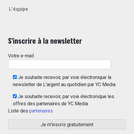
L'équipe
S'inscrire à la newsletter
Votre e-mail
Je souhaite recevoir, par voie électronique la
newsletter de L'argent au quotidien par YC Media.
Je souhaite recevoir, par voie électronique les
offres des partenaires de YC Media
Liste des
partenaires