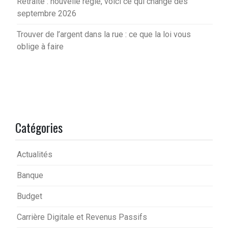
Retraite : nouvelle règle, voici ce qui change dès
septembre 2026
Trouver de l’argent dans la rue : ce que la loi vous
oblige à faire
Catégories
Actualités
Banque
Budget
Carrière Digitale et Revenus Passifs