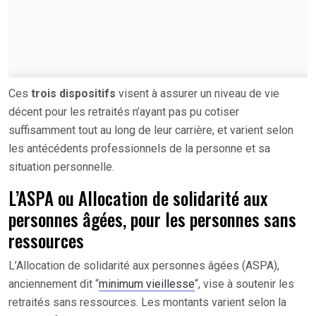
Ces
trois dispositifs
visent à assurer un niveau de vie
décent pour les retraités n’ayant pas pu cotiser
suffisamment tout au long de leur carrière, et varient selon
les antécédents professionnels de la personne et sa
situation personnelle.
L’ASPA ou Allocation de solidarité aux
personnes âgées, pour les personnes sans
ressources
L’Allocation de solidarité aux personnes âgées (ASPA),
anciennement dit “
minimum vieillesse
“, vise à soutenir les
retraités sans ressources. Les montants varient selon la