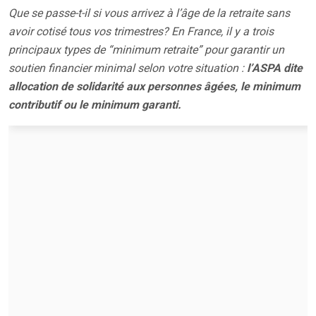
Que se passe-t-il si vous arrivez à l’âge de la retraite sans
avoir cotisé tous vos trimestres? En France, il y a trois
principaux types de “minimum retraite” pour garantir un
soutien financier minimal selon votre situation :
l’ASPA dite
allocation de solidarité aux personnes âgées, le minimum
contributif ou le minimum garanti.