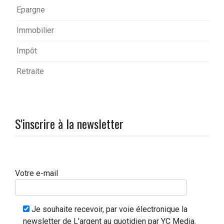
Epargne
Immobilier
Impôt
Retraite
S'inscrire à la newsletter
Votre e-mail
Je souhaite recevoir, par voie électronique la
newsletter de L'argent au quotidien par YC Media.