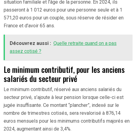
situation familiale et l’âge de la personne. En 2024, ils
passeront à 1 012 euros pour une personne seule et à 1
571,20 euros pour un couple, sous réserve de résider en
France et d’avoir 65 ans.
Découvrez aussi :
Quelle retraite quand on a pas
assez cotisé ?
Le minimum contributif, pour les anciens
salariés du secteur privé
Le minimum contributif, réservé aux anciens salariés du
secteur privé, s’ajoute à leur pension lorsque celle-ci est
jugée insuffisante. Ce montant “plancher”, indexé sur le
nombre de trimestres cotisés, sera revalorisé à 876,14
euros mensuels pour les minimums contributifs majorés en
2024, augmentant ainsi de 3,4%.