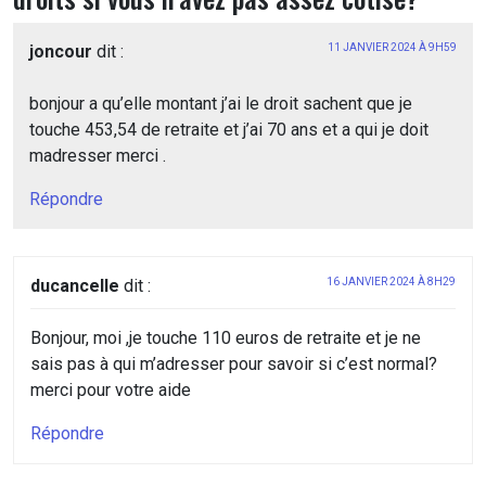
joncour
dit :
11 JANVIER 2024 À 9H59
bonjour a qu’elle montant j’ai le droit sachent que je
touche 453,54 de retraite et j’ai 70 ans et a qui je doit
madresser merci .
Répondre
ducancelle
dit :
16 JANVIER 2024 À 8H29
Bonjour, moi ,je touche 110 euros de retraite et je ne
sais pas à qui m’adresser pour savoir si c’est normal?
merci pour votre aide
Répondre