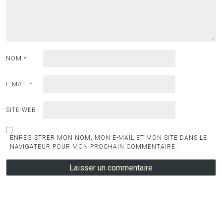
NOM
*
E-MAIL
*
SITE WEB
ENREGISTRER MON NOM, MON E-MAIL ET MON SITE DANS LE
NAVIGATEUR POUR MON PROCHAIN COMMENTAIRE.