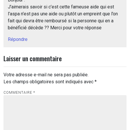
J’aimerais savoir si c’est cette fameuse aide qui est
l’aspa n’est pas une aide ou plutôt un empreint que l’on
fait qui devra être remboursé si la personne qui en a
bénéficié décède ?? Merci pour votre réponse
Répondre
Laisser un commentaire
Votre adresse e-mail ne sera pas publiée.
Les champs obligatoires sont indiqués avec
*
COMMENTAIRE
*