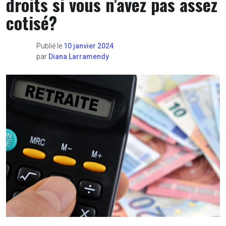
droits si vous n’avez pas assez
cotisé?
Publié le
10 janvier 2024
par
Diana Larramendy