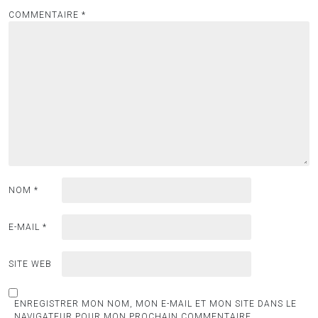
COMMENTAIRE
*
NOM
*
E-MAIL
*
SITE WEB
ENREGISTRER MON NOM, MON E-MAIL ET MON SITE DANS LE
NAVIGATEUR POUR MON PROCHAIN COMMENTAIRE.