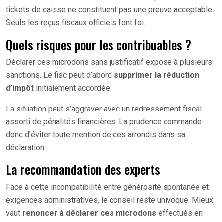
tickets de caisse ne constituent pas une preuve acceptable.
Seuls les reçus fiscaux officiels font foi.
Quels risques pour les contribuables ?
Déclarer ces microdons sans justificatif expose à plusieurs
sanctions. Le fisc peut d’abord
supprimer la réduction
d’impôt
initialement accordée.
La situation peut s’aggraver avec un redressement fiscal
assorti de pénalités financières. La prudence commande
donc d’éviter toute mention de ces arrondis dans sa
déclaration.
La recommandation des experts
Face à cette incompatibilité entre générosité spontanée et
exigences administratives, le conseil reste univoque. Mieux
vaut
renoncer à déclarer ces microdons
effectués en