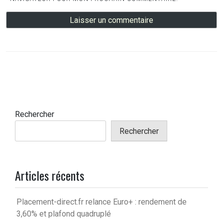
Rechercher
Rechercher
Articles récents
Placement-direct.fr relance Euro+ : rendement de
3,60% et plafond quadruplé