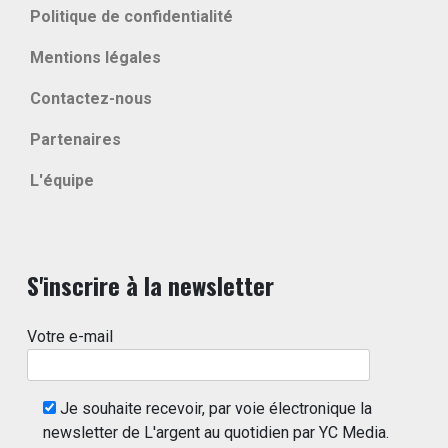
Politique de confidentialité
Mentions légales
Contactez-nous
Partenaires
L'équipe
S'inscrire à la newsletter
Votre e-mail
Je souhaite recevoir, par voie électronique la
newsletter de L'argent au quotidien par YC Media.