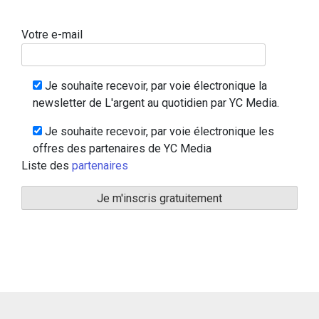
Votre e-mail
Je souhaite recevoir, par voie électronique la
newsletter de L'argent au quotidien par YC Media.
Je souhaite recevoir, par voie électronique les
offres des partenaires de YC Media
Liste des
partenaires