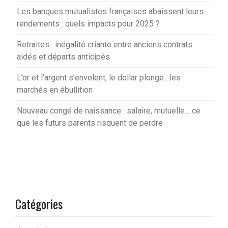
Les banques mutualistes françaises abaissent leurs
rendements : quels impacts pour 2025 ?
Retraites : inégalité criante entre anciens contrats
aidés et départs anticipés
L’or et l’argent s’envolent, le dollar plonge : les
marchés en ébullition
Nouveau congé de naissance : salaire, mutuelle… ce
que les futurs parents risquent de perdre
Catégories