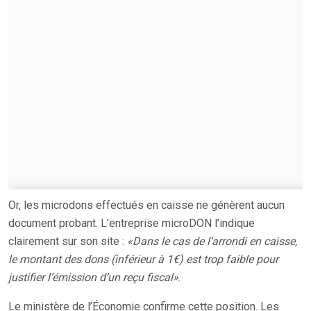
Or, les microdons effectués en caisse ne génèrent aucun
document probant. L’entreprise microDON l’indique
clairement sur son site :
«Dans le cas de l’arrondi en caisse,
le montant des dons (inférieur à 1€) est trop faible pour
justifier l’émission d’un reçu fiscal»
.
Le ministère de l’Économie confirme cette position. Les