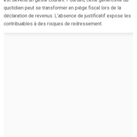
quotidien peut se transformer en piège fiscal lors de la
déclaration de revenus. L’absence de justificatif expose les
contribuables à des risques de redressement.