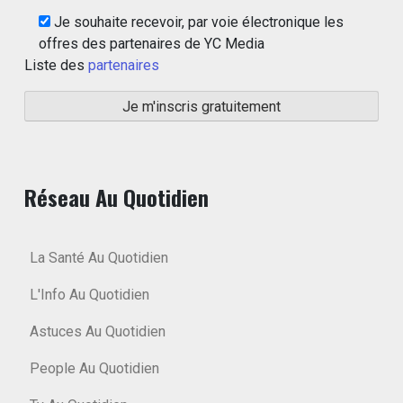
Je souhaite recevoir, par voie électronique les
offres des partenaires de YC Media
Liste des
partenaires
Réseau Au Quotidien
La Santé Au Quotidien
L'Info Au Quotidien
Astuces Au Quotidien
People Au Quotidien