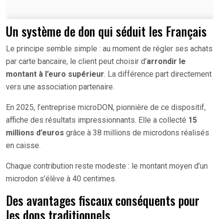
Un système de don qui séduit les Français
Le principe semble simple : au moment de régler ses achats
par carte bancaire, le client peut choisir d’
arrondir le
montant à l’euro supérieur
. La différence part directement
vers une association partenaire.
En 2025, l’entreprise microDON, pionnière de ce dispositif,
affiche des résultats impressionnants. Elle a collecté
15
millions d’euros
grâce à 38 millions de microdons réalisés
en caisse.
Chaque contribution reste modeste : le montant moyen d’un
microdon s’élève à 40 centimes.
Des avantages fiscaux conséquents pour
les dons traditionnels