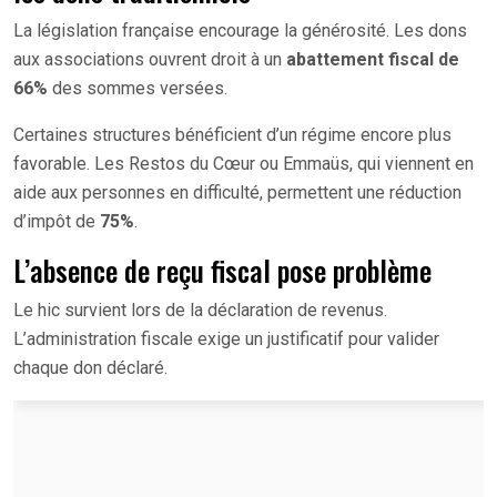
La législation française encourage la générosité. Les dons
aux associations ouvrent droit à un
abattement fiscal de
66%
des sommes versées.
Certaines structures bénéficient d’un régime encore plus
favorable. Les Restos du Cœur ou Emmaüs, qui viennent en
aide aux personnes en difficulté, permettent une réduction
d’impôt de
75%
.
L’absence de reçu fiscal pose problème
Le hic survient lors de la déclaration de revenus.
L’administration fiscale exige un justificatif pour valider
chaque don déclaré.