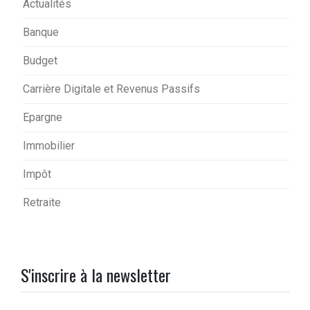
Actualités
Banque
Budget
Carrière Digitale et Revenus Passifs
Epargne
Immobilier
Impôt
Retraite
S'inscrire à la newsletter