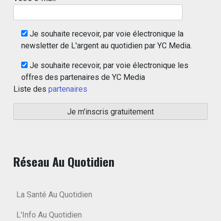
Je souhaite recevoir, par voie électronique la
newsletter de L'argent au quotidien par YC Media.
Je souhaite recevoir, par voie électronique les
offres des partenaires de YC Media
Liste des
partenaires
Réseau Au Quotidien
La Santé Au Quotidien
L'Info Au Quotidien