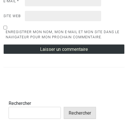
E-MAIL
*
SITE WEB
ENREGISTRER MON NOM, MON E-MAIL ET MON SITE DANS LE
NAVIGATEUR POUR MON PROCHAIN COMMENTAIRE.
Rechercher
Rechercher