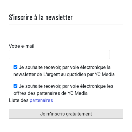
S'inscrire à la newsletter
Votre e-mail
Je souhaite recevoir, par voie électronique la
newsletter de L'argent au quotidien par YC Media.
Je souhaite recevoir, par voie électronique les
offres des partenaires de YC Media
Liste des
partenaires