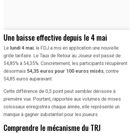
Une baisse effective depuis le 4 mai
Le
lundi 4 mai
, la FDJ a mis en application une nouvelle
grille tarifaire. Le Taux de Retour au Joueur est passé de
54,85% à 54,35%. Concrètement, les participants récupèrent
désormais
54,35 euros pour 100 euros misés
, contre
54,85 euros auparavant.
Cette différence de 0,5 point peut sembler dérisoire à
première vue. Pourtant, rapportée aux volumes de mises
colossaux enregistrés chaque année, elle représente un
manque à gagner substantiel pour les joueurs.
Comprendre le mécanisme du TRJ