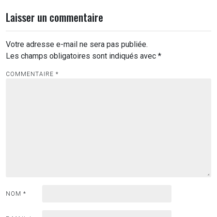
Laisser un commentaire
Votre adresse e-mail ne sera pas publiée.
Les champs obligatoires sont indiqués avec
*
COMMENTAIRE
*
NOM
*