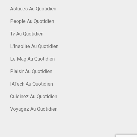
Astuces Au Quotidien
People Au Quotidien
Tv Au Quotidien
L'Insolite Au Quotidien
Le Mag Au Quotidien
Plaisir Au Quotidien
IATech Au Quotidien
Cuisinez Au Quotidien
Voyagez Au Quotidien