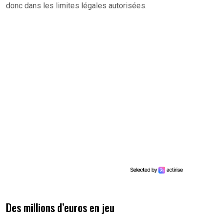
donc dans les limites légales autorisées.
Des millions d’euros en jeu