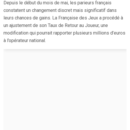
Depuis le début du mois de mai, les parieurs français
constatent un changement discret mais significatif dans
leurs chances de gains. La Française des Jeux a procédé à
un ajustement de son Taux de Retour au Joueur, une
modification qui pourrait rapporter plusieurs millions d’euros
à l’opérateur national.