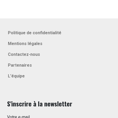
Politique de confidentialité
Mentions légales
Contactez-nous
Partenaires
L'équipe
S'inscrire à la newsletter
Votre e-mail