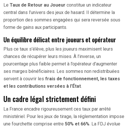
Le
Taux de Retour au Joueur
constitue un indicateur
central dans l’univers des jeux de hasard. Il détermine la
proportion des sommes engagées qui sera reversée sous
forme de gains aux participants.
Un équilibre délicat entre joueurs et opérateur
Plus ce taux s’élève, plus les joueurs maximisent leurs
chances de récupérer leurs mises. À l’inverse, un
pourcentage plus faible permet à l’opérateur d’augmenter
ses marges bénéficiaires. Les sommes non redistribuées
servent à couvrir les
frais de fonctionnement, les taxes
et les contributions versées à l’État
.
Un cadre légal strictement défini
La France encadre rigoureusement ces taux par arrêté
ministériel. Pour les jeux de tirage, la réglementation impose
une fourchette comprise entre
50% et 66%
. La FDJ évolue