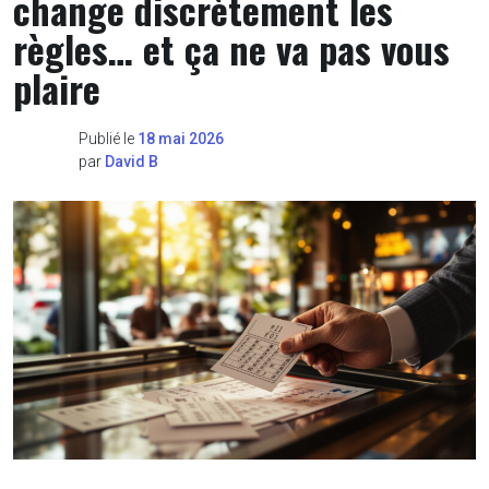
change discrètement les
règles… et ça ne va pas vous
plaire
Publié le
18 mai 2026
par
David B