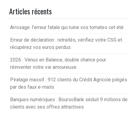
Articles récents
Arrosage: l’erreur fatale qui ruine vos tomates cet été
Erreur de déclaration : retraités, vérifiez votre CSG et
récupérez vos euros perdus
2026 : Vénus en Balance, double chance pour
réinventer votre vie amoureuse
Piratage massif : 912 clients du Crédit Agricole piégés
par des faux e-mails
Banques numériques : BoursoBank séduit 9 millions de
clients avec ses offres attractives