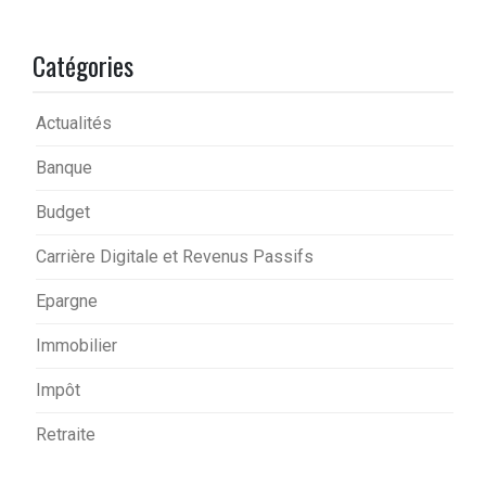
Catégories
Actualités
Banque
Budget
Carrière Digitale et Revenus Passifs
Epargne
Immobilier
Impôt
Retraite