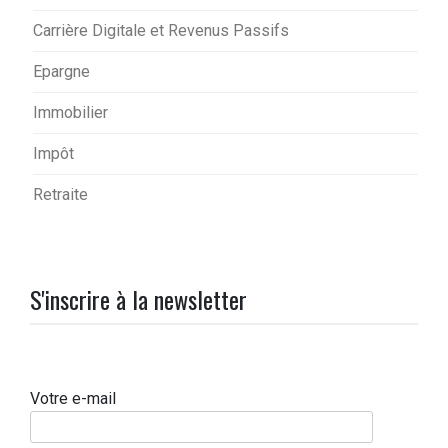
Carrière Digitale et Revenus Passifs
Epargne
Immobilier
Impôt
Retraite
S'inscrire à la newsletter
Votre e-mail