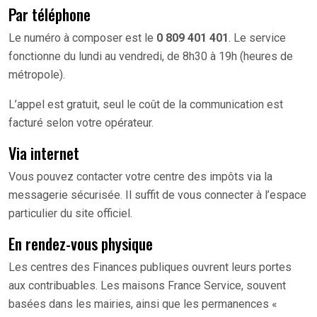
Par téléphone
Le numéro à composer est le
0 809 401 401
. Le service
fonctionne du lundi au vendredi, de 8h30 à 19h (heures de
métropole).
L’appel est gratuit, seul le coût de la communication est
facturé selon votre opérateur.
Via internet
Vous pouvez contacter votre centre des impôts via la
messagerie sécurisée. Il suffit de vous connecter à l’espace
particulier du site officiel.
En rendez-vous physique
Les centres des Finances publiques ouvrent leurs portes
aux contribuables. Les maisons France Service, souvent
basées dans les mairies, ainsi que les permanences «