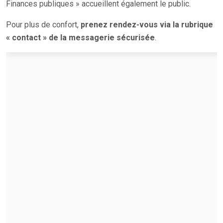
Finances publiques » accueillent également le public.
Pour plus de confort,
prenez rendez-vous via la rubrique
« contact » de la messagerie sécurisée
.