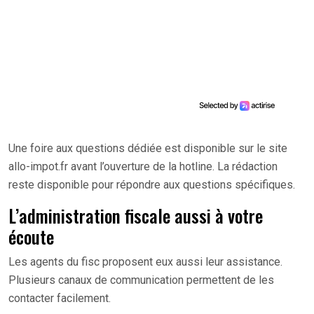
Une foire aux questions dédiée est disponible sur le site
allo-impot.fr avant l’ouverture de la hotline. La rédaction
reste disponible pour répondre aux questions spécifiques.
L’administration fiscale aussi à votre
écoute
Les agents du fisc proposent eux aussi leur assistance.
Plusieurs canaux de communication permettent de les
contacter facilement.