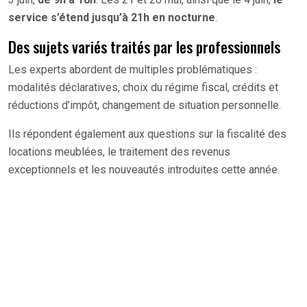
service s’étend jusqu’à 21h en nocturne
.
Des sujets variés traités par les professionnels
Les experts abordent de multiples problématiques :
modalités déclaratives, choix du régime fiscal, crédits et
réductions d’impôt, changement de situation personnelle.
Ils répondent également aux questions sur la fiscalité des
locations meublées, le traitement des revenus
exceptionnels et les nouveautés introduites cette année.