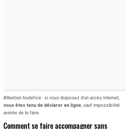
Attention toutefois : si vous disposez d’un accès Internet,
vous êtes tenu de déclarer en ligne
, sauf impossibilité
avérée de le faire.
Comment se faire accompagner sans