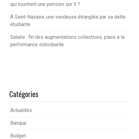
qui touchent une pension sur 9 ?
À Saint-Nazaire, une vendeuse étranglée par sa dette
étudiante
Salaire : fin des augmentations collectives, place à la
performance individuelle
Catégories
Actualités
Banque
Budget