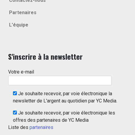
Contactez-nous
Partenaires
L'équipe
S'inscrire à la newsletter
Votre e-mail
Je souhaite recevoir, par voie électronique la
newsletter de L'argent au quotidien par YC Media.
Je souhaite recevoir, par voie électronique les
offres des partenaires de YC Media
Liste des
partenaires