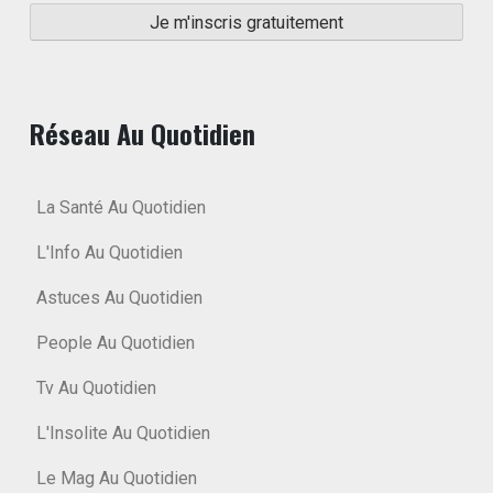
Réseau Au Quotidien
La Santé Au Quotidien
L'Info Au Quotidien
Astuces Au Quotidien
People Au Quotidien
Tv Au Quotidien
L'Insolite Au Quotidien
Le Mag Au Quotidien