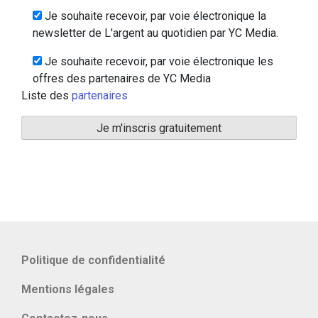
Je souhaite recevoir, par voie électronique la
newsletter de L'argent au quotidien par YC Media.
Je souhaite recevoir, par voie électronique les
offres des partenaires de YC Media
Liste des
partenaires
Politique de confidentialité
Mentions légales