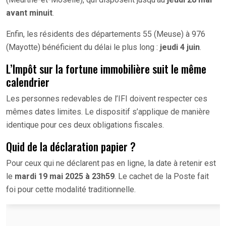
avant minuit
.
Enfin, les résidents des départements 55 (Meuse) à 976
(Mayotte) bénéficient du délai le plus long :
jeudi 4 juin
.
L’Impôt sur la fortune immobilière suit le même
calendrier
Les personnes redevables de l’IFI doivent respecter ces
mêmes dates limites. Le dispositif s’applique de manière
identique pour ces deux obligations fiscales.
Quid de la déclaration papier ?
Pour ceux qui ne déclarent pas en ligne, la date à retenir est
le
mardi 19 mai 2025 à 23h59
. Le cachet de la Poste fait
foi pour cette modalité traditionnelle.