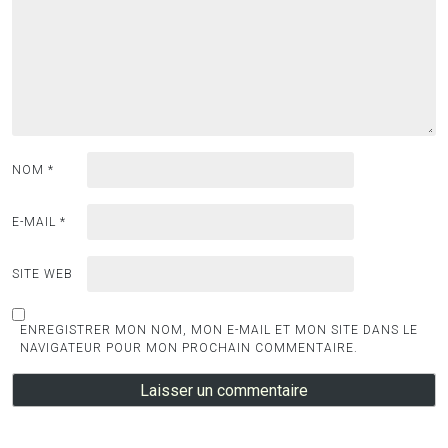
NOM
*
E-MAIL
*
SITE WEB
ENREGISTRER MON NOM, MON E-MAIL ET MON SITE DANS LE
NAVIGATEUR POUR MON PROCHAIN COMMENTAIRE.