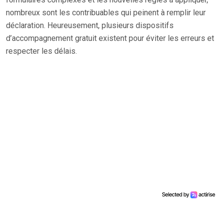
nombreux sont les contribuables qui peinent à remplir leur
déclaration. Heureusement, plusieurs dispositifs
d’accompagnement gratuit existent pour éviter les erreurs et
respecter les délais.