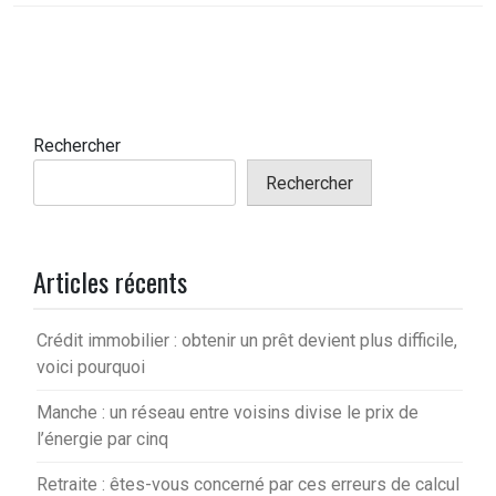
Rechercher
Rechercher
Articles récents
Crédit immobilier : obtenir un prêt devient plus difficile,
voici pourquoi
Manche : un réseau entre voisins divise le prix de
l’énergie par cinq
Retraite : êtes-vous concerné par ces erreurs de calcul