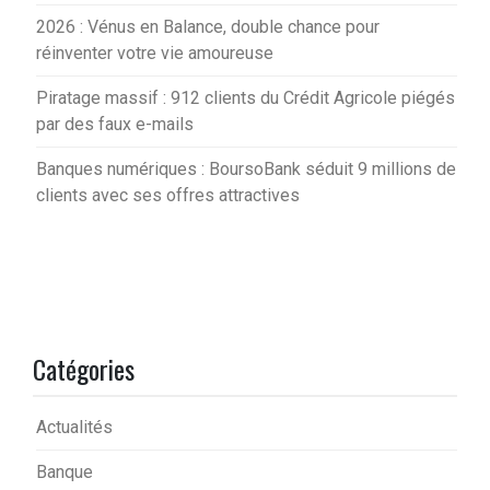
2026 : Vénus en Balance, double chance pour
réinventer votre vie amoureuse
Piratage massif : 912 clients du Crédit Agricole piégés
par des faux e-mails
Banques numériques : BoursoBank séduit 9 millions de
clients avec ses offres attractives
Catégories
Actualités
Banque