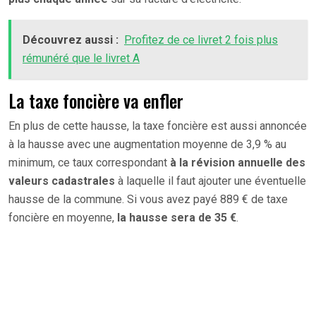
Découvrez aussi :
Profitez de ce livret 2 fois plus
rémunéré que le livret A
La taxe foncière va enfler
En plus de cette hausse, la taxe foncière est aussi annoncée
à la hausse avec une augmentation moyenne de 3,9 % au
minimum, ce taux correspondant
à la révision annuelle des
valeurs cadastrales
à laquelle il faut ajouter une éventuelle
hausse de la commune. Si vous avez payé 889 € de taxe
foncière en moyenne,
la hausse sera de 35 €
.