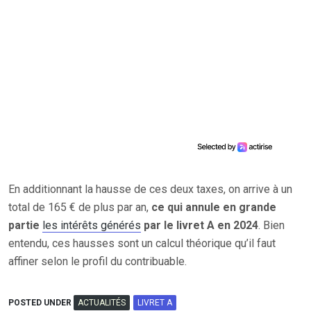
En additionnant la hausse de ces deux taxes, on arrive à un
total de 165 € de plus par an,
ce qui annule en grande
partie
les intérêts générés
par le livret A en 2024
. Bien
entendu, ces hausses sont un calcul théorique qu’il faut
affiner selon le profil du contribuable.
POSTED UNDER
ACTUALITÉS
LIVRET A