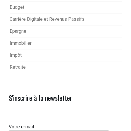
Budget
Carrière Digitale et Revenus Passifs
Epargne
Immobilier
Impôt
Retraite
S'inscrire à la newsletter
Votre e-mail