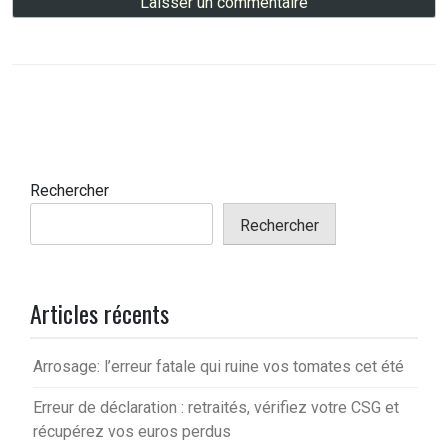
Rechercher
Rechercher
Articles récents
Arrosage: l’erreur fatale qui ruine vos tomates cet été
Erreur de déclaration : retraités, vérifiez votre CSG et
récupérez vos euros perdus