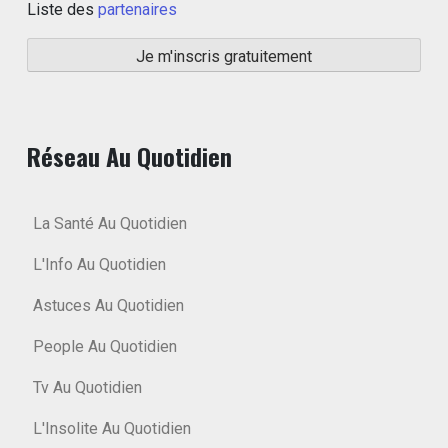
Liste des
partenaires
Réseau Au Quotidien
La Santé Au Quotidien
L'Info Au Quotidien
Astuces Au Quotidien
People Au Quotidien
Tv Au Quotidien
L'Insolite Au Quotidien