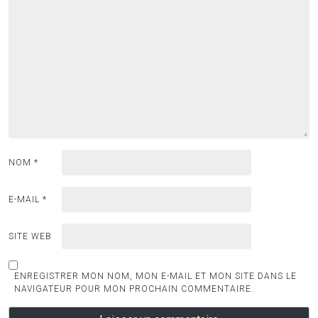
NOM
*
E-MAIL
*
SITE WEB
ENREGISTRER MON NOM, MON E-MAIL ET MON SITE DANS LE
NAVIGATEUR POUR MON PROCHAIN COMMENTAIRE.