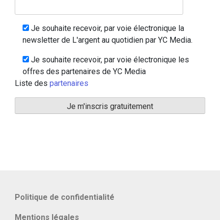
Je souhaite recevoir, par voie électronique la
newsletter de L'argent au quotidien par YC Media.
Je souhaite recevoir, par voie électronique les
offres des partenaires de YC Media
Liste des
partenaires
Politique de confidentialité
Mentions légales