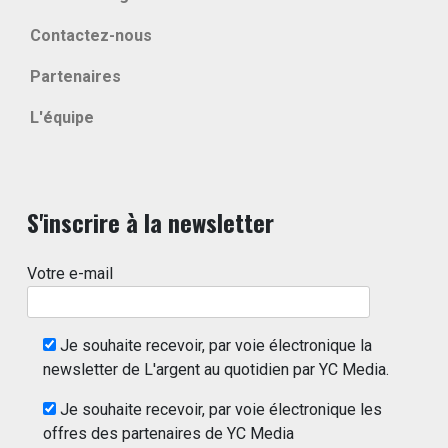
Contactez-nous
Partenaires
L'équipe
S'inscrire à la newsletter
Votre e-mail
Je souhaite recevoir, par voie électronique la
newsletter de L'argent au quotidien par YC Media.
Je souhaite recevoir, par voie électronique les
offres des partenaires de YC Media