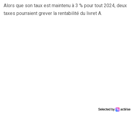
Alors que son taux est maintenu à 3 % pour tout 2024, deux
taxes pourraient grever la rentabilité du livret A.