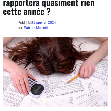
rapportera quasiment rien
cette année ?
Publié le
25 janvier 2024
par
Patrice Moretti