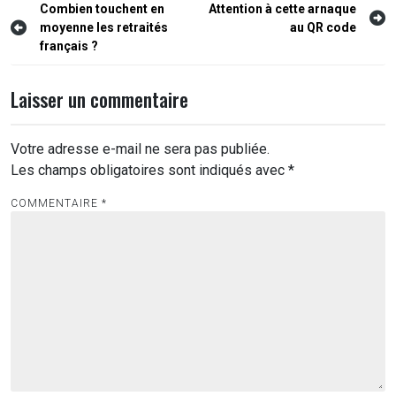
Navigation
Combien touchent en
Attention à cette arnaque
moyenne les retraités
au QR code
de
français ?
l’article
Laisser un commentaire
Votre adresse e-mail ne sera pas publiée.
Les champs obligatoires sont indiqués avec
*
COMMENTAIRE
*