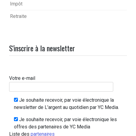
Impôt
Retraite
S'inscrire à la newsletter
Votre e-mail
Je souhaite recevoir, par voie électronique la
newsletter de L'argent au quotidien par YC Media.
Je souhaite recevoir, par voie électronique les
offres des partenaires de YC Media
Liste des
partenaires