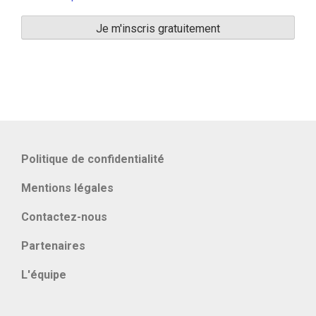
Politique de confidentialité
Mentions légales
Contactez-nous
Partenaires
L'équipe