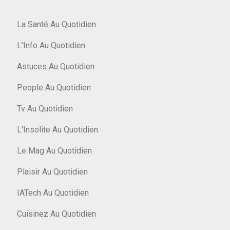
La Santé Au Quotidien
L'Info Au Quotidien
Astuces Au Quotidien
People Au Quotidien
Tv Au Quotidien
L'Insolite Au Quotidien
Le Mag Au Quotidien
Plaisir Au Quotidien
IATech Au Quotidien
Cuisinez Au Quotidien