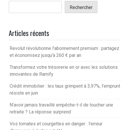
Rechercher
Articles récents
Revolut révolutionne l’abonnement premium : partagez
et économisez jusqu’à 260 € par an
Transformez votre trésorerie en or avec les solutions
innovantes de Ramify
Crédit immobilier : les taux grimpent à 3,97%, l’emprunt
résiste en juin
N’avoir jamais travaillé empêche-t-il de toucher une
retraite ? La réponse surprend
Vos tomates et courgettes en danger : l’erreur