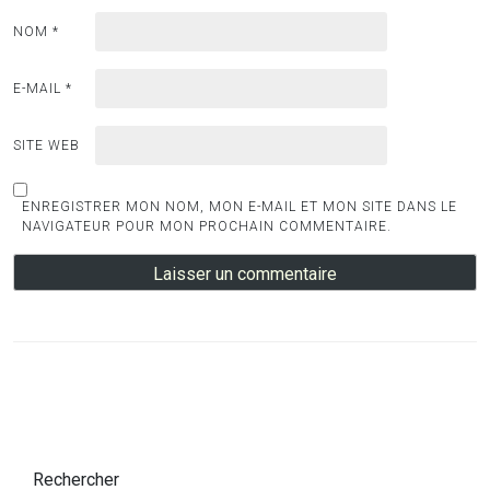
NOM
*
E-MAIL
*
SITE WEB
ENREGISTRER MON NOM, MON E-MAIL ET MON SITE DANS LE
NAVIGATEUR POUR MON PROCHAIN COMMENTAIRE.
Rechercher