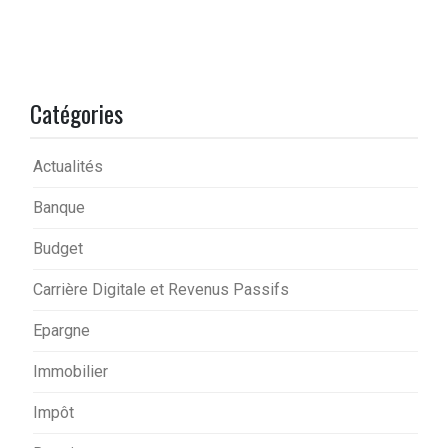
Catégories
Actualités
Banque
Budget
Carrière Digitale et Revenus Passifs
Epargne
Immobilier
Impôt