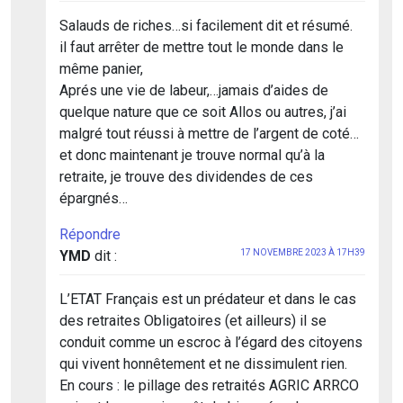
Salauds de riches…si facilement dit et résumé.
il faut arrêter de mettre tout le monde dans le
même panier,
Aprés une vie de labeur,…jamais d’aides de
quelque nature que ce soit Allos ou autres, j’ai
malgré tout réussi à mettre de l’argent de coté…
et donc maintenant je trouve normal qu’à la
retraite, je trouve des dividendes de ces
épargnés…
Répondre
YMD
dit :
17 NOVEMBRE 2023 À 17H39
L’ETAT Français est un prédateur et dans le cas
des retraites Obligatoires (et ailleurs) il se
conduit comme un escroc à l’égard des citoyens
qui vivent honnêtement et ne dissimulent rien.
En cours : le pillage des retraités AGRIC ARRCO