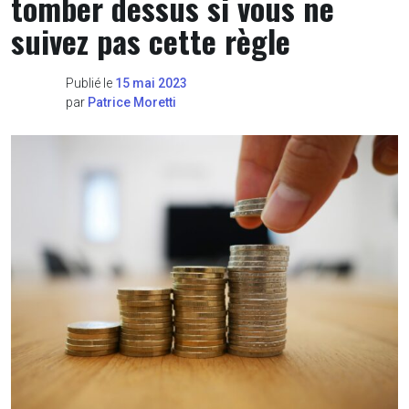
tomber dessus si vous ne
suivez pas cette règle
Publié le
15 mai 2023
par
Patrice Moretti