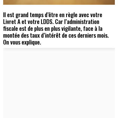
Il est grand temps d’être en règle avec votre
Livret A et votre LDDS. Car l’administration
fiscale est de plus en plus vigilante, face à la
montée des taux d’intérêt de ces derniers mois.
On vous explique.