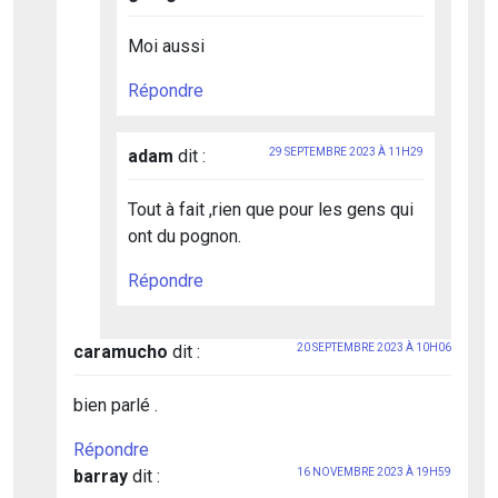
Moi aussi
Répondre
adam
dit :
29 SEPTEMBRE 2023 À 11H29
Tout à fait ,rien que pour les gens qui
ont du pognon.
Répondre
caramucho
dit :
20 SEPTEMBRE 2023 À 10H06
bien parlé .
Répondre
barray
dit :
16 NOVEMBRE 2023 À 19H59