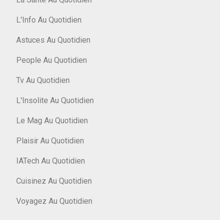
L'Info Au Quotidien
Astuces Au Quotidien
People Au Quotidien
Tv Au Quotidien
L'Insolite Au Quotidien
Le Mag Au Quotidien
Plaisir Au Quotidien
IATech Au Quotidien
Cuisinez Au Quotidien
Voyagez Au Quotidien