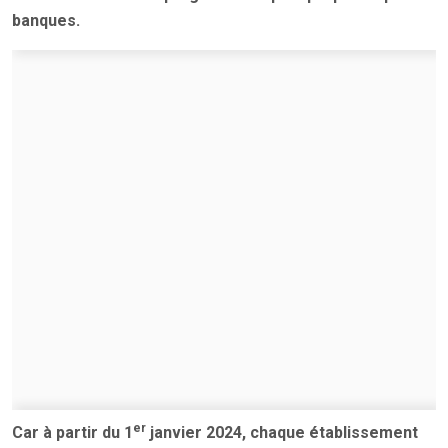
banques.
er
Car à partir du 1
janvier 2024, chaque établissement