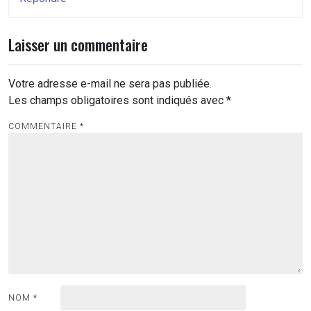
Laisser un commentaire
Votre adresse e-mail ne sera pas publiée.
Les champs obligatoires sont indiqués avec
*
COMMENTAIRE
*
NOM
*