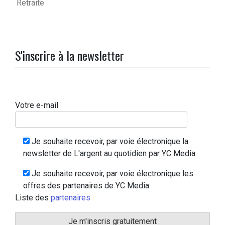
Retraite
S'inscrire à la newsletter
Votre e-mail
Je souhaite recevoir, par voie électronique la
newsletter de L'argent au quotidien par YC Media.
Je souhaite recevoir, par voie électronique les
offres des partenaires de YC Media
Liste des
partenaires