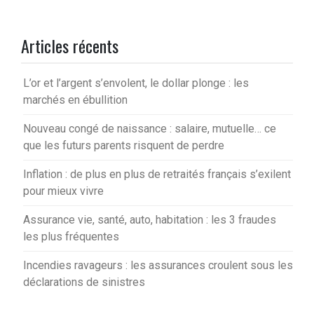
Articles récents
L’or et l’argent s’envolent, le dollar plonge : les
marchés en ébullition
Nouveau congé de naissance : salaire, mutuelle… ce
que les futurs parents risquent de perdre
Inflation : de plus en plus de retraités français s’exilent
pour mieux vivre
Assurance vie, santé, auto, habitation : les 3 fraudes
les plus fréquentes
Incendies ravageurs : les assurances croulent sous les
déclarations de sinistres