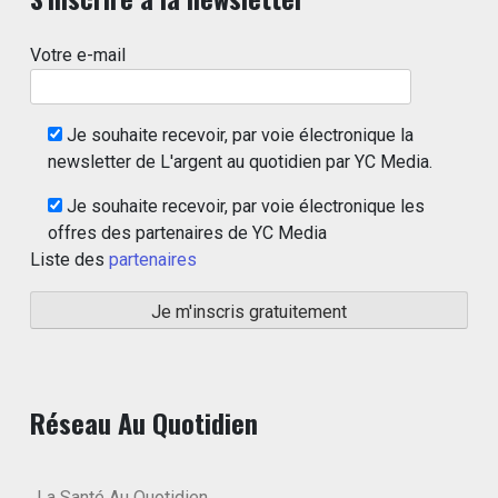
Votre e-mail
Je souhaite recevoir, par voie électronique la
newsletter de L'argent au quotidien par YC Media.
Je souhaite recevoir, par voie électronique les
offres des partenaires de YC Media
Liste des
partenaires
Réseau Au Quotidien
La Santé Au Quotidien