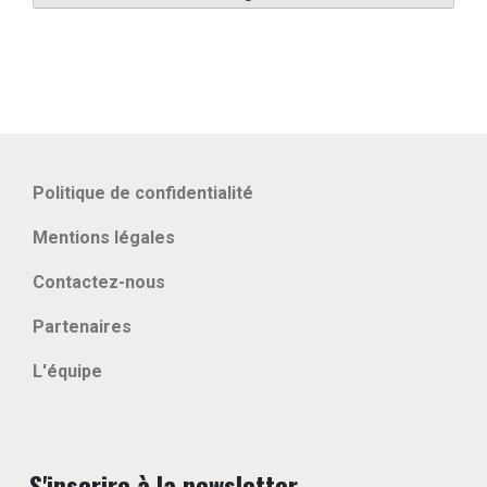
Politique de confidentialité
Mentions légales
Contactez-nous
Partenaires
L'équipe
S'inscrire à la newsletter