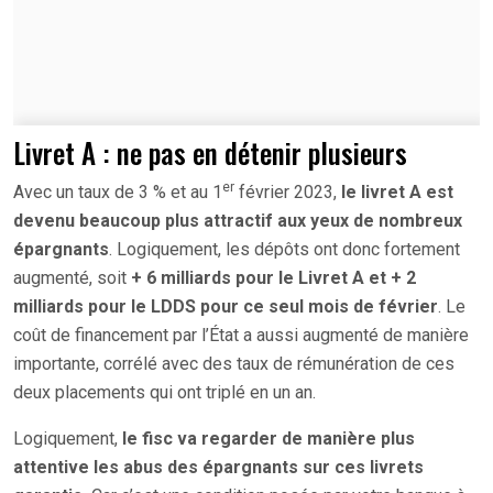
Livret A : ne pas en détenir plusieurs
er
Avec un taux de 3 % et au 1
février 2023,
le livret A est
devenu beaucoup plus attractif aux yeux de nombreux
épargnants
. Logiquement, les dépôts ont donc fortement
augmenté, soit
+ 6 milliards pour le Livret A et + 2
milliards pour le LDDS pour ce seul mois de février
. Le
coût de financement par l’État a aussi augmenté de manière
importante, corrélé avec des taux de rémunération de ces
deux placements qui ont triplé en un an.
Logiquement,
le fisc va regarder de manière plus
attentive les abus des épargnants sur ces livrets