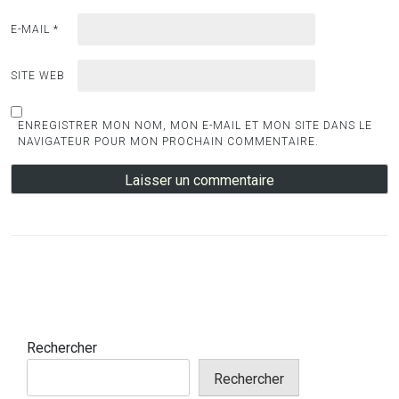
E-MAIL
*
SITE WEB
ENREGISTRER MON NOM, MON E-MAIL ET MON SITE DANS LE
NAVIGATEUR POUR MON PROCHAIN COMMENTAIRE.
Rechercher
Rechercher