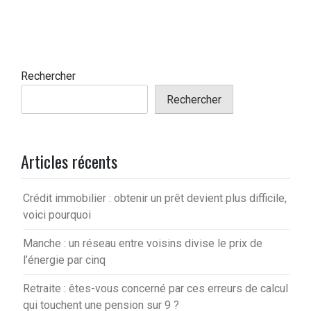
Rechercher
Rechercher
Articles récents
Crédit immobilier : obtenir un prêt devient plus difficile,
voici pourquoi
Manche : un réseau entre voisins divise le prix de
l’énergie par cinq
Retraite : êtes-vous concerné par ces erreurs de calcul
qui touchent une pension sur 9 ?