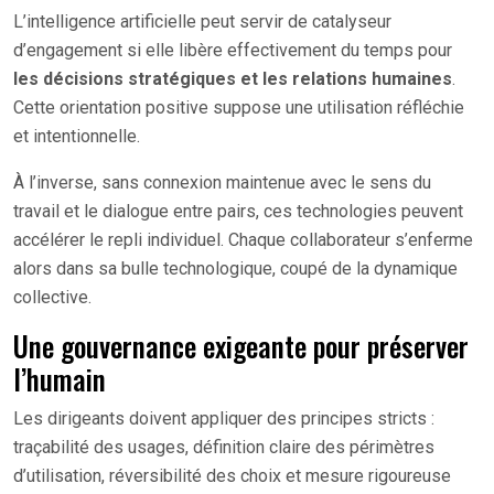
L’intelligence artificielle peut servir de catalyseur
d’engagement si elle libère effectivement du temps pour
les décisions stratégiques et les relations humaines
.
Cette orientation positive suppose une utilisation réfléchie
et intentionnelle.
À l’inverse, sans connexion maintenue avec le sens du
travail et le dialogue entre pairs, ces technologies peuvent
accélérer le repli individuel. Chaque collaborateur s’enferme
alors dans sa bulle technologique, coupé de la dynamique
collective.
Une gouvernance exigeante pour préserver
l’humain
Les dirigeants doivent appliquer des principes stricts :
traçabilité des usages, définition claire des périmètres
d’utilisation, réversibilité des choix et mesure rigoureuse