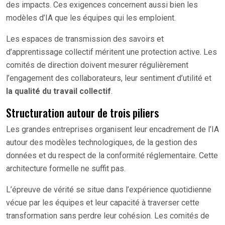
des impacts. Ces exigences concernent aussi bien les
modèles d’IA que les équipes qui les emploient.
Les espaces de transmission des savoirs et
d’apprentissage collectif méritent une protection active. Les
comités de direction doivent mesurer régulièrement
l’engagement des collaborateurs, leur sentiment d’utilité et
la qualité du travail collectif
.
Structuration autour de trois piliers
Les grandes entreprises organisent leur encadrement de l’IA
autour des modèles technologiques, de la gestion des
données et du respect de la conformité réglementaire. Cette
architecture formelle ne suffit pas.
L’épreuve de vérité se situe dans l’expérience quotidienne
vécue par les équipes et leur capacité à traverser cette
transformation sans perdre leur cohésion. Les comités de