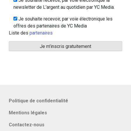
Je souhaite recevoir, par voie électronique la
newsletter de L'argent au quotidien par YC Media.
Je souhaite recevoir, par voie électronique les
offres des partenaires de YC Media
Liste des
partenaires
Politique de confidentialité
Mentions légales
Contactez-nous