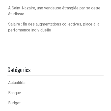
À Saint-Nazaire, une vendeuse étranglée par sa dette
étudiante
Salaire : fin des augmentations collectives, place à la
performance individuelle
Catégories
Actualités
Banque
Budget