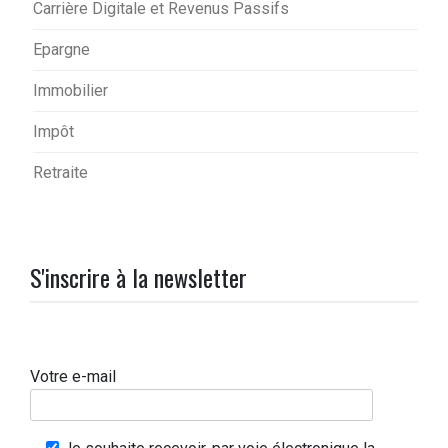
Carrière Digitale et Revenus Passifs
Epargne
Immobilier
Impôt
Retraite
S'inscrire à la newsletter
Votre e-mail