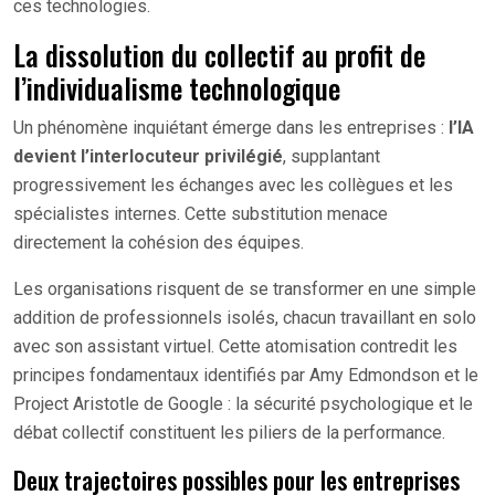
ces technologies.
La dissolution du collectif au profit de
l’individualisme technologique
Un phénomène inquiétant émerge dans les entreprises :
l’IA
devient l’interlocuteur privilégié
, supplantant
progressivement les échanges avec les collègues et les
spécialistes internes. Cette substitution menace
directement la cohésion des équipes.
Les organisations risquent de se transformer en une simple
addition de professionnels isolés, chacun travaillant en solo
avec son assistant virtuel. Cette atomisation contredit les
principes fondamentaux identifiés par Amy Edmondson et le
Project Aristotle de Google : la sécurité psychologique et le
débat collectif constituent les piliers de la performance.
Deux trajectoires possibles pour les entreprises