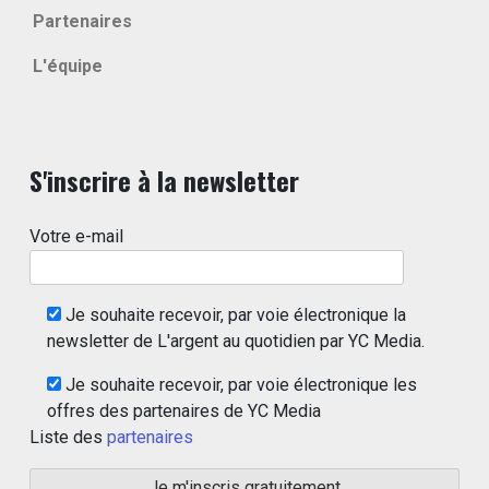
Partenaires
L'équipe
S'inscrire à la newsletter
Votre e-mail
Je souhaite recevoir, par voie électronique la
newsletter de L'argent au quotidien par YC Media.
Je souhaite recevoir, par voie électronique les
offres des partenaires de YC Media
Liste des
partenaires