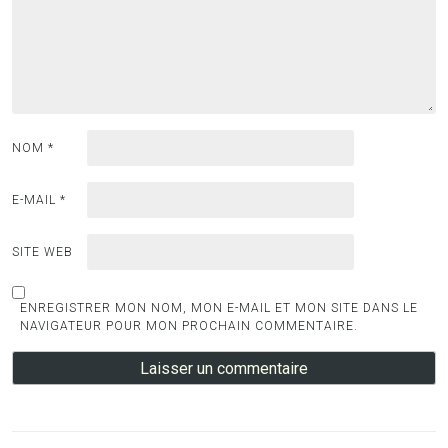
NOM
*
E-MAIL
*
SITE WEB
ENREGISTRER MON NOM, MON E-MAIL ET MON SITE DANS LE
NAVIGATEUR POUR MON PROCHAIN COMMENTAIRE.