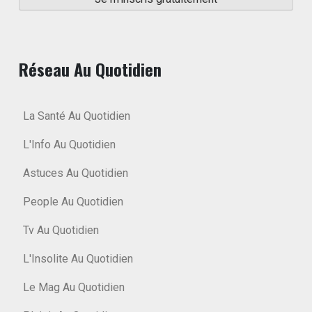
Réseau Au Quotidien
La Santé Au Quotidien
L'Info Au Quotidien
Astuces Au Quotidien
People Au Quotidien
Tv Au Quotidien
L'Insolite Au Quotidien
Le Mag Au Quotidien