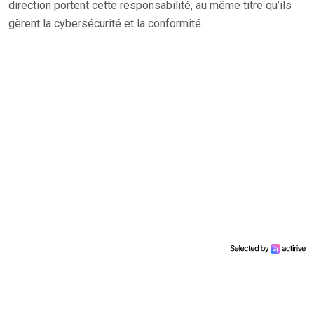
direction portent cette responsabilité, au même titre qu’ils
gèrent la cybersécurité et la conformité.