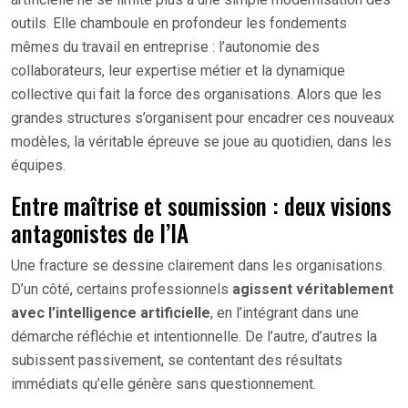
outils. Elle chamboule en profondeur les fondements
mêmes du travail en entreprise : l’autonomie des
collaborateurs, leur expertise métier et la dynamique
collective qui fait la force des organisations. Alors que les
grandes structures s’organisent pour encadrer ces nouveaux
modèles, la véritable épreuve se joue au quotidien, dans les
équipes.
Entre maîtrise et soumission : deux visions
antagonistes de l’IA
Une fracture se dessine clairement dans les organisations.
D’un côté, certains professionnels
agissent véritablement
avec l’intelligence artificielle
, en l’intégrant dans une
démarche réfléchie et intentionnelle. De l’autre, d’autres la
subissent passivement, se contentant des résultats
immédiats qu’elle génère sans questionnement.