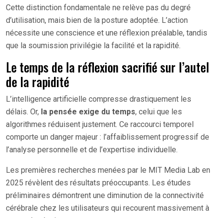
Cette distinction fondamentale ne relève pas du degré
d’utilisation, mais bien de la posture adoptée. L’action
nécessite une conscience et une réflexion préalable, tandis
que la soumission privilégie la facilité et la rapidité.
Le temps de la réflexion sacrifié sur l’autel
de la rapidité
L’intelligence artificielle compresse drastiquement les
délais. Or,
la pensée exige du temps
, celui que les
algorithmes réduisent justement. Ce raccourci temporel
comporte un danger majeur : l’affaiblissement progressif de
l’analyse personnelle et de l’expertise individuelle.
Les premières recherches menées par le MIT Media Lab en
2025 révèlent des résultats préoccupants. Les études
préliminaires démontrent une diminution de la connectivité
cérébrale chez les utilisateurs qui recourent massivement à