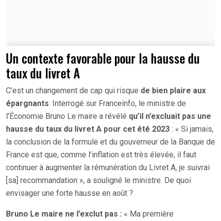
Un contexte favorable pour la hausse du
taux du livret A
C’est un changement de cap qui risque
de bien plaire aux
épargnants
. Interrogé sur Franceinfo, le ministre de
l’Économie Bruno Le maire a révélé
qu’il n’excluait pas une
hausse du taux du livret A pour cet été 2023
: « Si jamais,
la conclusion de la formule et du gouverneur de la Banque de
France est que, comme l’inflation est très élevée, il faut
continuer à augmenter la rémunération du Livret A, je suivrai
[sa] recommandation », a souligné le ministre. De quoi
envisager une forte hausse en août ?
Bruno Le maire ne l’exclut pas :
« Ma première