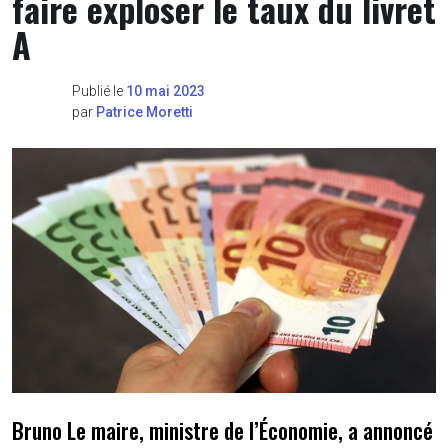
faire exploser le taux du livret
A
Publié le
10 mai 2023
par
Patrice Moretti
Bruno Le maire, ministre de l’Économie, a annoncé