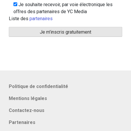
Je souhaite recevoir, par voie électronique les
offres des partenaires de YC Media
Liste des
partenaires
Politique de confidentialité
Mentions légales
Contactez-nous
Partenaires