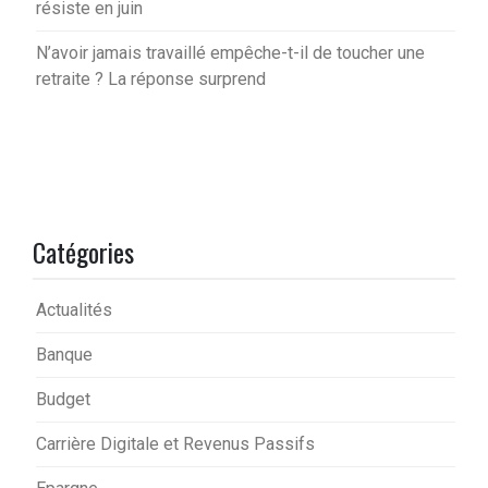
résiste en juin
N’avoir jamais travaillé empêche-t-il de toucher une
retraite ? La réponse surprend
Catégories
Actualités
Banque
Budget
Carrière Digitale et Revenus Passifs