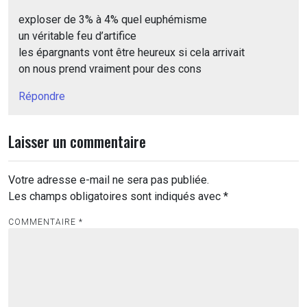
exploser de 3% à 4% quel euphémisme
un véritable feu d’artifice
les épargnants vont être heureux si cela arrivait
on nous prend vraiment pour des cons
Répondre
Laisser un commentaire
Votre adresse e-mail ne sera pas publiée.
Les champs obligatoires sont indiqués avec
*
COMMENTAIRE
*