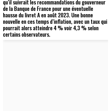
qu’il suivrait les recommandations du gouverneur
de la Banque de France pour une éventuelle
hausse du livret A en août 2023. Une bonne
nouvelle en ces temps d’inflation, avec un taux qui
pourrait alors atteindre 4 % voir 4,3 % selon
certains observateurs.