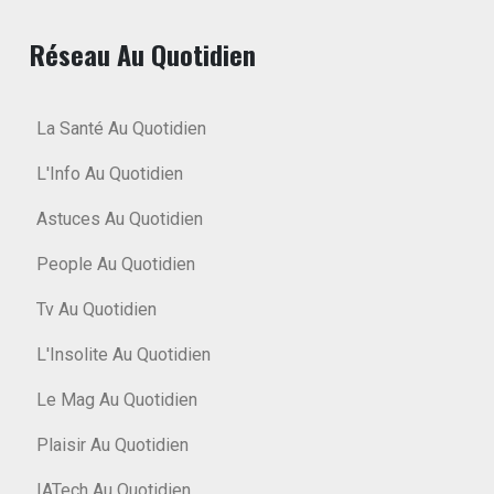
Réseau Au Quotidien
La Santé Au Quotidien
L'Info Au Quotidien
Astuces Au Quotidien
People Au Quotidien
Tv Au Quotidien
L'Insolite Au Quotidien
Le Mag Au Quotidien
Plaisir Au Quotidien
IATech Au Quotidien