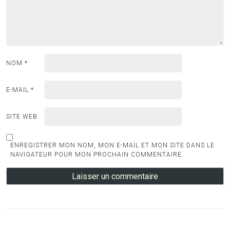
NOM
*
E-MAIL
*
SITE WEB
ENREGISTRER MON NOM, MON E-MAIL ET MON SITE DANS LE
NAVIGATEUR POUR MON PROCHAIN COMMENTAIRE.