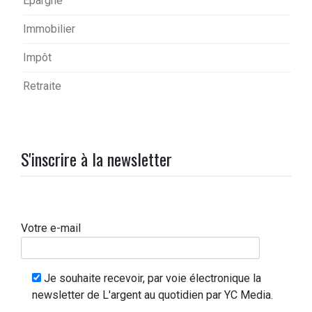
Epargne
Immobilier
Impôt
Retraite
S'inscrire à la newsletter
Votre e-mail
Je souhaite recevoir, par voie électronique la
newsletter de L'argent au quotidien par YC Media.