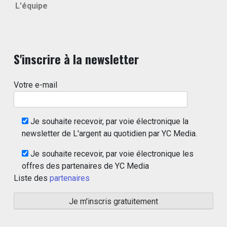
L'équipe
S'inscrire à la newsletter
Votre e-mail
Je souhaite recevoir, par voie électronique la
newsletter de L'argent au quotidien par YC Media.
Je souhaite recevoir, par voie électronique les
offres des partenaires de YC Media
Liste des
partenaires