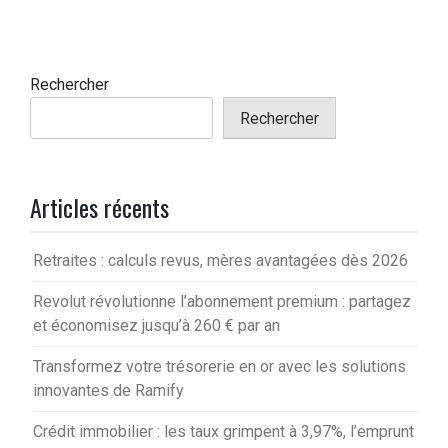
Rechercher
Rechercher
Articles récents
Retraites : calculs revus, mères avantagées dès 2026
Revolut révolutionne l’abonnement premium : partagez
et économisez jusqu’à 260 € par an
Transformez votre trésorerie en or avec les solutions
innovantes de Ramify
Crédit immobilier : les taux grimpent à 3,97%, l’emprunt