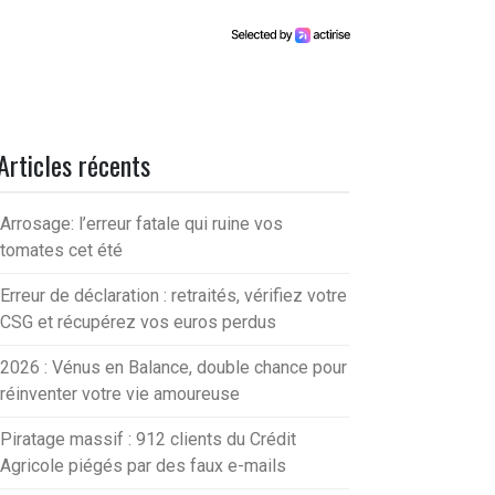
Articles récents
Arrosage: l’erreur fatale qui ruine vos
tomates cet été
Erreur de déclaration : retraités, vérifiez votre
CSG et récupérez vos euros perdus
2026 : Vénus en Balance, double chance pour
réinventer votre vie amoureuse
Piratage massif : 912 clients du Crédit
Agricole piégés par des faux e-mails