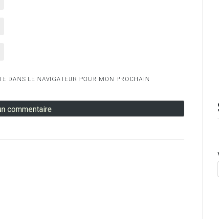
TE DANS LE NAVIGATEUR POUR MON PROCHAIN