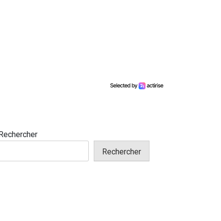
Rechercher
Rechercher