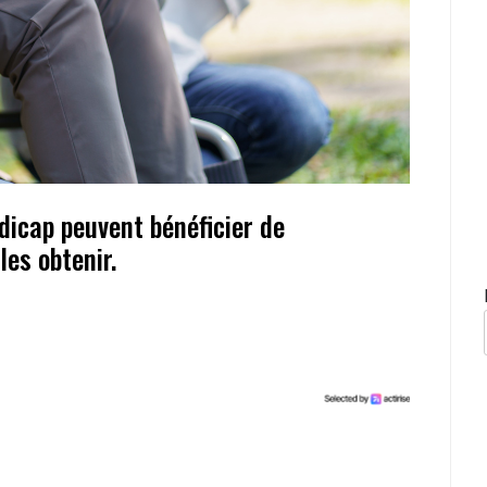
dicap peuvent bénéficier de
es obtenir.