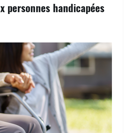
aux personnes handicapées