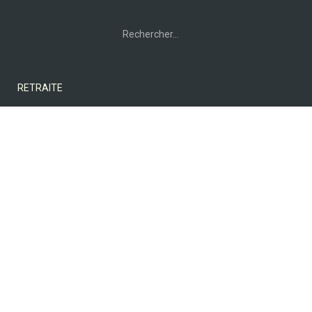
Rechercher :
RETRAITE