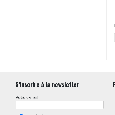
S'inscrire à la newsletter
Votre e-mail