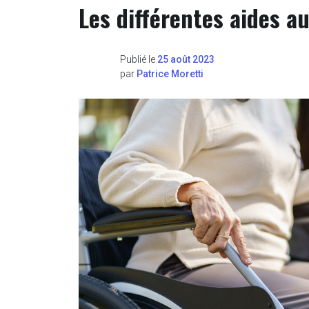
Les différentes aides 
Publié le
25 août 2023
par
Patrice Moretti