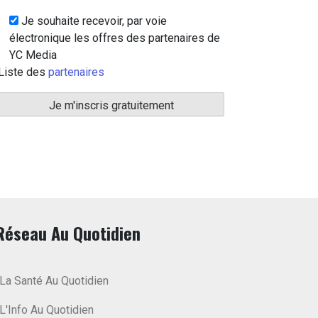
Je souhaite recevoir, par voie
électronique les offres des partenaires de
YC Media
Liste des
partenaires
Réseau Au Quotidien
La Santé Au Quotidien
L'Info Au Quotidien