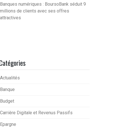
Banques numériques : BoursoBank séduit 9
millions de clients avec ses offres
attractives
Catégories
Actualités
Banque
Budget
Carrière Digitale et Revenus Passifs
Epargne