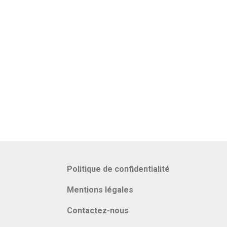
Politique de confidentialité
Mentions légales
Contactez-nous