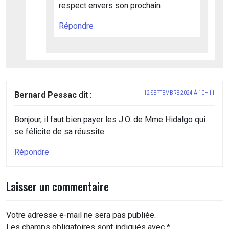
respect envers son prochain
Répondre
Bernard Pessac
dit :
12 SEPTEMBRE 2024 À 10H11
Bonjour, il faut bien payer les J.O. de Mme Hidalgo qui
se félicite de sa réussite.
Répondre
Laisser un commentaire
Votre adresse e-mail ne sera pas publiée.
Les champs obligatoires sont indiqués avec
*