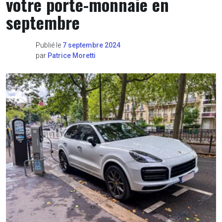
votre porte-monnaie en
septembre
Publié le
7 septembre 2024
par
Patrice Moretti