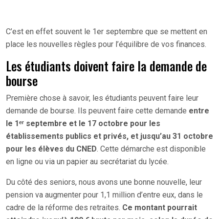
C’est en effet souvent le 1er septembre que se mettent en
place les nouvelles règles pour l’équilibre de vos finances.
Les étudiants doivent faire la demande de
bourse
Première chose à savoir, les étudiants peuvent faire leur
demande de bourse. Ils peuvent faire cette demande
entre
le 1ᵉʳ septembre et le 17 octobre pour les
établissements publics et privés, et jusqu’au 31 octobre
pour les élèves du CNED
. Cette démarche est disponible
en ligne ou via un papier au secrétariat du lycée.
Du côté des seniors, nous avons une bonne nouvelle, leur
pension va augmenter pour 1,1 million d’entre eux, dans le
cadre de la réforme des retraites.
Ce montant pourrait