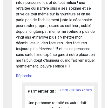
infos personnelles et de tout milieu ! une
retraitée qui n’arrive plus à ses soigner et se
prive de tout méme sur la nourriture et on ne
parle pas de l’habillement juste le nécessaire
pour rester propre , quand au coiffeur , oublié
depuis longtemps , méme ma voiture a plus de
vingt ans et n’arrive plus à y mettre mon
déambulateur : des factures , des factures
toujours plus élevées !!!! et si une personne
sans carte handicapé se gare à notre place , on
me fait un doigt d’honneur quand fait remarquer
normalement : pauvre France !!!!
Répondre
Parmentier
dit :
12 SEPTEMBRE 2024 À 12H39
Une personne retraité ou autre doit