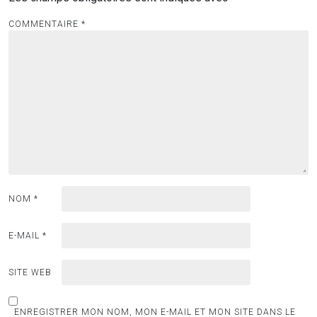
COMMENTAIRE
*
NOM
*
E-MAIL
*
SITE WEB
ENREGISTRER MON NOM, MON E-MAIL ET MON SITE DANS LE