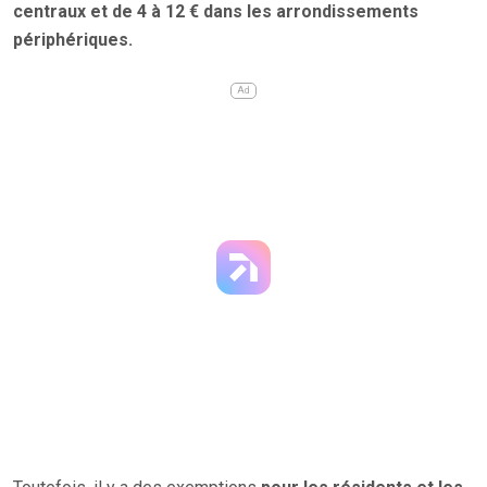
centraux et de 4 à 12 € dans les arrondissements
périphériques.
Ad