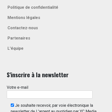
Politique de confidentialité
Mentions légales
Contactez-nous
Partenaires
L'équipe
S'inscrire à la newsletter
Votre e-mail
Je souhaite recevoir, par voie électronique la
newsletter de L'argent au quotidien par YC Media.