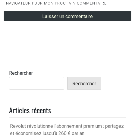
NAVIGATEUR POUR MON PROCHAIN COMMENTAIRE.
Rechercher
Rechercher
Articles récents
Revolut révolutionne l’abonnement premium : partagez
et économisez jusqu’à 260 € par an