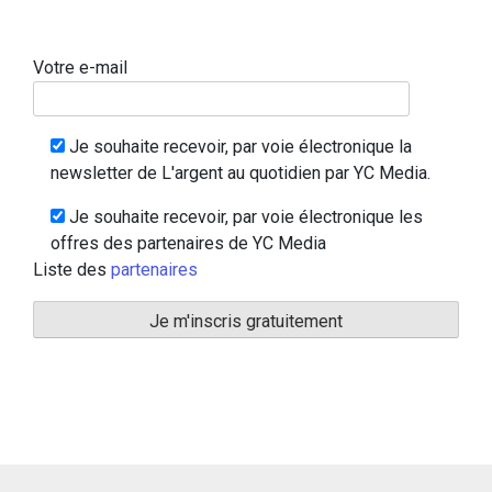
Votre e-mail
Je souhaite recevoir, par voie électronique la
newsletter de L'argent au quotidien par YC Media.
Je souhaite recevoir, par voie électronique les
offres des partenaires de YC Media
Liste des
partenaires