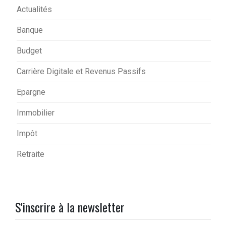
Actualités
Banque
Budget
Carrière Digitale et Revenus Passifs
Epargne
Immobilier
Impôt
Retraite
S'inscrire à la newsletter