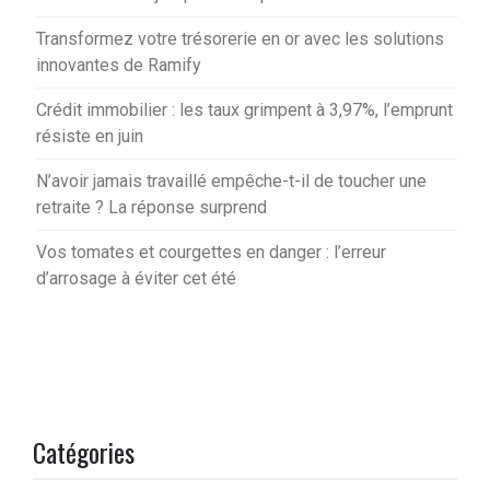
Transformez votre trésorerie en or avec les solutions
innovantes de Ramify
Crédit immobilier : les taux grimpent à 3,97%, l’emprunt
résiste en juin
N’avoir jamais travaillé empêche-t-il de toucher une
retraite ? La réponse surprend
Vos tomates et courgettes en danger : l’erreur
d’arrosage à éviter cet été
Catégories