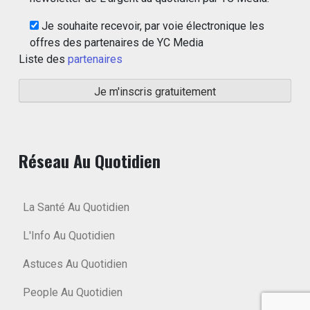
Je souhaite recevoir, par voie électronique les
offres des partenaires de YC Media
Liste des
partenaires
Réseau Au Quotidien
La Santé Au Quotidien
L'Info Au Quotidien
Astuces Au Quotidien
People Au Quotidien