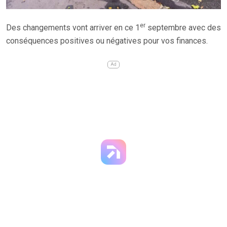
er
Des changements vont arriver en ce 1
septembre avec des
conséquences positives ou négatives pour vos finances.
Ad