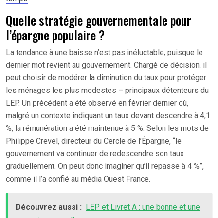
Quelle stratégie gouvernementale pour
l’épargne populaire ?
La tendance à une baisse n’est pas inéluctable, puisque le
dernier mot revient au gouvernement. Chargé de décision, il
peut choisir de modérer la diminution du taux pour protéger
les ménages les plus modestes – principaux détenteurs du
LEP. Un précédent a été observé en février dernier où,
malgré un contexte indiquant un taux devant descendre à 4,1
%, la rémunération a été maintenue à 5 %. Selon les mots de
Philippe Crevel, directeur du Cercle de l’Épargne, “le
gouvernement va continuer de redescendre son taux
graduellement. On peut donc imaginer qu’il repasse à 4 %”,
comme il l’a confié au média Ouest France.
Découvrez aussi :
LEP et Livret A : une bonne et une