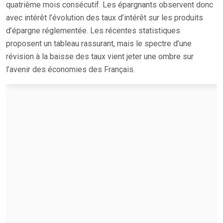
quatrième mois consécutif. Les épargnants observent donc
avec intérêt l’évolution des taux d’intérêt sur les produits
d’épargne réglementée. Les récentes statistiques
proposent un tableau rassurant, mais le spectre d’une
révision à la baisse des taux vient jeter une ombre sur
l’avenir des économies des Français.