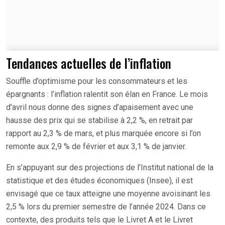
Tendances actuelles de l’inflation
Souffle d’optimisme pour les consommateurs et les
épargnants : l’inflation ralentit son élan en France. Le mois
d’avril nous donne des signes d’apaisement avec une
hausse des prix qui se stabilise à 2,2 %, en retrait par
rapport au 2,3 % de mars, et plus marquée encore si l’on
remonte aux 2,9 % de février et aux 3,1 % de janvier.
En s’appuyant sur des projections de l’Institut national de la
statistique et des études économiques (Insee), il est
envisagé que ce taux atteigne une moyenne avoisinant les
2,5 % lors du premier semestre de l’année 2024. Dans ce
contexte, des produits tels que le Livret A et le Livret