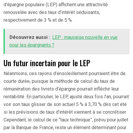
d’épargne populaire (LEP) affichent une attractivité
renouvelée avec des taux d’intérêt séduisants,
respectivement de 3 % et de 5 %.
Découvrez aussi :
LEP : mauvaise nouvelle en vue
pour les épargnants ?
Un futur incertain pour le LEP
Néanmoins, ces rayons d’ensoleillement pourraient être de
courte durée, puisque la méthode de calcul du taux de
rémunération des livrets d’épargne pourrait infléchir leur
rentabilité. En particulier, le LEP, ajusté deux fois l’an, pourrait
voir son taux glisser de son actuel 5 % à 3,70 % dès cet été
si les prévisions de taux d’intérêt viennent à se concrétiser.
Cependant, le calcul de ce “taux technique”, prévu pour juillet
par la Banque de France, reste un élément déterminant pour