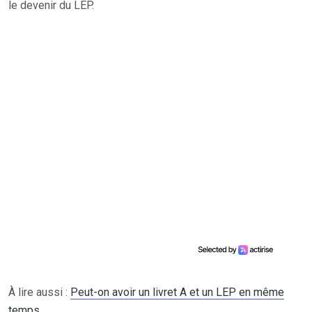
le devenir du LEP.
À lire aussi :
Peut-on avoir un livret A et un LEP en même
temps