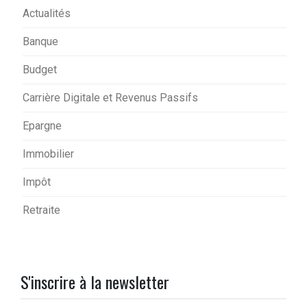
Actualités
Banque
Budget
Carrière Digitale et Revenus Passifs
Epargne
Immobilier
Impôt
Retraite
S'inscrire à la newsletter