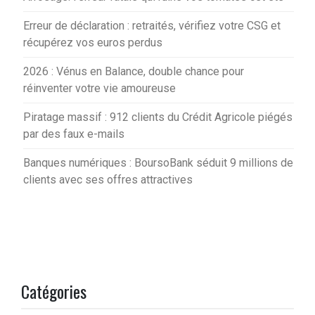
Erreur de déclaration : retraités, vérifiez votre CSG et
récupérez vos euros perdus
2026 : Vénus en Balance, double chance pour
réinventer votre vie amoureuse
Piratage massif : 912 clients du Crédit Agricole piégés
par des faux e-mails
Banques numériques : BoursoBank séduit 9 millions de
clients avec ses offres attractives
Catégories