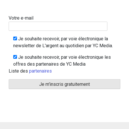
Votre e-mail
Je souhaite recevoir, par voie électronique la
newsletter de L'argent au quotidien par YC Media.
Je souhaite recevoir, par voie électronique les
offres des partenaires de YC Media
Liste des
partenaires