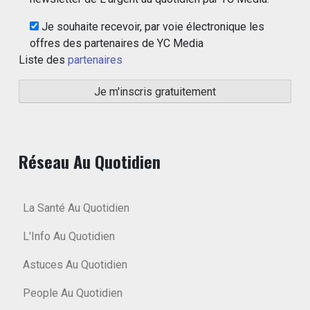
Je souhaite recevoir, par voie électronique les
offres des partenaires de YC Media
Liste des
partenaires
Réseau Au Quotidien
La Santé Au Quotidien
L'Info Au Quotidien
Astuces Au Quotidien
People Au Quotidien