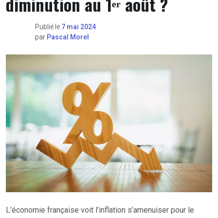
diminution au 1ᵉʳ août ?
Publié le
7 mai 2024
par
Pascal Morel
L’économie française voit l’inflation s’amenuiser pour le