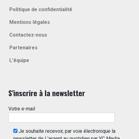
Politique de confidentialité
Mentions légales
Contactez-nous
Partenaires
L'équipe
S'inscrire à la newsletter
Votre e-mail
Je souhaite recevoir, par voie électronique la
newsletter de L'argent au quotidien par YC Media.