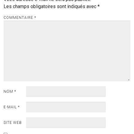
Les champs obligatoires sont indiqués avec
*
COMMENTAIRE
*
NOM
*
E-MAIL
*
SITE WEB