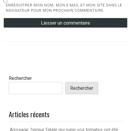
ENREGISTRER MON NOM, MON E-MAIL ET MON SITE DANS LE
NAVIGATEUR POUR MON PROCHAIN COMMENTAIRE.
Rechercher
Rechercher
Articles récents
Arrosage: l’erreur fatale qui ruine vos tomates cet été