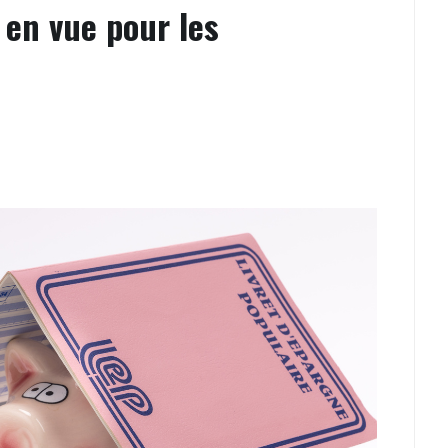
 en vue pour les