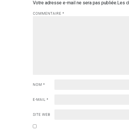
Votre adresse e-mail ne sera pas publiée.
Les c
COMMENTAIRE
*
NOM
*
E-MAIL
*
SITE WEB