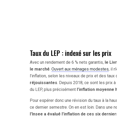
Taux du LEP : indexé sur les prix
Avec un rendement de 6 % nets garantis,
le Liv
le marché
.
Ouvert aux ménages modestes
, il
l’inflation, selon les niveaux de prix et des taux
réjouissantes
. Depuis 2018, ce sont les prix à
du LEP, plus précisément
l’inflation moyenne
Pour espérer donc une révision du taux à la haus
ce dernier semestre. On en est loin. Dans une 
l’Insee a évalué l’inflation de ces six dernie