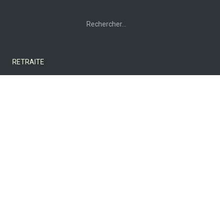
Rechercher :
RETRAITE