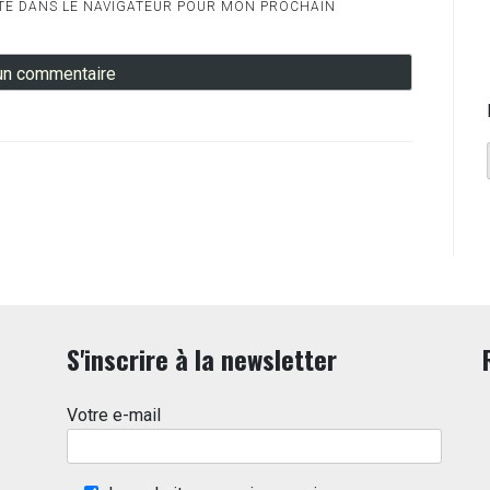
TE DANS LE NAVIGATEUR POUR MON PROCHAIN
S'inscrire à la newsletter
Votre e-mail