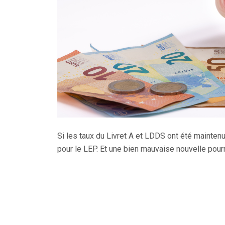
Si les taux du Livret A et LDDS ont été maintenu
pour le LEP. Et une bien mauvaise nouvelle pourr