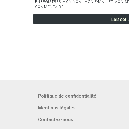
ENREGISTRER MON NOM, MON E-MAIL ET MON SI
COMMENTAIRE.
Politique de confidentialité
Mentions légales
Contactez-nous