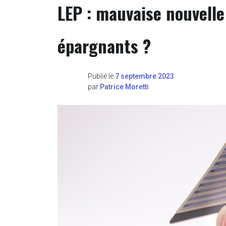
LEP : mauvaise nouvelle
épargnants ?
Publié le
7 septembre 2023
par
Patrice Moretti