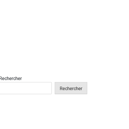
Rechercher
Rechercher