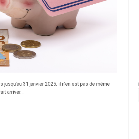
s jusqu’au 31 janvier 2025, il n’en est pas de même
ait arriver…