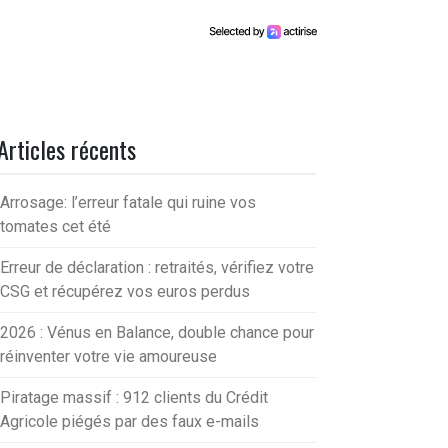
Articles récents
Arrosage: l’erreur fatale qui ruine vos
tomates cet été
Erreur de déclaration : retraités, vérifiez votre
CSG et récupérez vos euros perdus
2026 : Vénus en Balance, double chance pour
réinventer votre vie amoureuse
Piratage massif : 912 clients du Crédit
Agricole piégés par des faux e-mails