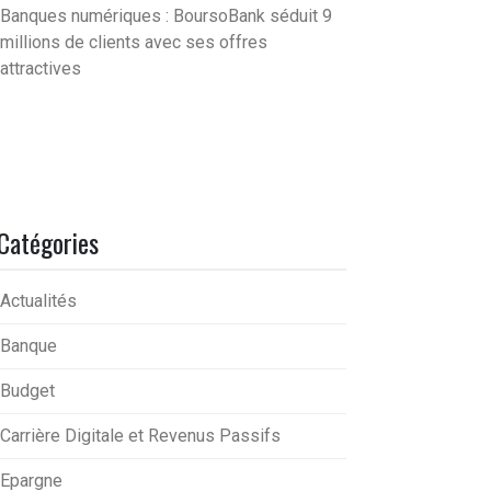
Banques numériques : BoursoBank séduit 9
millions de clients avec ses offres
attractives
Catégories
Actualités
Banque
Budget
Carrière Digitale et Revenus Passifs
Epargne