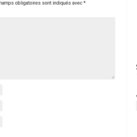
hamps obligatoires sont indiqués avec
*