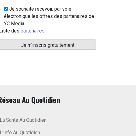
Je souhaite recevoir, par voie
électronique les offres des partenaires de
YC Media
Liste des
partenaires
Réseau Au Quotidien
La Santé Au Quotidien
L'Info Au Quotidien