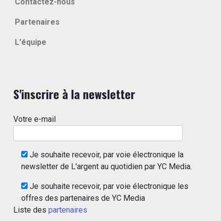
Contactez-nous
Partenaires
L'équipe
S'inscrire à la newsletter
Votre e-mail
Je souhaite recevoir, par voie électronique la
newsletter de L'argent au quotidien par YC Media.
Je souhaite recevoir, par voie électronique les
offres des partenaires de YC Media
Liste des
partenaires