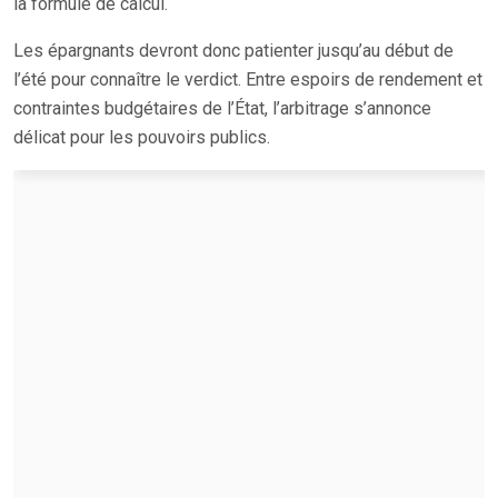
la formule de calcul.
Les épargnants devront donc patienter jusqu’au début de
l’été pour connaître le verdict. Entre espoirs de rendement et
contraintes budgétaires de l’État, l’arbitrage s’annonce
délicat pour les pouvoirs publics.