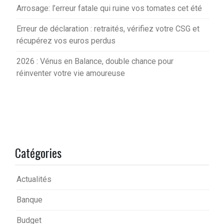
Arrosage: l’erreur fatale qui ruine vos tomates cet été
Erreur de déclaration : retraités, vérifiez votre CSG et
récupérez vos euros perdus
2026 : Vénus en Balance, double chance pour
réinventer votre vie amoureuse
Catégories
Actualités
Banque
Budget