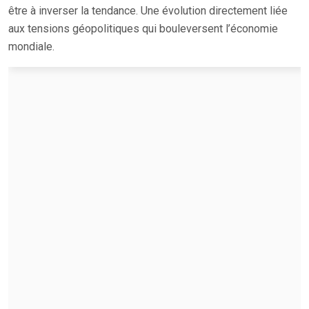
être à inverser la tendance. Une évolution directement liée
aux tensions géopolitiques qui bouleversent l’économie
mondiale.