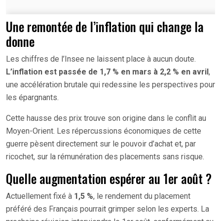
Une remontée de l’inflation qui change la
donne
Les chiffres de l’Insee ne laissent place à aucun doute.
L’inflation est passée de 1,7 % en mars à 2,2 % en avril
,
une accélération brutale qui redessine les perspectives pour
les épargnants.
Cette hausse des prix trouve son origine dans le conflit au
Moyen-Orient. Les répercussions économiques de cette
guerre pèsent directement sur le pouvoir d’achat et, par
ricochet, sur la rémunération des placements sans risque.
Quelle augmentation espérer au 1er août ?
Actuellement fixé à
1,5 %
, le rendement du placement
préféré des Français pourrait grimper selon les experts. La