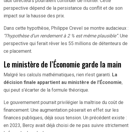
taux directeurs pourraient continuer de monter. Cette
perspective dépend de la persistance du conflit et de son
impact sur la hausse des prix.
Dans cette hypothèse, Philippe Crevel se montre audacieux :
“l’hypothèse d’un rendement à 2 % est même plausible”
. Une
perspective qui ferait rêver les 55 millions de détenteurs de
ce placement.
Le ministère de l’Économie garde la main
Malgré les calculs mathématiques, rien n’est garanti.
La
décision finale appartient au ministère de l’Économie
,
qui peut s’écarter de la formule théorique.
Le gouvernement pourrait privilégier la maîtrise du coût de
financement. Une augmentation pèserait en effet sur les
finances publiques, déjà sous tension. Un précédent existe :
en 2023, Bercy avait déjà choisi de ne pas suivre strictement