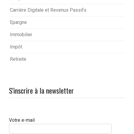
Carrière Digitale et Revenus Passifs
Epargne
Immobilier
Impôt
Retraite
S'inscrire à la newsletter
Votre e-mail