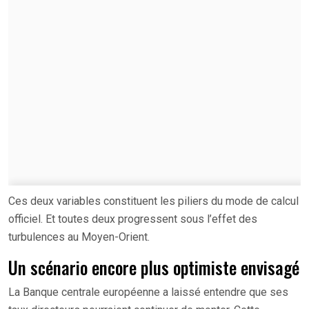
Ces deux variables constituent les piliers du mode de calcul
officiel. Et toutes deux progressent sous l’effet des
turbulences au Moyen-Orient.
Un scénario encore plus optimiste envisagé
La Banque centrale européenne a laissé entendre que ses