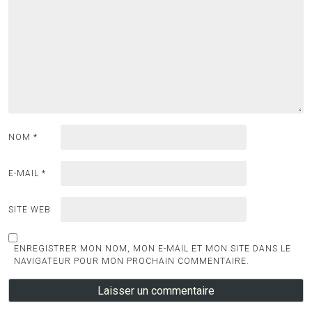
NOM
*
E-MAIL
*
SITE WEB
ENREGISTRER MON NOM, MON E-MAIL ET MON SITE DANS LE
NAVIGATEUR POUR MON PROCHAIN COMMENTAIRE.