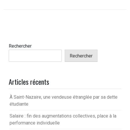
Rechercher
Rechercher
Articles récents
À Saint-Nazaire, une vendeuse étranglée par sa dette
étudiante
Salaire : fin des augmentations collectives, place à la
performance individuelle