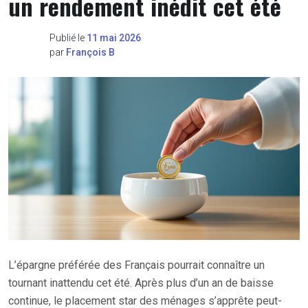
un rendement inédit cet été
Publié le
11 mai 2026
par
François B
L’épargne préférée des Français pourrait connaître un
tournant inattendu cet été. Après plus d’un an de baisse
continue, le placement star des ménages s’apprête peut-