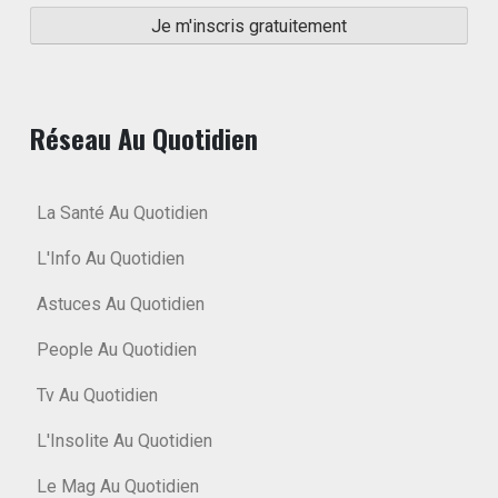
Réseau Au Quotidien
La Santé Au Quotidien
L'Info Au Quotidien
Astuces Au Quotidien
People Au Quotidien
Tv Au Quotidien
L'Insolite Au Quotidien
Le Mag Au Quotidien