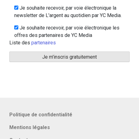
Je souhaite recevoir, par voie électronique la
newsletter de L'argent au quotidien par YC Media.
Je souhaite recevoir, par voie électronique les
offres des partenaires de YC Media
Liste des
partenaires
Politique de confidentialité
Mentions légales