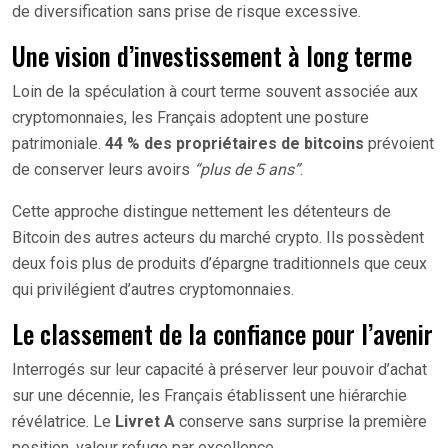
de diversification sans prise de risque excessive.
Une vision d’investissement à long terme
Loin de la spéculation à court terme souvent associée aux
cryptomonnaies, les Français adoptent une posture
patrimoniale.
44 % des propriétaires de bitcoins
prévoient
de conserver leurs avoirs
“plus de 5 ans”
.
Cette approche distingue nettement les détenteurs de
Bitcoin des autres acteurs du marché crypto. Ils possèdent
deux fois plus de produits d’épargne traditionnels que ceux
qui privilégient d’autres cryptomonnaies.
Le classement de la confiance pour l’avenir
Interrogés sur leur capacité à préserver leur pouvoir d’achat
sur une décennie, les Français établissent une hiérarchie
révélatrice. Le
Livret A
conserve sans surprise la première
position, valeur refuge par excellence.