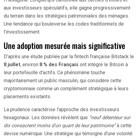
aux investisseurs spéculatifs, elle gagne progressivement
du terrain dans les stratégies patrimoniales des ménages.
Une tendance qui bouleverse les codes traditionnels de
l’investissement.
Une adoption mesurée mais significative
D’après une étude publiée par la fintech française Bitstack le
8 juillet
, environ
8 % des Français
ont intégré le Bitcoin à
leur portefeuille d’actifs. Ce phénomène touche
majoritairement un public masculin, qui considère cette
cryptomonnaie comme un complément stratégique à leurs
placements existants.
La prudence caractérise l’approche des investisseurs
hexagonaux. Les données révèlent que
“neuf détenteur sur
dix consacrent moins d’un quart de leur patrimoine”
à cette
devise numérique. Une stratégie qui témoigne d’une volonté