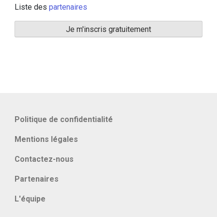
Liste des
partenaires
Politique de confidentialité
Mentions légales
Contactez-nous
Partenaires
L'équipe