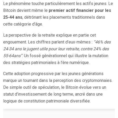
Le phénomène touche particulièrement les actifs jeunes. Le
Bitcoin devient même le
premier actif financier pour les
25-44 ans
, détrônant les placements traditionnels dans
cette catégorie d’âge.
La perspective de la retraite explique en partie cet
engouement. Les chiffres parlent d’eux-mêmes :
“46% des
24-34 ans le jugent utile pour leur retraite, contre 24% des
55-64ans”
. Un fossé générationnel qui illustre la mutation
des stratégies patrimoniales à l’ère numérique.
Cette adoption progressive par les jeunes générations
marque un tournant dans la perception des cryptomonnaies.
De simple outil de spéculation, le Bitcoin évolue vers un
statut d’investissement de long terme, ancré dans une
logique de constitution patrimoniale diversifiée.