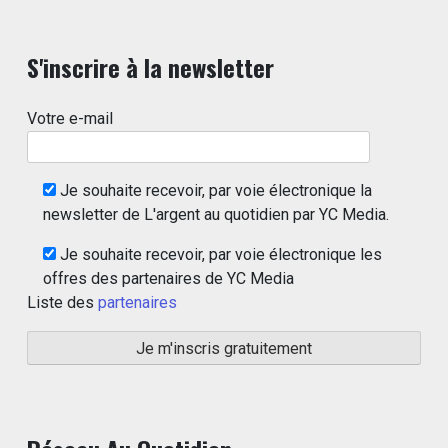
S'inscrire à la newsletter
Votre e-mail
Je souhaite recevoir, par voie électronique la
newsletter de L'argent au quotidien par YC Media.
Je souhaite recevoir, par voie électronique les
offres des partenaires de YC Media
Liste des
partenaires