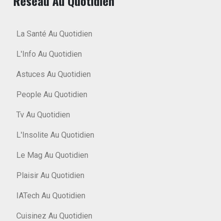
Réseau Au Quotidien
La Santé Au Quotidien
L'Info Au Quotidien
Astuces Au Quotidien
People Au Quotidien
Tv Au Quotidien
L'Insolite Au Quotidien
Le Mag Au Quotidien
Plaisir Au Quotidien
IATech Au Quotidien
Cuisinez Au Quotidien