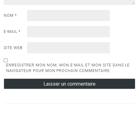
NOM
*
E-MAIL
*
SITE WEB
ENREGISTRER MON NOM, MON E-MAIL ET MON SITE DANS LE
NAVIGATEUR POUR MON PROCHAIN COMMENTAIRE.