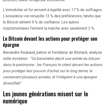
L’immobilier et l’or arrivent à égalité avec 17 % de suffrages.
L’assurance-vie recueille 13 % des préférences, tandis que
le Bitcoin obtient 9 % de confiance. Les autres
cryptomonnaies ferment la marche avec seulement 2 %.
Le Bitcoin devant les actions pour protéger son
épargne
Alexandre Roubaud, patron et fondateur de Bitstack, analyse
cette évolution :
“Ce baromètre décrit une entrée du bitcoin
dans le patrimoine : les Français le citent devant les actions
pour protéger leur pouvoir d’achat sur le long terme, le
conservent plusieurs années, et l’intègrent à une épargne
diversifiée”
.
Les jeunes générations misent sur le
numérique