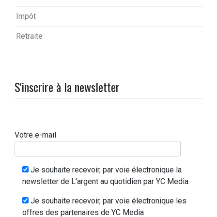
Impôt
Retraite
S'inscrire à la newsletter
Votre e-mail
Je souhaite recevoir, par voie électronique la
newsletter de L'argent au quotidien par YC Media.
Je souhaite recevoir, par voie électronique les
offres des partenaires de YC Media