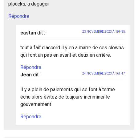
ploucks, a degager
Répondre
castan
dit :
23 NOVEMBRE 2023 À 19H35
tout à fait d’accord il y en a marre de ces clowns
qui font un pas en avant et deux en arrière.
Répondre
Jean
dit :
24 NOVEMBRE 2023 À 16H47
Il y a plein de paiements qui se font à terme
échu alors évitez de toujours incriminer le
gouvernement
Répondre