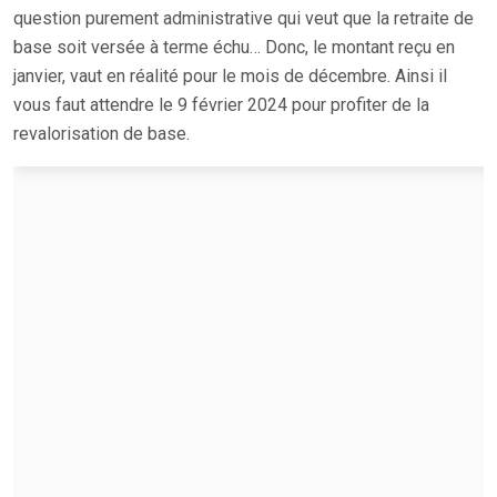
question purement administrative qui veut que la retraite de
base soit versée à terme échu… Donc, le montant reçu en
janvier, vaut en réalité pour le mois de décembre. Ainsi il
vous faut attendre le 9 février 2024 pour profiter de la
revalorisation de base.