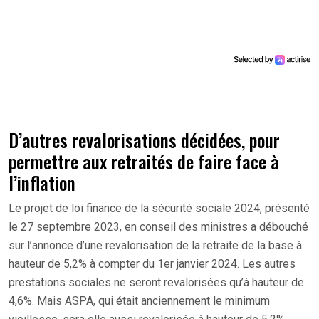
D’autres revalorisations décidées, pour
permettre aux retraités de faire face à
l’inflation
Le projet de loi finance de la sécurité sociale 2024, présenté
le 27 septembre 2023, en conseil des ministres a débouché
sur l’annonce d’une revalorisation de la retraite de la base à
hauteur de 5,2% à compter du 1er janvier 2024. Les autres
prestations sociales ne seront revalorisées qu’à hauteur de
4,6%. Mais ASPA, qui était anciennement le minimum