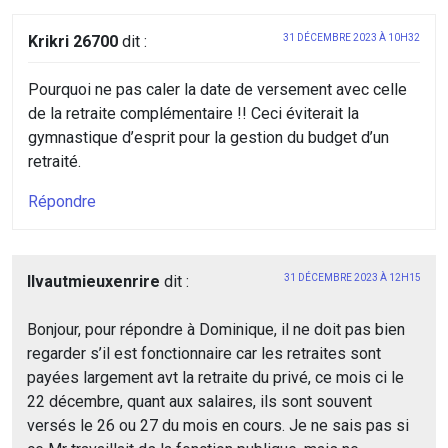
Krikri 26700
dit :
31 DÉCEMBRE 2023 À 10H32
Pourquoi ne pas caler la date de versement avec celle
de la retraite complémentaire !! Ceci éviterait la
gymnastique d’esprit pour la gestion du budget d’un
retraité.
Répondre
Ilvautmieuxenrire
dit :
31 DÉCEMBRE 2023 À 12H15
Bonjour, pour répondre à Dominique, il ne doit pas bien
regarder s’il est fonctionnaire car les retraites sont
payées largement avt la retraite du privé, ce mois ci le
22 décembre, quant aux salaires, ils sont souvent
versés le 26 ou 27 du mois en cours. Je ne sais pas si