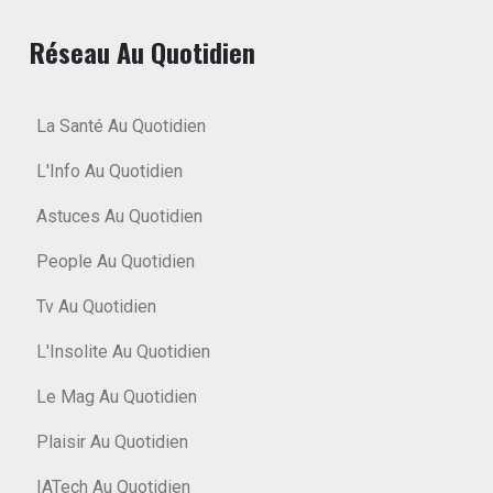
Réseau Au Quotidien
La Santé Au Quotidien
L'Info Au Quotidien
Astuces Au Quotidien
People Au Quotidien
Tv Au Quotidien
L'Insolite Au Quotidien
Le Mag Au Quotidien
Plaisir Au Quotidien
IATech Au Quotidien