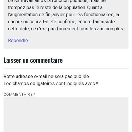
ce Mr travaillait ds la fonction publique, mais ne
trompez pas le reste de la population. Quant à
l’augmentation de fin janvier pour les fonctionnaires, là
encore où ceci a t-il été confirmé, encore fantaisiste
cette date, ce n’est pas forcément tous les ans non plus.
Répondre
Laisser un commentaire
Votre adresse e-mail ne sera pas publiée.
Les champs obligatoires sont indiqués avec
*
COMMENTAIRE
*