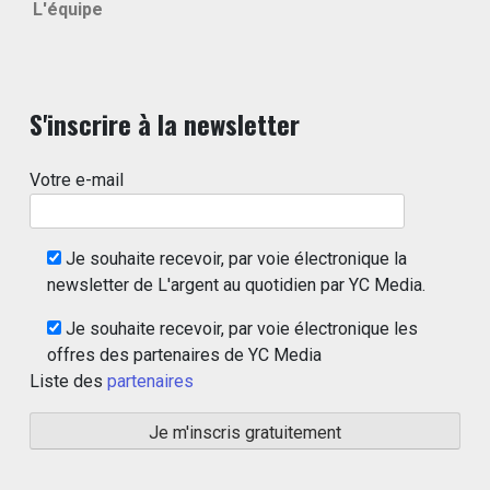
L'équipe
S'inscrire à la newsletter
Votre e-mail
Je souhaite recevoir, par voie électronique la
newsletter de L'argent au quotidien par YC Media.
Je souhaite recevoir, par voie électronique les
offres des partenaires de YC Media
Liste des
partenaires