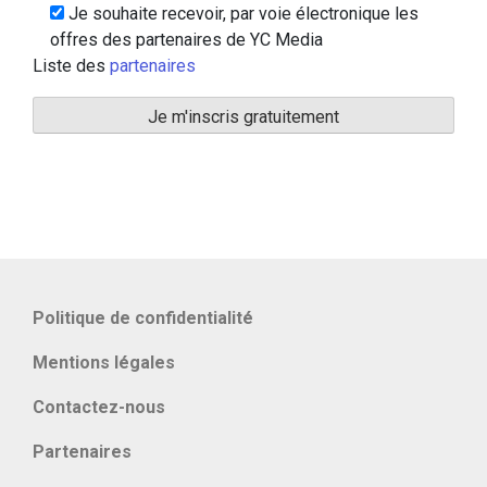
Je souhaite recevoir, par voie électronique les
offres des partenaires de YC Media
Liste des
partenaires
Politique de confidentialité
Mentions légales
Contactez-nous
Partenaires