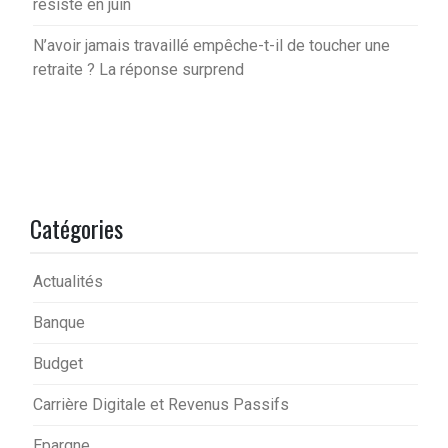
résiste en juin
N’avoir jamais travaillé empêche-t-il de toucher une
retraite ? La réponse surprend
Catégories
Actualités
Banque
Budget
Carrière Digitale et Revenus Passifs
Epargne