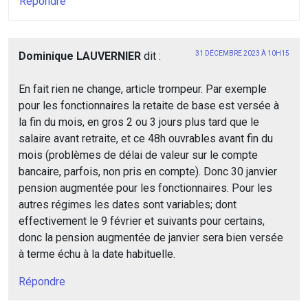
Répondre
Dominique LAUVERNIER
dit :
31 DÉCEMBRE 2023 À 10H15
En fait rien ne change, article trompeur. Par exemple
pour les fonctionnaires la retaite de base est versée à
la fin du mois, en gros 2 ou 3 jours plus tard que le
salaire avant retraite, et ce 48h ouvrables avant fin du
mois (problèmes de délai de valeur sur le compte
bancaire, parfois, non pris en compte). Donc 30 janvier
pension augmentée pour les fonctionnaires. Pour les
autres régimes les dates sont variables; dont
effectivement le 9 février et suivants pour certains,
donc la pension augmentée de janvier sera bien versée
à terme échu à la date habituelle.
Répondre