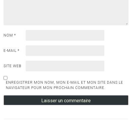
NOM
*
E-MAIL
*
SITE WEB
ENREGISTRER MON NOM, MON E-MAIL ET MON SITE DANS LE
NAVIGATEUR POUR MON PROCHAIN COMMENTAIRE.