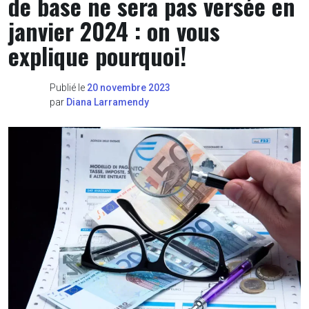
de base ne sera pas versée en
janvier 2024 : on vous
explique pourquoi!
Publié le
20 novembre 2023
par
Diana Larramendy