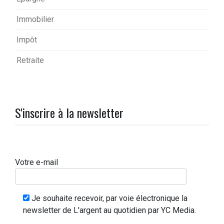
Immobilier
Impôt
Retraite
S'inscrire à la newsletter
Votre e-mail
Je souhaite recevoir, par voie électronique la
newsletter de L'argent au quotidien par YC Media.