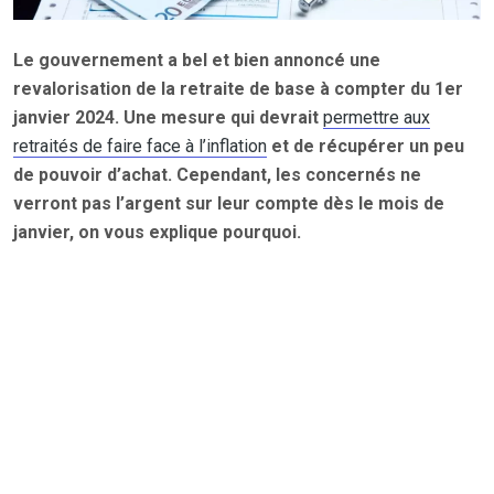
Le gouvernement a bel et bien annoncé une
revalorisation de la retraite de base à compter du 1er
janvier 2024. Une mesure qui devrait
permettre aux
retraités de faire face à l’inflation
et de récupérer un peu
de pouvoir d’achat. Cependant, les concernés ne
verront pas l’argent sur leur compte dès le mois de
janvier, on vous explique pourquoi.