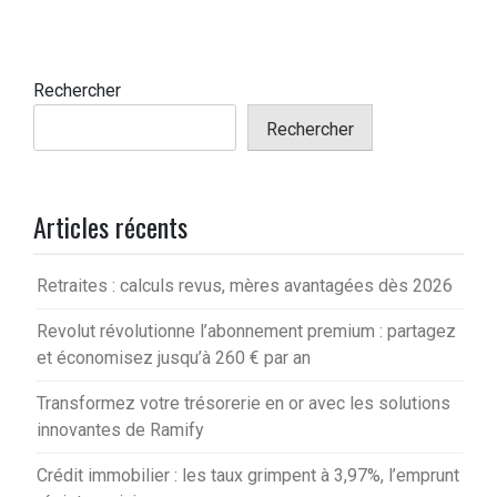
Rechercher
Rechercher
Articles récents
Retraites : calculs revus, mères avantagées dès 2026
Revolut révolutionne l’abonnement premium : partagez
et économisez jusqu’à 260 € par an
Transformez votre trésorerie en or avec les solutions
innovantes de Ramify
Crédit immobilier : les taux grimpent à 3,97%, l’emprunt