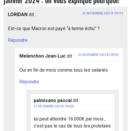
LORIDAN
dit :
22 NOVEMBRE 2023 À 19H13
Est-ce que Macron est payé “à terme échu” ?
Répondre
Melenchon Jean-Luc
dit :
22 NOVEMBRE 2023 À 20H29
Oui en fin de mois comme tous les salariés
Répondre
palmisano pascal
dit :
31 DÉCEMBRE 2023 À 19H20
lui peut attendre 16.000€ par mois ,
c’est pas le cas de tous les proletaire