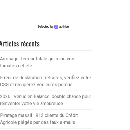
Articles récents
Arrosage: l’erreur fatale qui ruine vos
tomates cet été
Erreur de déclaration : retraités, vérifiez votre
CSG et récupérez vos euros perdus
2026 : Vénus en Balance, double chance pour
réinventer votre vie amoureuse
Piratage massif : 912 clients du Crédit
Agricole piégés par des faux e-mails