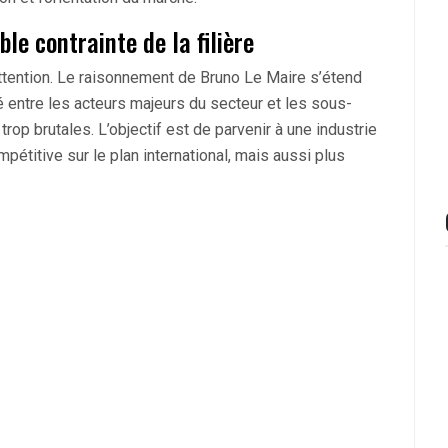
ble contrainte de la filière
à attention. Le raisonnement de Bruno Le Maire s’étend
té entre les acteurs majeurs du secteur et les sous-
trop brutales. L’objectif est de parvenir à une industrie
étitive sur le plan international, mais aussi plus