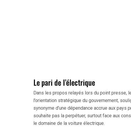
Le pari de l’électrique
Dans les propos relayés lors du point presse, l
l’orientation stratégique du gouvernement, soul
synonyme d’une dépendance accrue aux pays pro
souhaite pas la perpétuer, surtout face aux con
le domaine de la voiture électrique.