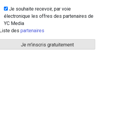
Je souhaite recevoir, par voie
électronique les offres des partenaires de
YC Media
Liste des
partenaires