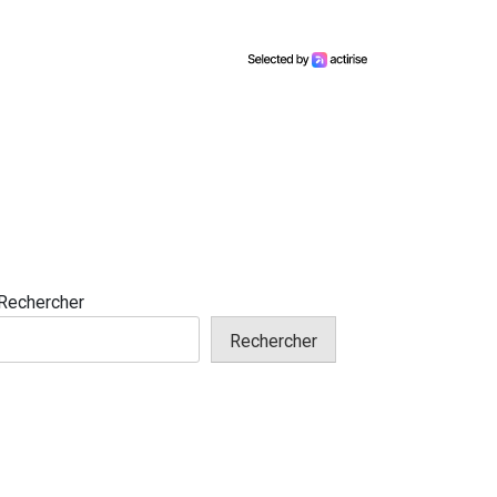
Rechercher
Rechercher