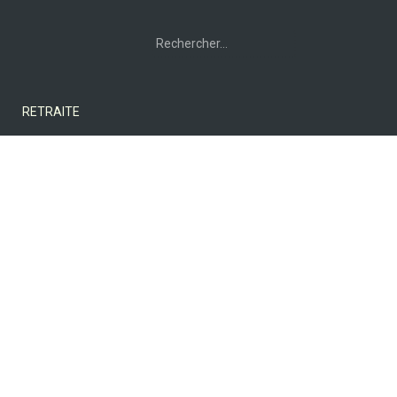
Rechercher :
RETRAITE