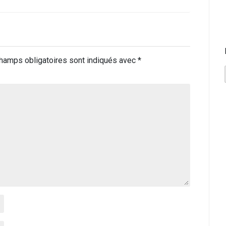
hamps obligatoires sont indiqués avec
*