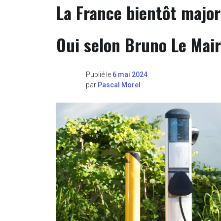
La France bientôt major
Oui selon Bruno Le Mai
Publié le
6 mai 2024
par
Pascal Morel