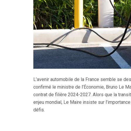
L’avenir automobile de la France semble se des
confirmé le ministre de l’Économie, Bruno Le M
contrat de filière 2024-2027. Alors que la trans
enjeu mondial, Le Maire insiste sur l’importanc
défis.