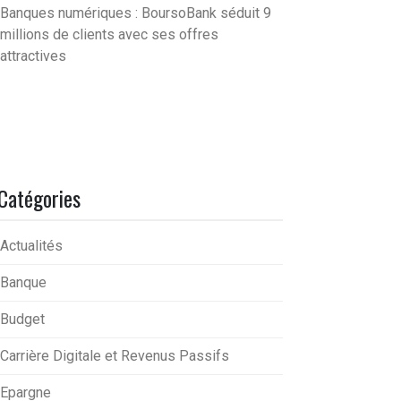
Banques numériques : BoursoBank séduit 9
millions de clients avec ses offres
attractives
Catégories
Actualités
Banque
Budget
Carrière Digitale et Revenus Passifs
Epargne