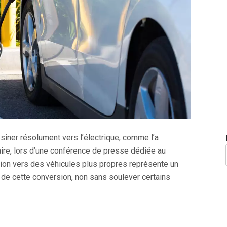
siner résolument vers l’électrique, comme l’a
aire, lors d’une conférence de presse dédiée au
ition vers des véhicules plus propres représente un
e de cette conversion, non sans soulever certains