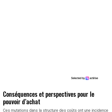
Conséquences et perspectives pour le
pouvoir d’achat
Ces mutations dans la structure des coûts ont une incidence