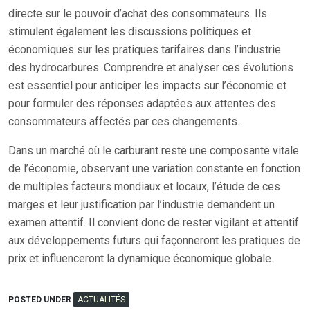
directe sur le pouvoir d’achat des consommateurs. Ils
stimulent également les discussions politiques et
économiques sur les pratiques tarifaires dans l’industrie
des hydrocarbures. Comprendre et analyser ces évolutions
est essentiel pour anticiper les impacts sur l’économie et
pour formuler des réponses adaptées aux attentes des
consommateurs affectés par ces changements.
Dans un marché où le carburant reste une composante vitale
de l’économie, observant une variation constante en fonction
de multiples facteurs mondiaux et locaux, l’étude de ces
marges et leur justification par l’industrie demandent un
examen attentif. Il convient donc de rester vigilant et attentif
aux développements futurs qui façonneront les pratiques de
prix et influenceront la dynamique économique globale.
POSTED UNDER
ACTUALITÉS