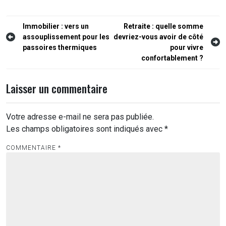
Navigation
Immobilier : vers un
Retraite : quelle somme
assouplissement pour les
devriez-vous avoir de côté
de
passoires thermiques
pour vivre
l’article
confortablement ?
Laisser un commentaire
Votre adresse e-mail ne sera pas publiée.
Les champs obligatoires sont indiqués avec
*
COMMENTAIRE
*