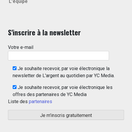
L'équipe
S'inscrire à la newsletter
Votre e-mail
Je souhaite recevoir, par voie électronique la
newsletter de L'argent au quotidien par YC Media.
Je souhaite recevoir, par voie électronique les
offres des partenaires de YC Media
Liste des
partenaires