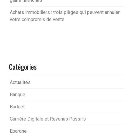
gains financiers
Achats immobiliers : trois pièges qui peuvent annuler
votre compromis de vente
Catégories
Actualités
Banque
Budget
Carrière Digitale et Revenus Passifs
Epargne