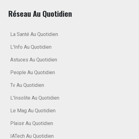
Réseau Au Quotidien
La Santé Au Quotidien
L'Info Au Quotidien
Astuces Au Quotidien
People Au Quotidien
Tv Au Quotidien
L'Insolite Au Quotidien
Le Mag Au Quotidien
Plaisir Au Quotidien
IATech Au Quotidien