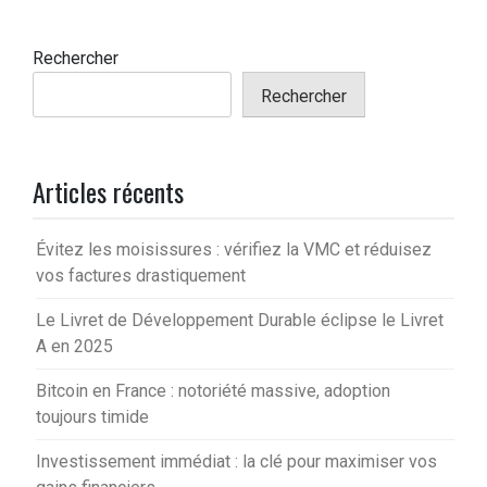
Rechercher
Rechercher
Articles récents
Évitez les moisissures : vérifiez la VMC et réduisez
vos factures drastiquement
Le Livret de Développement Durable éclipse le Livret
A en 2025
Bitcoin en France : notoriété massive, adoption
toujours timide
Investissement immédiat : la clé pour maximiser vos