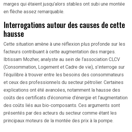
marges qui étaient jusqu’alors stables ont subi une montée
en flèche assez remarquable.
Interrogations autour des causes de cette
hausse
Cette situation amène à une réflexion plus profonde sur les
facteurs contribuant à cette augmentation des marges.
Ibtissam Mozher, analyste au sein de l’association CLCV
(Consommation, Logement et Cadre de vie), s’interroge sur
l’équilibre à trouver entre les besoins des consommateurs
et ceux des professionnels du secteur pétrolier. Certaines
explications ont été avancées, notamment la hausse des
coûts des certificats d’économie d’énergie et l’augmentation
des coûts liés aux bio-composants. Ces arguments sont
présentés par des acteurs du secteur comme étant les
principaux moteurs de la montée des prix à la pompe.