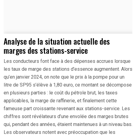
Analyse de la situation actuelle des
marges des stations-service
Les conducteurs font face à des dépenses accrues lorsque
les taux de marge des stations d’essence augmentent. Alors
qu’en janvier 2024, on note que le prix à la pompe pour un
litre de SP95 s’élève à 1,80 euro, ce montant se décompose
en plusieurs parties : le coût du pétrole brut, les taxes
applicables, la marge de raffinerie, et finalement cette
fameuse part croissante revenant aux stations-service. Les
chiffres sont révélateurs d’une envolée des marges brutes
qui, pendant des années, étaient maintenues à un niveau bas.
Les observateurs notent avec préoccupation que les