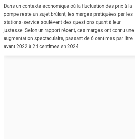
Dans un contexte économique où la fluctuation des prix à la
pompe reste un sujet brûlant, les marges pratiquées par les
stations-service soulèvent des questions quant à leur
justesse. Selon un rapport récent, ces marges ont connu une
augmentation spectaculaire, passant de 6 centimes par litre
avant 2022 à 24 centimes en 2024.