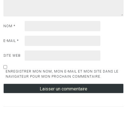
NOM
*
E-MAIL
*
SITE WEB
ENREGISTRER MON NOM, MON E-MAIL ET MON SITE DANS LE
NAVIGATEUR POUR MON PROCHAIN COMMENTAIRE.