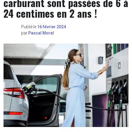
carburant sont passées de 6 à
24 centimes en 2 ans !
Publié le
16 février 2024
par
Pascal Morel