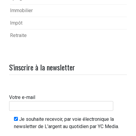
Immobilier
Impôt
Retraite
S'inscrire à la newsletter
Votre e-mail
Je souhaite recevoir, par voie électronique la
newsletter de L'argent au quotidien par YC Media.