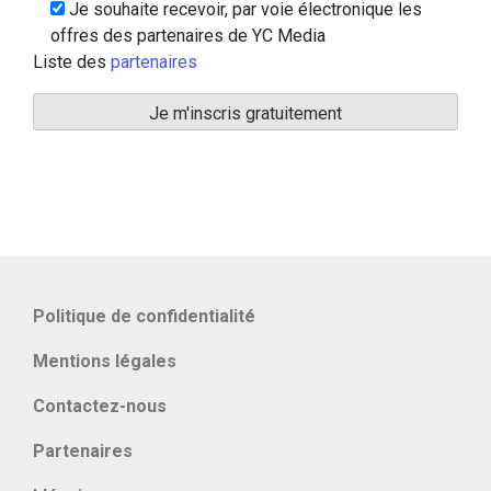
Je souhaite recevoir, par voie électronique les
offres des partenaires de YC Media
Liste des
partenaires
Politique de confidentialité
Mentions légales
Contactez-nous
Partenaires