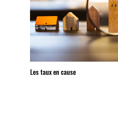
Les taux en cause