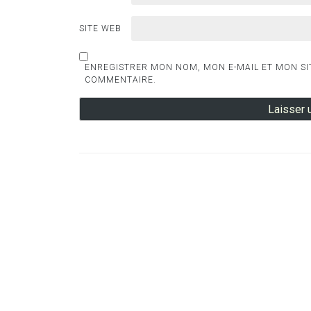
SITE WEB
ENREGISTRER MON NOM, MON E-MAIL ET MON SI
COMMENTAIRE.