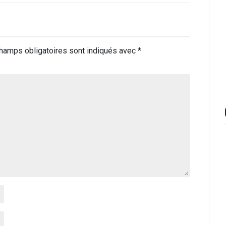
hamps obligatoires sont indiqués avec
*