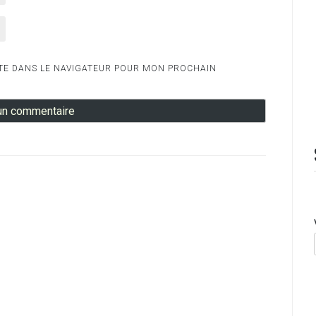
TE DANS LE NAVIGATEUR POUR MON PROCHAIN