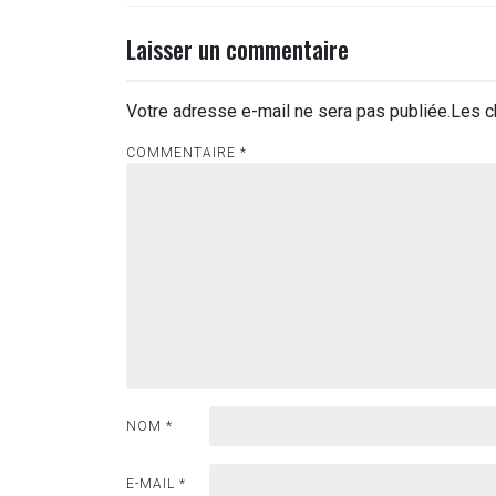
l’article
Laisser un commentaire
Votre adresse e-mail ne sera pas publiée.
Les c
COMMENTAIRE
*
NOM
*
E-MAIL
*