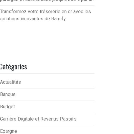
Transformez votre trésorerie en or avec les
solutions innovantes de Ramify
Catégories
Actualités
Banque
Budget
Carrière Digitale et Revenus Passifs
Epargne