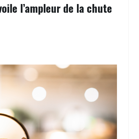
oile l’ampleur de la chute