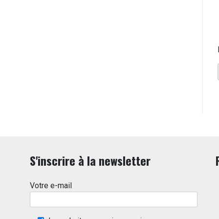
S'inscrire à la newsletter
Votre e-mail