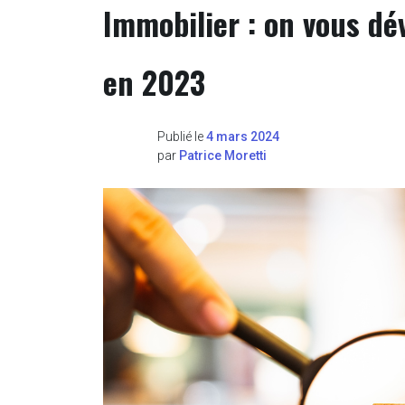
Immobilier : on vous dév
en 2023
Publié le
4 mars 2024
par
Patrice Moretti