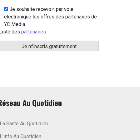
Je souhaite recevoir, par voie
électronique les offres des partenaires de
YC Media
Liste des
partenaires
Réseau Au Quotidien
La Santé Au Quotidien
L'Info Au Quotidien