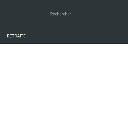
Rechercher :
RETRAITE