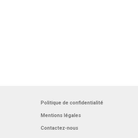
Politique de confidentialité
Mentions légales
Contactez-nous