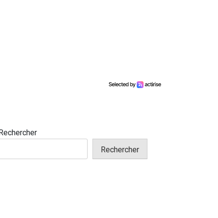
Rechercher
Rechercher