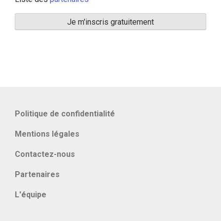
Politique de confidentialité
Mentions légales
Contactez-nous
Partenaires
L'équipe