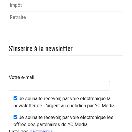
Impôt
Retraite
S'inscrire à la newsletter
Votre e-mail
Je souhaite recevoir, par voie électronique la
newsletter de L'argent au quotidien par YC Media.
Je souhaite recevoir, par voie électronique les
offres des partenaires de YC Media
Liste des
partenaires