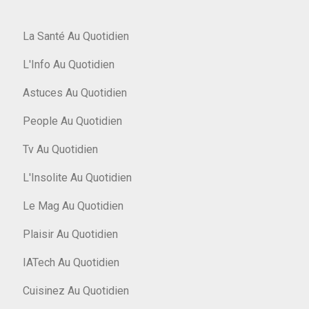
La Santé Au Quotidien
L'Info Au Quotidien
Astuces Au Quotidien
People Au Quotidien
Tv Au Quotidien
L'Insolite Au Quotidien
Le Mag Au Quotidien
Plaisir Au Quotidien
IATech Au Quotidien
Cuisinez Au Quotidien