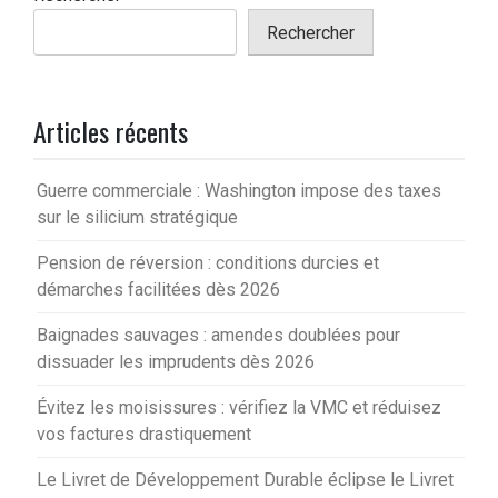
Rechercher
Articles récents
Guerre commerciale : Washington impose des taxes
sur le silicium stratégique
Pension de réversion : conditions durcies et
démarches facilitées dès 2026
Baignades sauvages : amendes doublées pour
dissuader les imprudents dès 2026
Évitez les moisissures : vérifiez la VMC et réduisez
vos factures drastiquement
Le Livret de Développement Durable éclipse le Livret