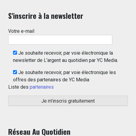
S'inscrire à la newsletter
Votre e-mail
Je souhaite recevoir, par voie électronique la
newsletter de L'argent au quotidien par YC Media.
Je souhaite recevoir, par voie électronique les
offres des partenaires de YC Media
Liste des
partenaires
Réseau Au Quotidien