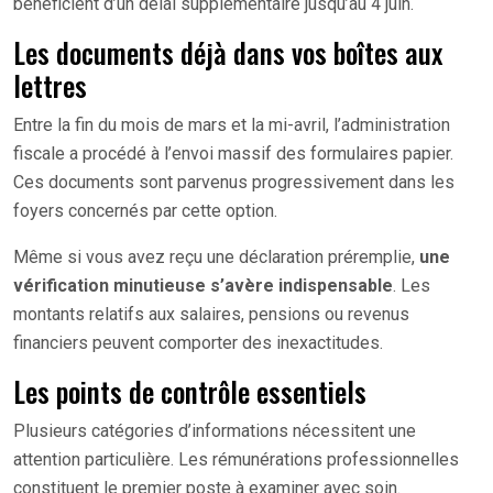
bénéficient d’un délai supplémentaire jusqu’au 4 juin.
Les documents déjà dans vos boîtes aux
lettres
Entre la fin du mois de mars et la mi-avril, l’administration
fiscale a procédé à l’envoi massif des formulaires papier.
Ces documents sont parvenus progressivement dans les
foyers concernés par cette option.
Même si vous avez reçu une déclaration préremplie,
une
vérification minutieuse s’avère indispensable
. Les
montants relatifs aux salaires, pensions ou revenus
financiers peuvent comporter des inexactitudes.
Les points de contrôle essentiels
Plusieurs catégories d’informations nécessitent une
attention particulière. Les rémunérations professionnelles
constituent le premier poste à examiner avec soin.