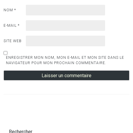
NOM
*
E-MAIL
*
SITE WEB
ENREGISTRER MON NOM, MON E-MAIL ET MON SITE DANS LE
NAVIGATEUR POUR MON PROCHAIN COMMENTAIRE.
Rechercher