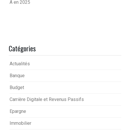
A en 2025
Catégories
Actualités
Banque
Budget
Carrière Digitale et Revenus Passifs
Epargne
Immobilier