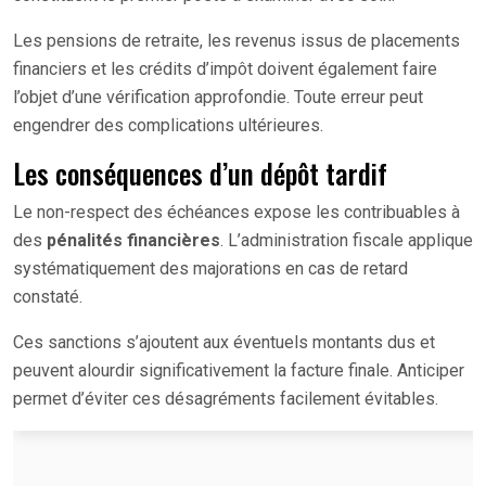
Les pensions de retraite, les revenus issus de placements
financiers et les crédits d’impôt doivent également faire
l’objet d’une vérification approfondie. Toute erreur peut
engendrer des complications ultérieures.
Les conséquences d’un dépôt tardif
Le non-respect des échéances expose les contribuables à
des
pénalités financières
. L’administration fiscale applique
systématiquement des majorations en cas de retard
constaté.
Ces sanctions s’ajoutent aux éventuels montants dus et
peuvent alourdir significativement la facture finale. Anticiper
permet d’éviter ces désagréments facilement évitables.