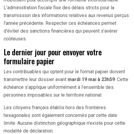
L’administration fiscale fixe des délais stricts pour la
transmission des informations relatives aux revenus perçus
l’année précédente. Respecter ces échéances permet
d’éviter des sanctions financières qui peuvent s’avérer
coûteuses.
Le dernier jour pour envoyer votre
formulaire papier
Les contribuables qui optent pour le format papier doivent
transmettre leur dossier avant
mardi 19 mai à 23h59
. Cette
échéance s’applique uniformément à l’ensemble des
personnes imposables sur le territoire national.
Les citoyens français établis hors des frontières
hexagonales sont également concernés par cette date
limite. Aucune distinction géographique n’existe pour cette
modalité de déclaration.