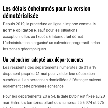
Les délais échelonnés pour la version
dématérialisée
Depuis 2019, la procédure en ligne s’impose comme
la
norme obligatoire
, sauf pour les situations
exceptionnelles où l’accès à Internet fait défaut.
L’administration a organisé un calendrier progressif selon
les zones géographiques.
Un calendrier adapté aux départements
Les résidents des départements numérotés de 01 à 19
disposent jusqu’au
21 mai
pour valider leur déclaration
numérique. Les personnes domiciliées à l’étranger suivent
également cette première échéance.
Pour les départements 20 à 54, la date butoir est fixée au 28
mai. Enfin, les territoires allant des numéros 55 à 974 et 976