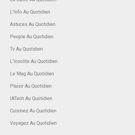
L'Info Au Quotidien
Astuces Au Quotidien
People Au Quotidien
Tv Au Quotidien
L'Insolite Au Quotidien
Le Mag Au Quotidien
Plaisir Au Quotidien
IATech Au Quotidien
Cuisinez Au Quotidien
Voyagez Au Quotidien