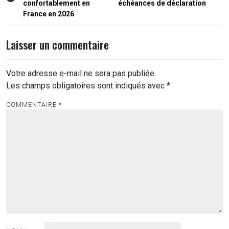
confortablement en
échéances de déclaration
l’article
France en 2026
Laisser un commentaire
Votre adresse e-mail ne sera pas publiée.
Les champs obligatoires sont indiqués avec
*
COMMENTAIRE
*