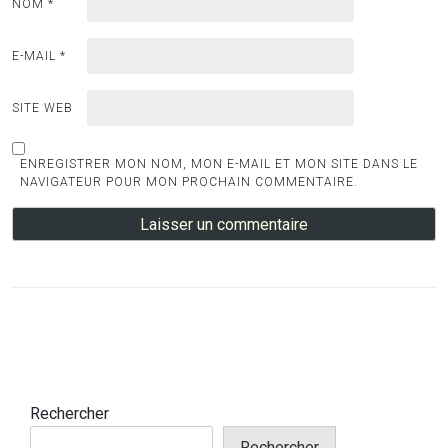
NOM
*
E-MAIL
*
SITE WEB
ENREGISTRER MON NOM, MON E-MAIL ET MON SITE DANS LE
NAVIGATEUR POUR MON PROCHAIN COMMENTAIRE.
Rechercher
Rechercher