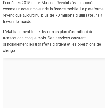
Fondée en 2015 outre-Manche, Revolut s’est imposée
comme un acteur majeur de la finance mobile. La plateforme
revendique aujourd’hui
plus de 70 millions d’utilisateurs
à
travers le monde.
L’établissement traite désormais plus d’un milliard de
transactions chaque mois. Ses services couvrent
principalement les transferts d’argent et les opérations de
change.