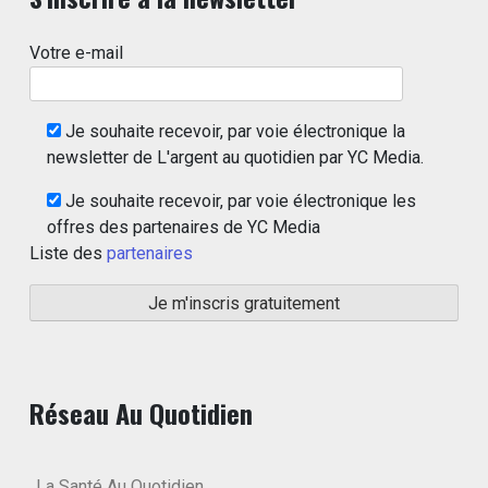
Votre e-mail
Je souhaite recevoir, par voie électronique la
newsletter de L'argent au quotidien par YC Media.
Je souhaite recevoir, par voie électronique les
offres des partenaires de YC Media
Liste des
partenaires
Réseau Au Quotidien
La Santé Au Quotidien