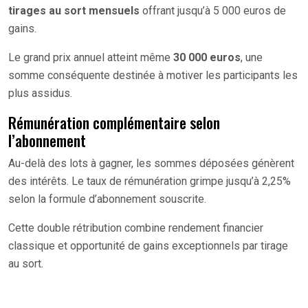
tirages au sort mensuels
offrant jusqu’à 5 000 euros de
gains.
Le grand prix annuel atteint même
30 000 euros
, une
somme conséquente destinée à motiver les participants les
plus assidus.
Rémunération complémentaire selon
l’abonnement
Au-delà des lots à gagner, les sommes déposées génèrent
des intérêts. Le taux de rémunération grimpe jusqu’à 2,25%
selon la formule d’abonnement souscrite.
Cette double rétribution combine rendement financier
classique et opportunité de gains exceptionnels par tirage
au sort.