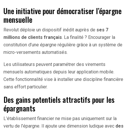
Une initiative pour démocratiser l’épargne
mensuelle
Revolut déploie un dispositif inédit auprès de
ses 7
millions de clients français
. La finalité ? Encourager la
constitution d’une épargne régulière grâce à un système de
micro-versements automatisés.
Les utilisateurs peuvent paramétrer des virements
mensuels automatiques depuis leur application mobile.
Cette fonctionnalité vise à installer une discipline financière
sans effort particulier.
Des gains potentiels attractifs pour les
épargnants
L’établissement financier ne mise pas uniquement sur la
vertu de l’épargne. Il ajoute une dimension ludique avec
des