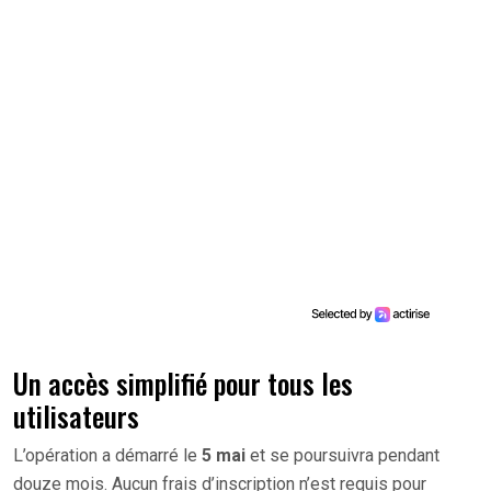
Un accès simplifié pour tous les
utilisateurs
L’opération a démarré le
5 mai
et se poursuivra pendant
douze mois. Aucun frais d’inscription n’est requis pour