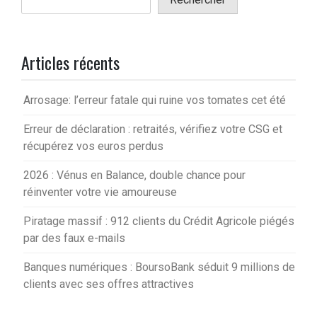
Articles récents
Arrosage: l’erreur fatale qui ruine vos tomates cet été
Erreur de déclaration : retraités, vérifiez votre CSG et
récupérez vos euros perdus
2026 : Vénus en Balance, double chance pour
réinventer votre vie amoureuse
Piratage massif : 912 clients du Crédit Agricole piégés
par des faux e-mails
Banques numériques : BoursoBank séduit 9 millions de
clients avec ses offres attractives