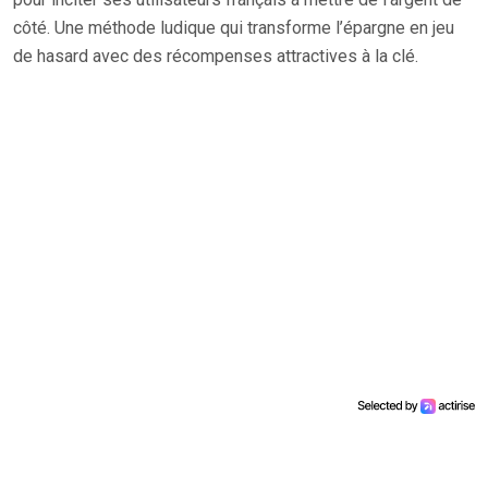
côté. Une méthode ludique qui transforme l’épargne en jeu
de hasard avec des récompenses attractives à la clé.