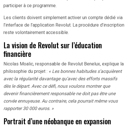
participer à ce programme.
Les clients doivent simplement activer un compte dédié via
l’interface de l’application Revolut. La procédure d’inscription
reste volontairement accessible.
La vision de Revolut sur l’éducation
financière
Nicolas Moalic, responsable de Revolut Benelux, explique la
philosophie du projet :
« Les bonnes habitudes s’acquièrent
avec la régularité davantage qu’avec des efforts massifs
dès le départ. Avec ce défi, nous voulons montrer que
devenir financièrement responsable ne doit pas être une
corvée ennuyeuse. Au contraire, cela pourrait même vous
rapporter 30 000 euros. »
Portrait d’une néobanque en expansion