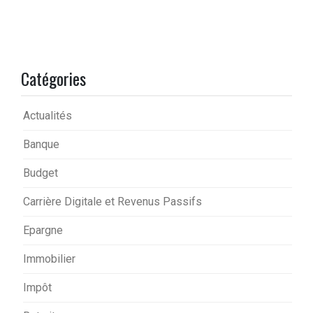
Catégories
Actualités
Banque
Budget
Carrière Digitale et Revenus Passifs
Epargne
Immobilier
Impôt