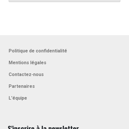
Politique de confidentialité
Mentions légales
Contactez-nous
Partenaires
L'équipe
S'inscrire à la newsletter