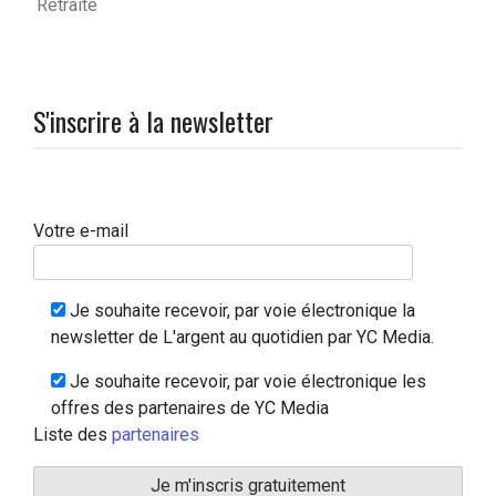
Retraite
S'inscrire à la newsletter
Votre e-mail
Je souhaite recevoir, par voie électronique la
newsletter de L'argent au quotidien par YC Media.
Je souhaite recevoir, par voie électronique les
offres des partenaires de YC Media
Liste des
partenaires