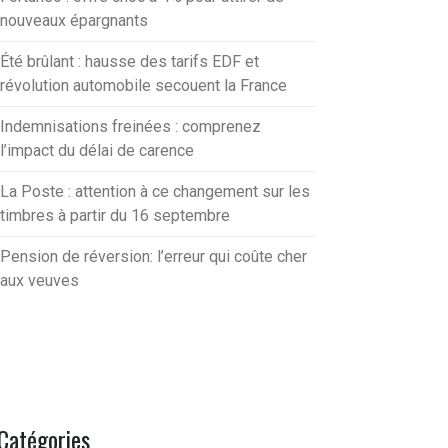
nouveaux épargnants
Été brûlant : hausse des tarifs EDF et
révolution automobile secouent la France
Indemnisations freinées : comprenez
l’impact du délai de carence
La Poste : attention à ce changement sur les
timbres à partir du 16 septembre
Pension de réversion: l’erreur qui coûte cher
aux veuves
Catégories