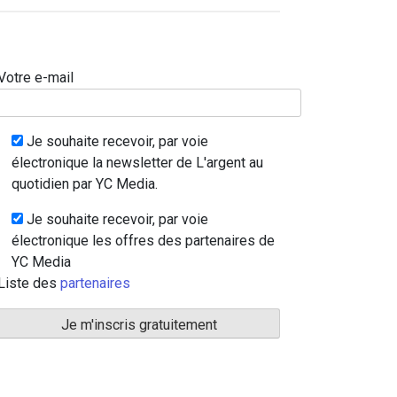
Votre e-mail
Je souhaite recevoir, par voie
électronique la newsletter de L'argent au
quotidien par YC Media.
Je souhaite recevoir, par voie
électronique les offres des partenaires de
YC Media
Liste des
partenaires