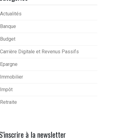
Actualités
Banque
Budget
Carrière Digitale et Revenus Passifs
Epargne
Immobilier
Impôt
Retraite
S'inscrire à la newsletter