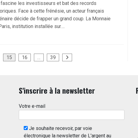
r fascine les investisseurs et bat des records
oriques. Face à cette frénésie, un acteur français
lénaire décide de frapper un grand coup. La Monnaie
aris, institution installée sur….
15
16
…
39
S'inscrire à la newsletter
Votre e-mail
Je souhaite recevoir, par voie
électronique la newsletter de L'argent au