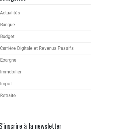
Actualités
Banque
Budget
Carrière Digitale et Revenus Passifs
Epargne
Immobilier
Impôt
Retraite
S'inscrire à la newsletter