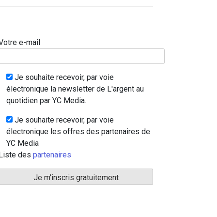
Votre e-mail
Je souhaite recevoir, par voie
électronique la newsletter de L'argent au
quotidien par YC Media.
Je souhaite recevoir, par voie
électronique les offres des partenaires de
YC Media
Liste des
partenaires