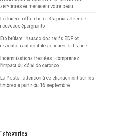
serviettes et menacent votre peau
Fortuneo : offre choc à 4% pour attirer de
nouveaux épargnants
Été brûlant : hausse des tarifs EDF et
révolution automobile secouent la France
Indemnisations freinées : comprenez
l’impact du délai de carence
La Poste : attention à ce changement sur les
timbres à partir du 16 septembre
Catégories