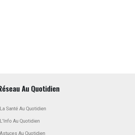
Réseau Au Quotidien
La Santé Au Quotidien
L'Info Au Quotidien
Astuces Au Quotidien