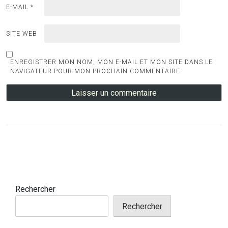
E-MAIL
*
SITE WEB
ENREGISTRER MON NOM, MON E-MAIL ET MON SITE DANS LE
NAVIGATEUR POUR MON PROCHAIN COMMENTAIRE.
Rechercher
Rechercher