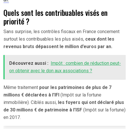
Quels sont les contribuables visés en
priorité ?
Sans surprise, les contrôles fiscaux en France concernent
surtout les contribuables les plus aisés,
ceux dont les
revenus bruts dépassent le million d’euros par an.
Découvrez aussi :
Impôt : combien de réduction peut-
on obtenir avec le don aux associations ?
Même traitement
pour les patrimoines de plus de 7
millions € déclarées à l’IFI
(Impôt sur la fortune
immobilière). Ciblés aussi,
les foyers qui ont déclaré plus
de 30 millions € de patrimoine à l’ISF
(Impôt sur la fortune)
en 2017.