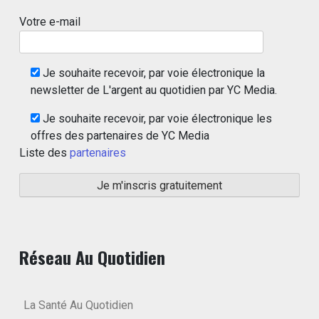
Votre e-mail
Je souhaite recevoir, par voie électronique la
newsletter de L'argent au quotidien par YC Media.
Je souhaite recevoir, par voie électronique les
offres des partenaires de YC Media
Liste des
partenaires
Réseau Au Quotidien
La Santé Au Quotidien