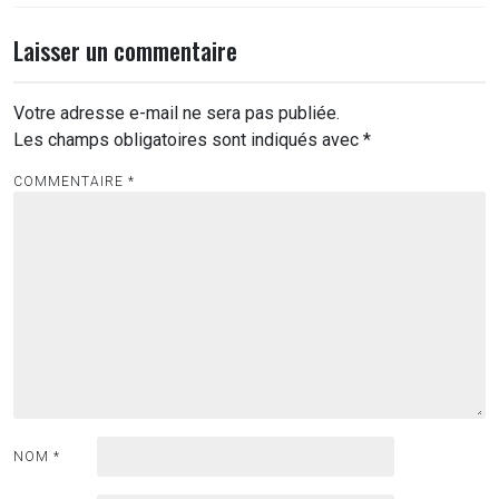
Laisser un commentaire
Votre adresse e-mail ne sera pas publiée.
Les champs obligatoires sont indiqués avec
*
COMMENTAIRE
*
NOM
*