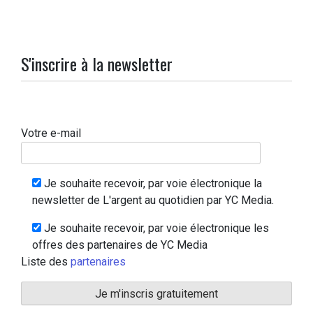
S'inscrire à la newsletter
Votre e-mail
Je souhaite recevoir, par voie électronique la
newsletter de L'argent au quotidien par YC Media.
Je souhaite recevoir, par voie électronique les
offres des partenaires de YC Media
Liste des
partenaires