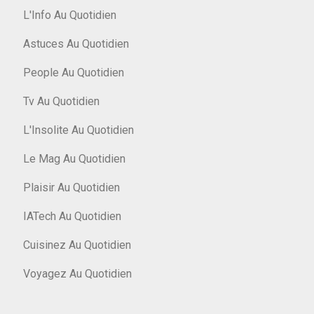
L'Info Au Quotidien
Astuces Au Quotidien
People Au Quotidien
Tv Au Quotidien
L'Insolite Au Quotidien
Le Mag Au Quotidien
Plaisir Au Quotidien
IATech Au Quotidien
Cuisinez Au Quotidien
Voyagez Au Quotidien