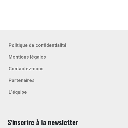
Politique de confidentialité
Mentions légales
Contactez-nous
Partenaires
L'équipe
S'inscrire à la newsletter