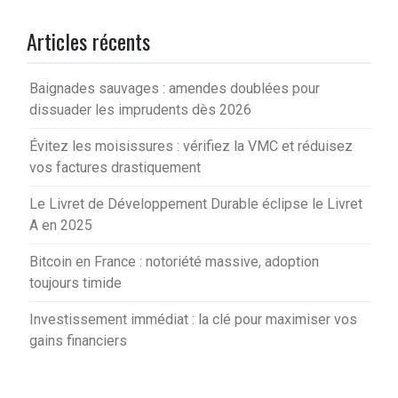
Articles récents
Baignades sauvages : amendes doublées pour
dissuader les imprudents dès 2026
Évitez les moisissures : vérifiez la VMC et réduisez
vos factures drastiquement
Le Livret de Développement Durable éclipse le Livret
A en 2025
Bitcoin en France : notoriété massive, adoption
toujours timide
Investissement immédiat : la clé pour maximiser vos
gains financiers