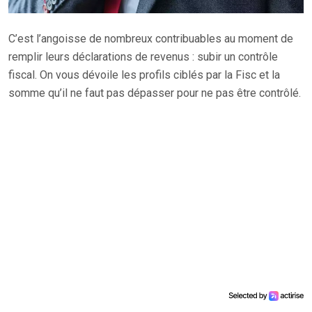
C’est l’angoisse de nombreux contribuables au moment de
remplir leurs déclarations de revenus : subir un contrôle
fiscal. On vous dévoile les profils ciblés par la Fisc et la
somme qu’il ne faut pas dépasser pour ne pas être contrôlé.