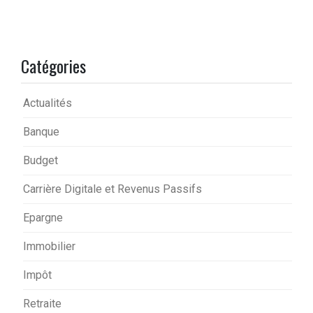
Catégories
Actualités
Banque
Budget
Carrière Digitale et Revenus Passifs
Epargne
Immobilier
Impôt
Retraite