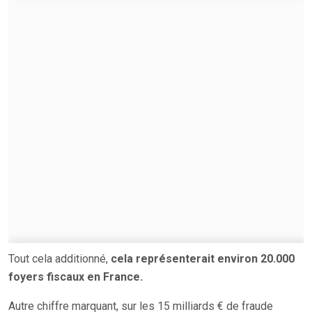
Tout cela additionné,
cela représenterait environ 20.000
foyers fiscaux en France.
Autre chiffre marquant, sur les 15 milliards € de fraude