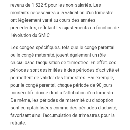
revenu de 1 522 € pour les non-salariés. Les
montants nécessaires à la validation d’un trimestre
ont légèrement varié au cours des années
précédentes, reflétant les ajustements en fonction de
l’évolution du SMIC.
Les congés spécifiques, tels que le congé parental
ou le congé maternité, jouent également un rôle
crucial dans l’acquisition de trimestres. En effet, ces
périodes sont assimilées à des périodes d’activité et
permettent de valider des trimestres. Par exemple,
pour le congé parental, chaque période de 90 jours
consécutifs donne droit à l’attribution d’un trimestre.
De même, les périodes de maternité ou d’adoption
sont comptabilisées comme des périodes d’activité,
favorisant ainsi l’accumulation de trimestres pour la
retraite.