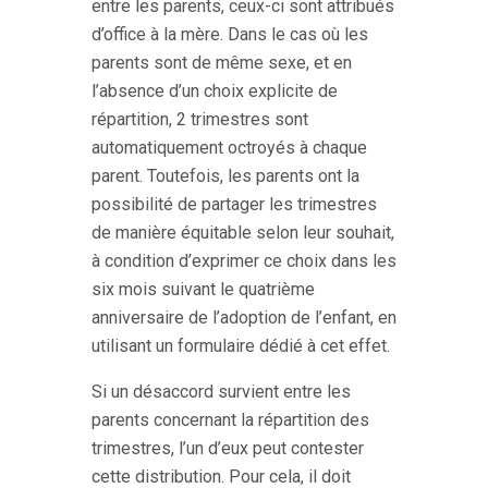
entre les parents, ceux-ci sont attribués
d’office à la mère. Dans le cas où les
parents sont de même sexe, et en
l’absence d’un choix explicite de
répartition, 2 trimestres sont
automatiquement octroyés à chaque
parent. Toutefois, les parents ont la
possibilité de partager les trimestres
de manière équitable selon leur souhait,
à condition d’exprimer ce choix dans les
six mois suivant le quatrième
anniversaire de l’adoption de l’enfant, en
utilisant un formulaire dédié à cet effet.
Si un désaccord survient entre les
parents concernant la répartition des
trimestres, l’un d’eux peut contester
cette distribution. Pour cela, il doit