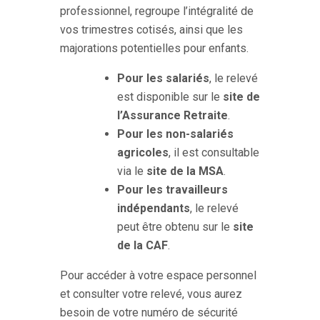
professionnel, regroupe l’intégralité de
vos trimestres cotisés, ainsi que les
majorations potentielles pour enfants.
Pour les salariés
, le relevé
est disponible sur le
site de
l’Assurance Retraite
.
Pour les non-salariés
agricoles
, il est consultable
via le
site de la MSA
.
Pour les travailleurs
indépendants
, le relevé
peut être obtenu sur le
site
de la CAF
.
Pour accéder à votre espace personnel
et consulter votre relevé, vous aurez
besoin de votre numéro de sécurité