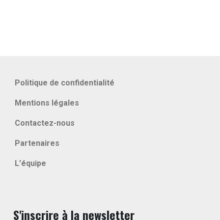
Politique de confidentialité
Mentions légales
Contactez-nous
Partenaires
L'équipe
S'inscrire à la newsletter