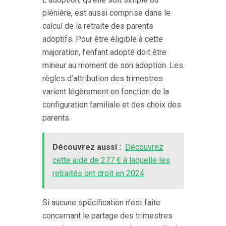
plénière, est aussi comprise dans le
calcul de la retraite des parents
adoptifs. Pour être éligible à cette
majoration, l’enfant adopté doit être
mineur au moment de son adoption. Les
règles d’attribution des trimestres
varient légèrement en fonction de la
configuration familiale et des choix des
parents.
Découvrez aussi :
Découvrez
cette aide de 277 € à laquelle les
retraités ont droit en 2024
Si aucune spécification n’est faite
concernant le partage des trimestres