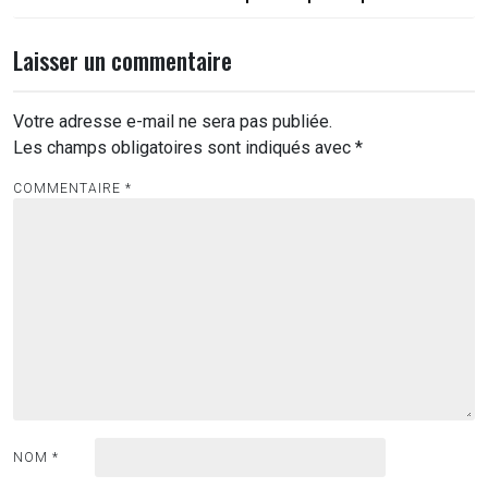
Laisser un commentaire
Votre adresse e-mail ne sera pas publiée.
Les champs obligatoires sont indiqués avec
*
COMMENTAIRE
*
NOM
*