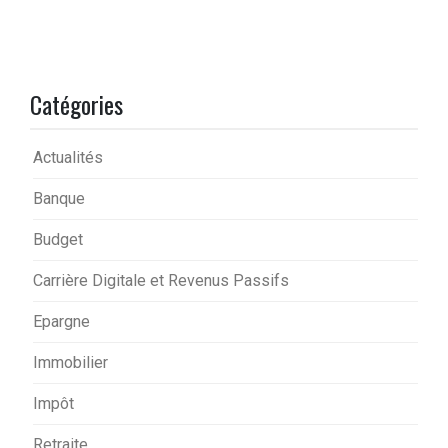
Catégories
Actualités
Banque
Budget
Carrière Digitale et Revenus Passifs
Epargne
Immobilier
Impôt
Retraite