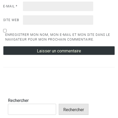
E-MAIL
*
SITE WEB
ENREGISTRER MON NOM, MON E-MAIL ET MON SITE DANS LE
NAVIGATEUR POUR MON PROCHAIN COMMENTAIRE.
Rechercher
Rechercher