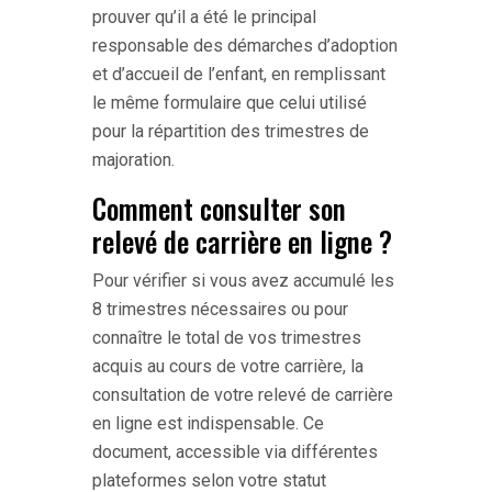
prouver qu’il a été le principal
responsable des démarches d’adoption
et d’accueil de l’enfant, en remplissant
le même formulaire que celui utilisé
pour la répartition des trimestres de
majoration.
Comment consulter son
relevé de carrière en ligne ?
Pour vérifier si vous avez accumulé les
8 trimestres nécessaires ou pour
connaître le total de vos trimestres
acquis au cours de votre carrière, la
consultation de votre relevé de carrière
en ligne est indispensable. Ce
document, accessible via différentes
plateformes selon votre statut