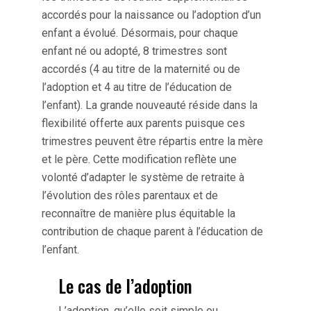
accordés pour la naissance ou l’adoption d’un
enfant a évolué. Désormais, pour chaque
enfant né ou adopté, 8 trimestres sont
accordés (4 au titre de la maternité ou de
l’adoption et 4 au titre de l’éducation de
l’enfant). La grande nouveauté réside dans la
flexibilité offerte aux parents puisque ces
trimestres peuvent être répartis entre la mère
et le père. Cette modification reflète une
volonté d’adapter le système de retraite à
l’évolution des rôles parentaux et de
reconnaître de manière plus équitable la
contribution de chaque parent à l’éducation de
l’enfant.
Le cas de l’adoption
L’adoption, qu’elle soit simple ou