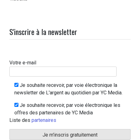
S'inscrire à la newsletter
Votre e-mail
Je souhaite recevoir, par voie électronique la
newsletter de L'argent au quotidien par YC Media.
Je souhaite recevoir, par voie électronique les
offres des partenaires de YC Media
Liste des
partenaires