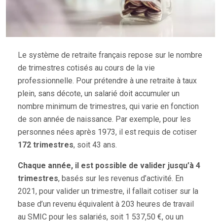
Le système de retraite français repose sur le nombre
de trimestres cotisés au cours de la vie
professionnelle. Pour prétendre à une retraite à taux
plein, sans décote, un salarié doit accumuler un
nombre minimum de trimestres, qui varie en fonction
de son année de naissance. Par exemple, pour les
personnes nées après 1973, il est requis de cotiser
172 trimestres
, soit 43 ans.
Chaque année, il est possible de valider jusqu’à 4
trimestres
, basés sur les revenus d’activité. En
2021, pour valider un trimestre, il fallait cotiser sur la
base d’un revenu équivalent à 203 heures de travail
au SMIC pour les salariés, soit 1 537,50 €, ou un