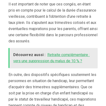
Il est important de noter que ces congés, en étant
pris en compte pour le calcul de la durée d’assurance
vieillesse, contribuent à l’obtention d’une retraite à
taux plein. Ils s’ajoutent aux trimestres cotisés et aux
éventuelles majorations pour les parents, offrant ainsi
une certaine flexibilité dans le parcours professionnel
des assurés.
Découvrez aussi :
Retraite complémentaire :
vers une suppression du malus de 10 % ?
En outre, des dispositifs spécifiques soutiennent les
personnes en situation de handicap, leur permettant
d’acquérir des trimestres supplémentaires. Que ce
soit par la prise en charge d’un enfant handicapé ou
par le statut de travailleur handicapé, ces majorations
tiennent compte du niveau de handicap et des