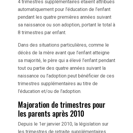
4 trimestres supplémentaires étaient attribués
automatiquement pour l’éducation de l’enfant
pendant les quatre premières années suivant
sa naissance ou son adoption, portant le total à
8 trimestres par enfant.
Dans des situations particulières, comme le
décès de la mère avant que l’enfant atteigne
sa majorité, le père qui a élevé l’enfant pendant
tout ou partie des quatre années suivant la
naissance ou l’adoption peut bénéficier de ces
trimestres supplémentaires au titre de
l’éducation et/ou de l’adoption.
Majoration de trimestres pour
les parents après 2010
Depuis le 1er janvier 2010, la législation sur
les trimestres de retraite supplémentaires