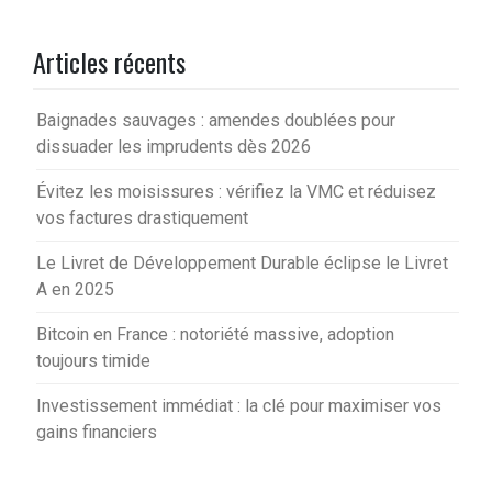
Articles récents
Baignades sauvages : amendes doublées pour
dissuader les imprudents dès 2026
Évitez les moisissures : vérifiez la VMC et réduisez
vos factures drastiquement
Le Livret de Développement Durable éclipse le Livret
A en 2025
Bitcoin en France : notoriété massive, adoption
toujours timide
Investissement immédiat : la clé pour maximiser vos
gains financiers