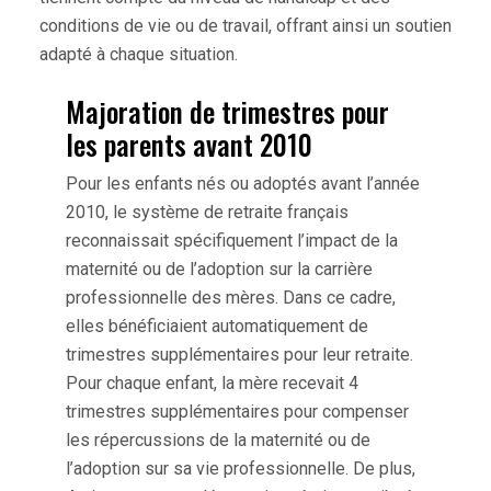
conditions de vie ou de travail, offrant ainsi un soutien
adapté à chaque situation.
Majoration de trimestres pour
les parents avant 2010
Pour les enfants nés ou adoptés avant l’année
2010, le système de retraite français
reconnaissait spécifiquement l’impact de la
maternité ou de l’adoption sur la carrière
professionnelle des mères. Dans ce cadre,
elles bénéficiaient automatiquement de
trimestres supplémentaires pour leur retraite.
Pour chaque enfant, la mère recevait 4
trimestres supplémentaires pour compenser
les répercussions de la maternité ou de
l’adoption sur sa vie professionnelle. De plus,