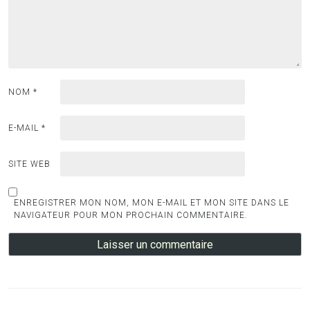
NOM
*
E-MAIL
*
SITE WEB
ENREGISTRER MON NOM, MON E-MAIL ET MON SITE DANS LE
NAVIGATEUR POUR MON PROCHAIN COMMENTAIRE.