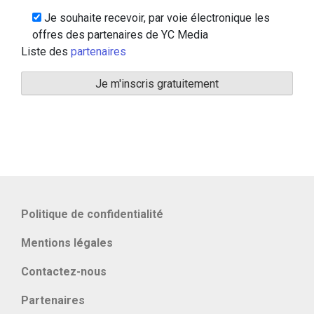
Je souhaite recevoir, par voie électronique les
offres des partenaires de YC Media
Liste des
partenaires
Politique de confidentialité
Mentions légales
Contactez-nous
Partenaires