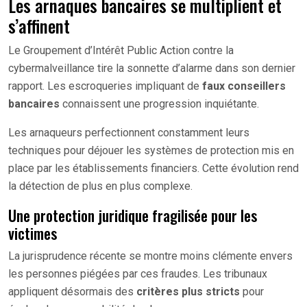
Les arnaques bancaires se multiplient et
s’affinent
Le Groupement d’Intérêt Public Action contre la
cybermalveillance tire la sonnette d’alarme dans son dernier
rapport. Les escroqueries impliquant de
faux conseillers
bancaires
connaissent une progression inquiétante.
Les arnaqueurs perfectionnent constamment leurs
techniques pour déjouer les systèmes de protection mis en
place par les établissements financiers. Cette évolution rend
la détection de plus en plus complexe.
Une protection juridique fragilisée pour les
victimes
La jurisprudence récente se montre moins clémente envers
les personnes piégées par ces fraudes. Les tribunaux
appliquent désormais des
critères plus stricts
pour