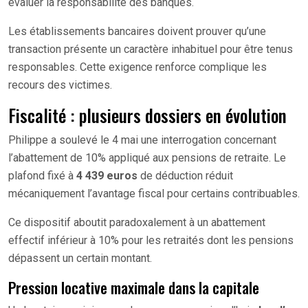
évaluer la responsabilité des banques.
Les établissements bancaires doivent prouver qu’une
transaction présente un caractère inhabituel pour être tenus
responsables. Cette exigence renforce complique les
recours des victimes.
Fiscalité : plusieurs dossiers en évolution
Philippe a soulevé le 4 mai une interrogation concernant
l’abattement de 10% appliqué aux pensions de retraite. Le
plafond fixé à
4 439 euros
de déduction réduit
mécaniquement l’avantage fiscal pour certains contribuables.
Ce dispositif aboutit paradoxalement à un abattement
effectif inférieur à 10% pour les retraités dont les pensions
dépassent un certain montant.
Pression locative maximale dans la capitale