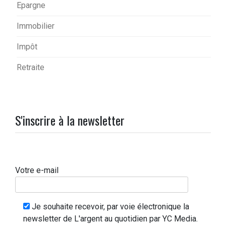
Epargne
Immobilier
Impôt
Retraite
S'inscrire à la newsletter
Votre e-mail
Je souhaite recevoir, par voie électronique la
newsletter de L'argent au quotidien par YC Media.