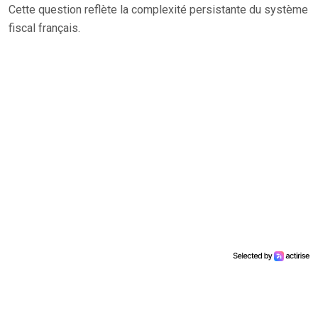
Cette question reflète la complexité persistante du système
fiscal français.