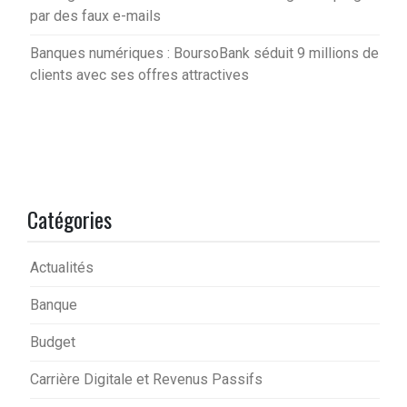
par des faux e-mails
Banques numériques : BoursoBank séduit 9 millions de
clients avec ses offres attractives
Catégories
Actualités
Banque
Budget
Carrière Digitale et Revenus Passifs