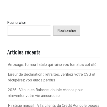
Rechercher
Rechercher
Articles récents
Arrosage: l’erreur fatale qui ruine vos tomates cet été
Erreur de déclaration : retraités, vérifiez votre CSG et
récupérez vos euros perdus
2026 : Vénus en Balance, double chance pour
réinventer votre vie amoureuse
Piratage massif : 912 clients du Crédit Agricole piégés