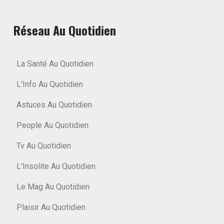
Réseau Au Quotidien
La Santé Au Quotidien
L'Info Au Quotidien
Astuces Au Quotidien
People Au Quotidien
Tv Au Quotidien
L'Insolite Au Quotidien
Le Mag Au Quotidien
Plaisir Au Quotidien