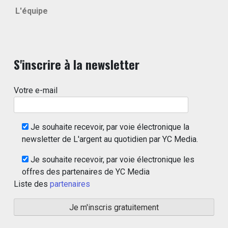
L'équipe
S'inscrire à la newsletter
Votre e-mail
Je souhaite recevoir, par voie électronique la
newsletter de L'argent au quotidien par YC Media.
Je souhaite recevoir, par voie électronique les
offres des partenaires de YC Media
Liste des
partenaires