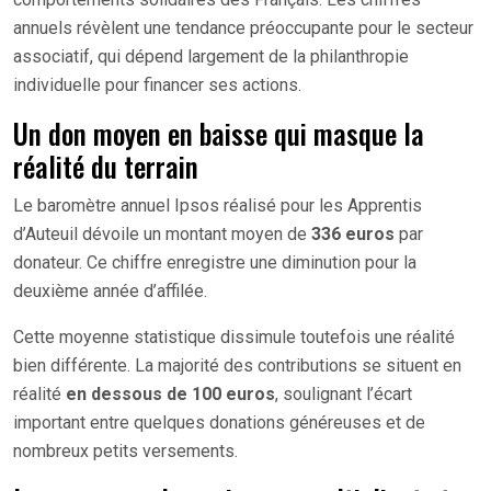
annuels révèlent une tendance préoccupante pour le secteur
associatif, qui dépend largement de la philanthropie
individuelle pour financer ses actions.
Un don moyen en baisse qui masque la
réalité du terrain
Le baromètre annuel Ipsos réalisé pour les Apprentis
d’Auteuil dévoile un montant moyen de
336 euros
par
donateur. Ce chiffre enregistre une diminution pour la
deuxième année d’affilée.
Cette moyenne statistique dissimule toutefois une réalité
bien différente. La majorité des contributions se situent en
réalité
en dessous de 100 euros
, soulignant l’écart
important entre quelques donations généreuses et de
nombreux petits versements.