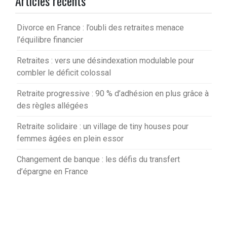
Articles récents
Divorce en France : l’oubli des retraites menace
l’équilibre financier
Retraites : vers une désindexation modulable pour
combler le déficit colossal
Retraite progressive : 90 % d’adhésion en plus grâce à
des règles allégées
Retraite solidaire : un village de tiny houses pour
femmes âgées en plein essor
Changement de banque : les défis du transfert
d’épargne en France