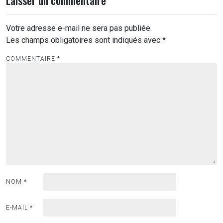
Votre adresse e-mail ne sera pas publiée.
Les champs obligatoires sont indiqués avec
*
COMMENTAIRE
*
NOM
*
E-MAIL
*