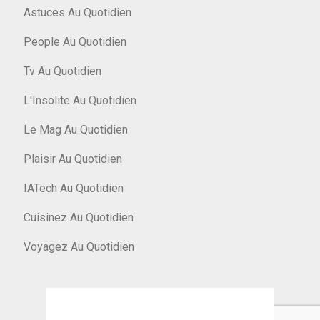
Astuces Au Quotidien
People Au Quotidien
Tv Au Quotidien
L'Insolite Au Quotidien
Le Mag Au Quotidien
Plaisir Au Quotidien
IATech Au Quotidien
Cuisinez Au Quotidien
Voyagez Au Quotidien