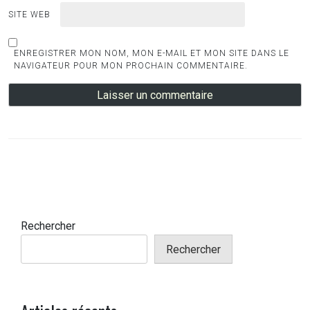
SITE WEB
ENREGISTRER MON NOM, MON E-MAIL ET MON SITE DANS LE
NAVIGATEUR POUR MON PROCHAIN COMMENTAIRE.
Rechercher
Rechercher