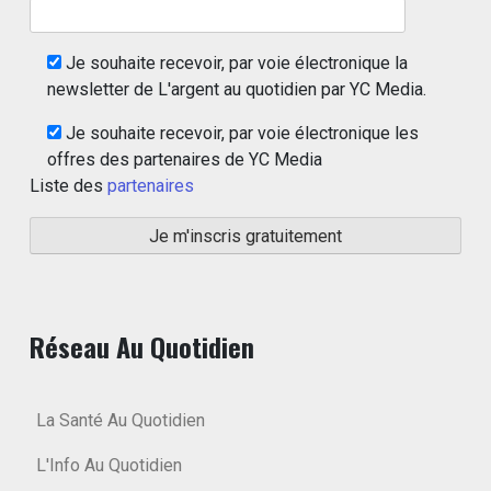
Je souhaite recevoir, par voie électronique la
newsletter de L'argent au quotidien par YC Media.
Je souhaite recevoir, par voie électronique les
offres des partenaires de YC Media
Liste des
partenaires
Réseau Au Quotidien
La Santé Au Quotidien
L'Info Au Quotidien