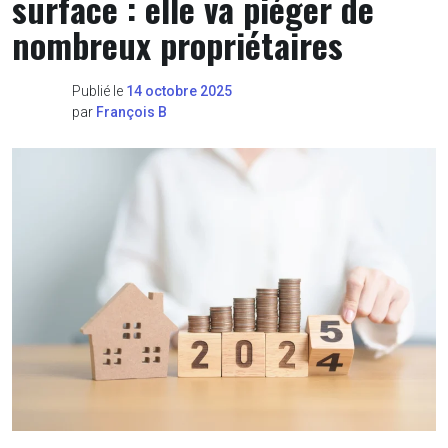
surface : elle va piéger de
nombreux propriétaires
Publié le
14 octobre 2025
par
François B