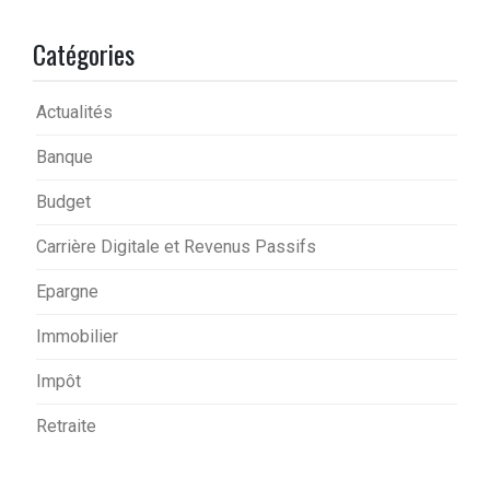
Catégories
Actualités
Banque
Budget
Carrière Digitale et Revenus Passifs
Epargne
Immobilier
Impôt
Retraite