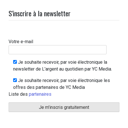
S'inscrire à la newsletter
Votre e-mail
Je souhaite recevoir, par voie électronique la
newsletter de L'argent au quotidien par YC Media.
Je souhaite recevoir, par voie électronique les
offres des partenaires de YC Media
Liste des
partenaires