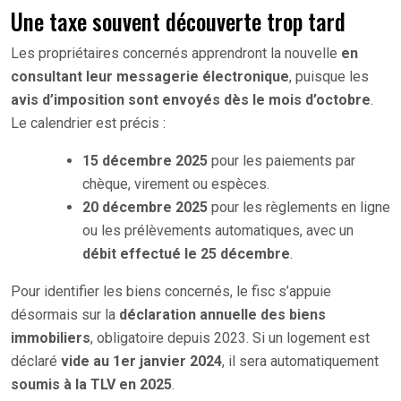
Une taxe souvent découverte trop tard
Les propriétaires concernés apprendront la nouvelle
en
consultant leur messagerie électronique
, puisque les
avis d’imposition sont envoyés dès le mois d’octobre
.
Le calendrier est précis :
15 décembre 2025
pour les paiements par
chèque, virement ou espèces.
20 décembre 2025
pour les règlements en ligne
ou les prélèvements automatiques, avec un
débit effectué le 25 décembre
.
Pour identifier les biens concernés, le fisc s’appuie
désormais sur la
déclaration annuelle des biens
immobiliers
, obligatoire depuis 2023. Si un logement est
déclaré
vide au 1er janvier 2024
, il sera automatiquement
soumis à la TLV en 2025
.