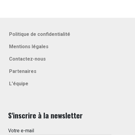
Politique de confidentialité
Mentions légales
Contactez-nous
Partenaires
L'équipe
S'inscrire à la newsletter
Votre e-mail