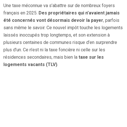
Une taxe méconnue va s’abattre sur de nombreux foyers
français en 2025.
Des propriétaires qui n’avaient jamais
été concernés vont désormais devoir la payer
, parfois
sans même le savoir. Ce nouvel impôt touche les logements
laissés inoccupés trop longtemps, et son extension à
plusieurs centaines de communes risque d’en surprendre
plus d’un. Ce n’est ni la taxe foncière ni celle sur les
résidences secondaires, mais bien la
taxe sur les
logements vacants (TLV)
.