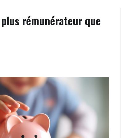
t plus rémunérateur que