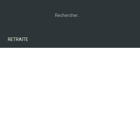
Rechercher :
RETRAITE