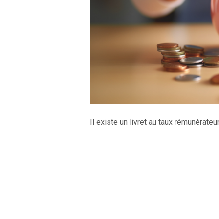
Il existe un livret au taux rémunérateu