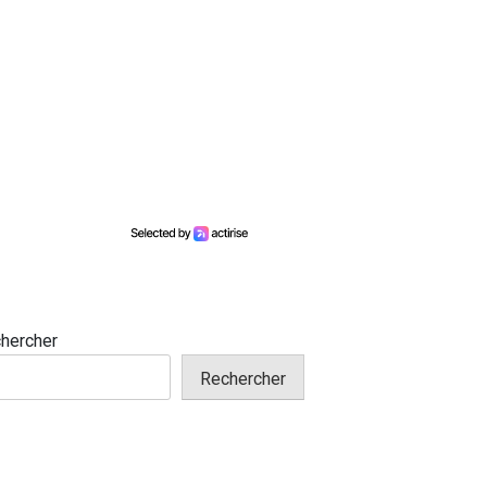
hercher
Rechercher