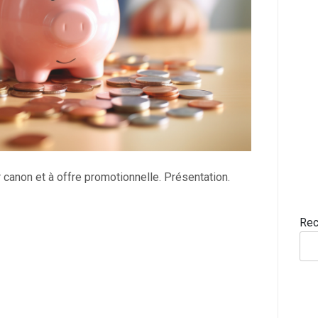
r canon et à offre promotionnelle. Présentation.
Rec