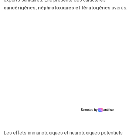
cancérigènes, néphrotoxiques et tératogènes
avérés.
Les effets immunotoxiques et neurotoxiques potentiels