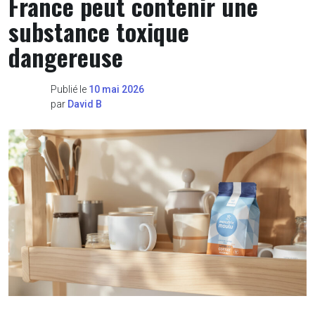
France peut contenir une
substance toxique
dangereuse
Publié le
10 mai 2026
par
David B