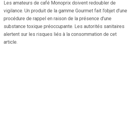
Les amateurs de café Monoprix doivent redoubler de
vigilance. Un produit de la gamme Gourmet fait l’objet d’une
procédure de rappel en raison de la présence d’une
substance toxique préoccupante. Les autorités sanitaires
alertent sur les risques liés à la consommation de cet
article.