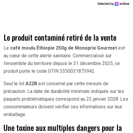
Le produit contaminé retiré de la vente
Le
café moulu Éthiopie 250g de Monoprix Gourmet
est
au cœur de cette alerte sanitaire. Commercialisé sur
l’ensemble du territoire depuis le 31 décembre 2025, ce
produit porte le code GTIN 3350031873942.
Seul le lot
A22B
est concerné par cette mesure de
précaution. La date de durabilité minimale indiquée sur les
paquets problématiques correspond au 22 janvier 2028. Les
consommateurs doivent vérifier ces informations sur leur
emballage.
Une toxine aux multiples dangers pour la