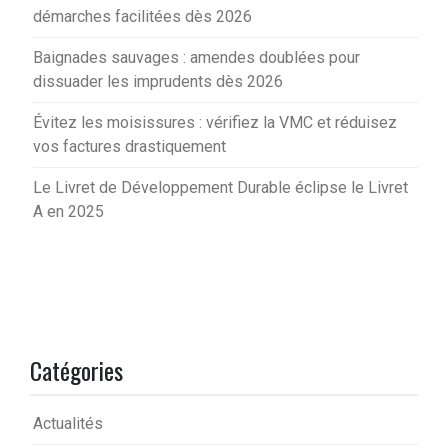
démarches facilitées dès 2026
Baignades sauvages : amendes doublées pour
dissuader les imprudents dès 2026
Évitez les moisissures : vérifiez la VMC et réduisez
vos factures drastiquement
Le Livret de Développement Durable éclipse le Livret
A en 2025
Catégories
Actualités