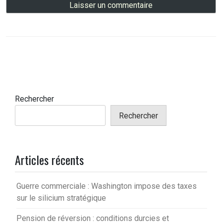
Rechercher
Rechercher
Articles récents
Guerre commerciale : Washington impose des taxes
sur le silicium stratégique
Pension de réversion : conditions durcies et