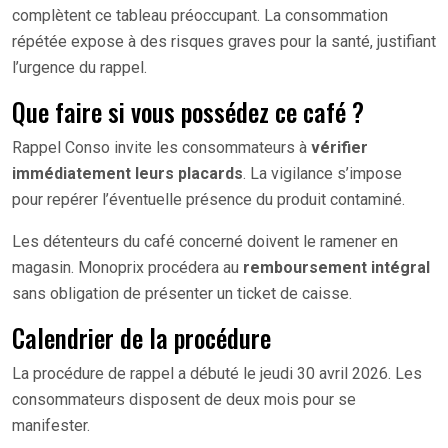
complètent ce tableau préoccupant. La consommation
répétée expose à des risques graves pour la santé, justifiant
l’urgence du rappel.
Que faire si vous possédez ce café ?
Rappel Conso invite les consommateurs à
vérifier
immédiatement leurs placards
. La vigilance s’impose
pour repérer l’éventuelle présence du produit contaminé.
Les détenteurs du café concerné doivent le ramener en
magasin. Monoprix procédera au
remboursement intégral
sans obligation de présenter un ticket de caisse.
Calendrier de la procédure
La procédure de rappel a débuté le jeudi 30 avril 2026. Les
consommateurs disposent de deux mois pour se
manifester.