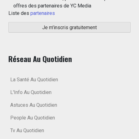
offres des partenaires de YC Media
Liste des
partenaires
Réseau Au Quotidien
La Santé Au Quotidien
L'Info Au Quotidien
Astuces Au Quotidien
People Au Quotidien
Tv Au Quotidien