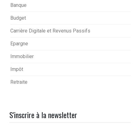
Banque
Budget
Carrière Digitale et Revenus Passifs
Epargne
Immobilier
Impôt
Retraite
S'inscrire à la newsletter