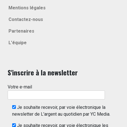
Mentions légales
Contactez-nous
Partenaires
L'équipe
S'inscrire à la newsletter
Votre e-mail
Je souhaite recevoir, par voie électronique la
newsletter de L'argent au quotidien par YC Media.
Je souhaite recevoir, par voie électronique les