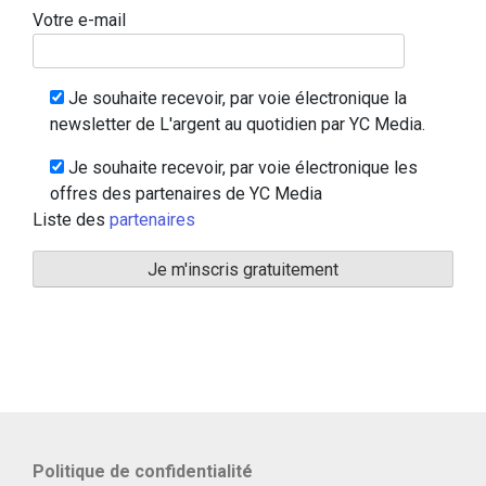
Votre e-mail
Je souhaite recevoir, par voie électronique la
newsletter de L'argent au quotidien par YC Media.
Je souhaite recevoir, par voie électronique les
offres des partenaires de YC Media
Liste des
partenaires
Politique de confidentialité