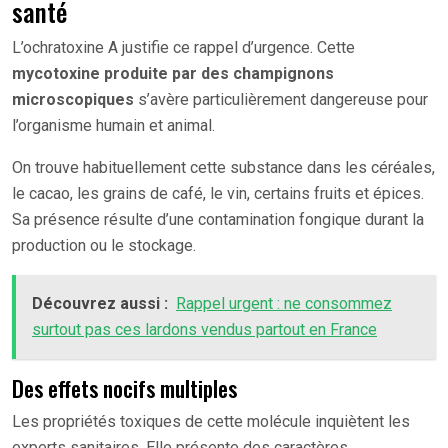
santé
L’ochratoxine A justifie ce rappel d’urgence. Cette
mycotoxine produite par des champignons
microscopiques
s’avère particulièrement dangereuse pour
l’organisme humain et animal.
On trouve habituellement cette substance dans les céréales,
le cacao, les grains de café, le vin, certains fruits et épices.
Sa présence résulte d’une contamination fongique durant la
production ou le stockage.
Découvrez aussi :
Rappel urgent : ne consommez
surtout pas ces lardons vendus partout en France
Des effets nocifs multiples
Les propriétés toxiques de cette molécule inquiètent les
experts sanitaires. Elle présente des caractères