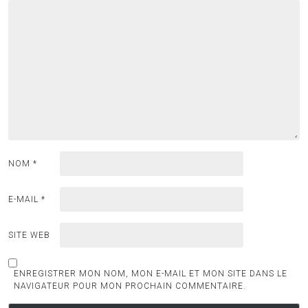
NOM
*
E-MAIL
*
SITE WEB
ENREGISTRER MON NOM, MON E-MAIL ET MON SITE DANS LE
NAVIGATEUR POUR MON PROCHAIN COMMENTAIRE.