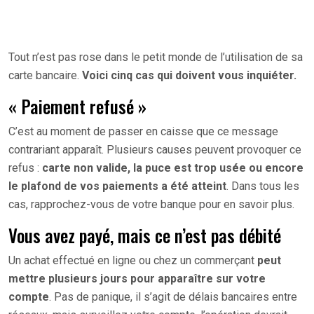
Tout n’est pas rose dans le petit monde de l’utilisation de sa
carte bancaire.
Voici cinq cas qui doivent vous inquiéter.
« Paiement refusé »
C’est au moment de passer en caisse que ce message
contrariant apparaît. Plusieurs causes peuvent provoquer ce
refus :
carte non valide, la puce est trop usée ou encore
le plafond de vos paiements a été atteint
. Dans tous les
cas, rapprochez-vous de votre banque pour en savoir plus.
Vous avez payé, mais ce n’est pas débité
Un achat effectué en ligne ou chez un commerçant
peut
mettre plusieurs jours pour apparaître sur votre
compte
. Pas de panique, il s’agit de délais bancaires entre