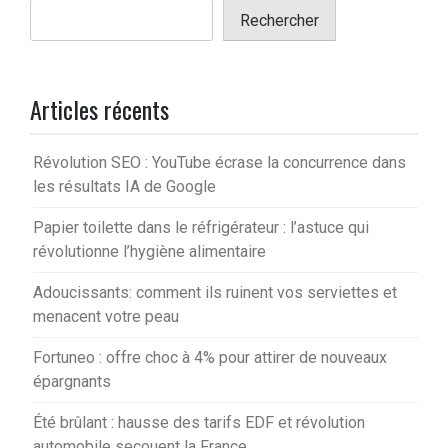
Rechercher
Articles récents
Révolution SEO : YouTube écrase la concurrence dans
les résultats IA de Google
Papier toilette dans le réfrigérateur : l’astuce qui
révolutionne l’hygiène alimentaire
Adoucissants: comment ils ruinent vos serviettes et
menacent votre peau
Fortuneo : offre choc à 4% pour attirer de nouveaux
épargnants
Été brûlant : hausse des tarifs EDF et révolution
automobile secouent la France