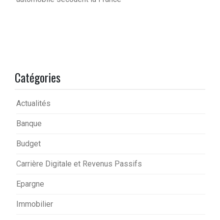
Catégories
Actualités
Banque
Budget
Carrière Digitale et Revenus Passifs
Epargne
Immobilier