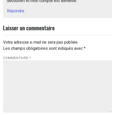
découvert et mon compte est alimenté.
Répondre
Laisser un commentaire
Votre adresse e-mail ne sera pas publiée.
Les champs obligatoires sont indiqués avec
*
COMMENTAIRE
*