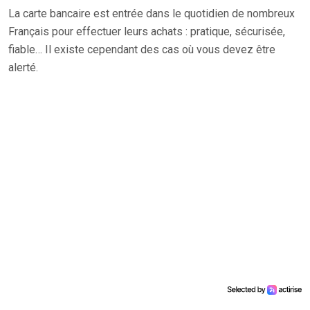
La carte bancaire est entrée dans le quotidien de nombreux
Français pour effectuer leurs achats : pratique, sécurisée,
fiable… Il existe cependant des cas où vous devez être
alerté.