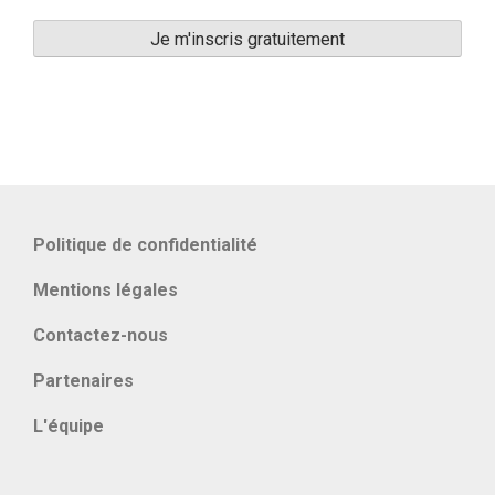
Politique de confidentialité
Mentions légales
Contactez-nous
Partenaires
L'équipe