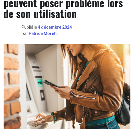
peuvent poser problème lors
de son utilisation
Publié le
4 décembre 2024
par
Patrice Moretti