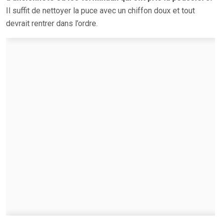
Il suffit de nettoyer la puce avec un chiffon doux et tout
devrait rentrer dans l’ordre.