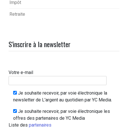
Impôt
Retraite
S'inscrire à la newsletter
Votre e-mail
Je souhaite recevoir, par voie électronique la
newsletter de L'argent au quotidien par YC Media.
Je souhaite recevoir, par voie électronique les
offres des partenaires de YC Media
Liste des
partenaires