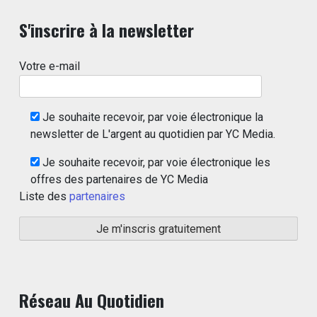
S'inscrire à la newsletter
Votre e-mail
Je souhaite recevoir, par voie électronique la
newsletter de L'argent au quotidien par YC Media.
Je souhaite recevoir, par voie électronique les
offres des partenaires de YC Media
Liste des
partenaires
Réseau Au Quotidien