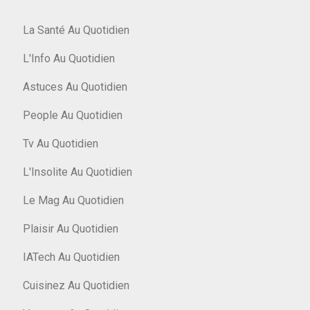
La Santé Au Quotidien
L'Info Au Quotidien
Astuces Au Quotidien
People Au Quotidien
Tv Au Quotidien
L'Insolite Au Quotidien
Le Mag Au Quotidien
Plaisir Au Quotidien
IATech Au Quotidien
Cuisinez Au Quotidien