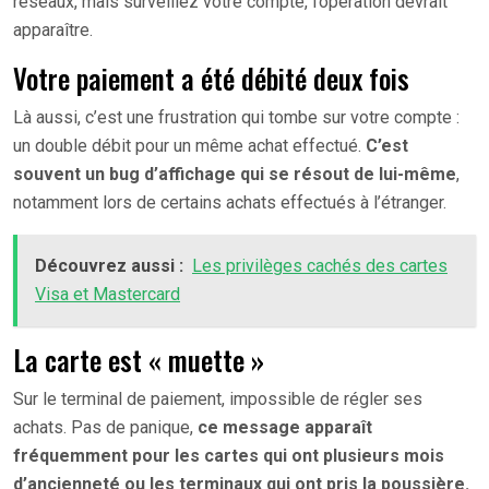
réseaux, mais surveillez votre compte, l’opération devrait
apparaître.
Votre paiement a été débité deux fois
Là aussi, c’est une frustration qui tombe sur votre compte :
un double débit pour un même achat effectué.
C’est
souvent un bug d’affichage qui se résout de lui-même
,
notamment lors de certains achats effectués à l’étranger.
Découvrez aussi :
Les privilèges cachés des cartes
Visa et Mastercard
La carte est « muette »
Sur le terminal de paiement, impossible de régler ses
achats. Pas de panique,
ce message apparaît
fréquemment pour les cartes qui ont plusieurs mois
d’ancienneté ou les terminaux qui ont pris la poussière.