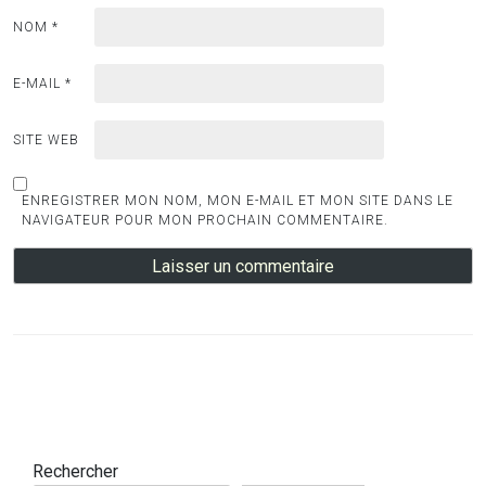
NOM
*
E-MAIL
*
SITE WEB
ENREGISTRER MON NOM, MON E-MAIL ET MON SITE DANS LE
NAVIGATEUR POUR MON PROCHAIN COMMENTAIRE.
Rechercher