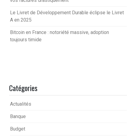
vos factures drastiquement
Le Livret de Développement Durable éclipse le Livret
A en 2025
Bitcoin en France : notoriété massive, adoption
toujours timide
Catégories
Actualités
Banque
Budget