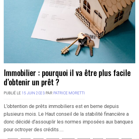
Immobilier : pourquoi il va être plus facile
d’obtenir un prêt ?
PUBLIÉ LE
15 JUIN 2023
PAR
PATRICE MORETTI
L’obtention de prêts immobiliers est en berne depuis
plusieurs mois. Le Haut conseil de la stabilité financière a
donc décidé d’assouplir les normes imposées aux banques
pour octroyer des crédits…..