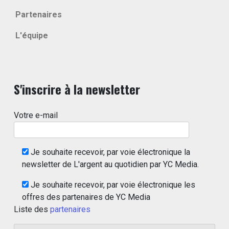
Partenaires
L'équipe
S'inscrire à la newsletter
Votre e-mail
Je souhaite recevoir, par voie électronique la
newsletter de L'argent au quotidien par YC Media.
Je souhaite recevoir, par voie électronique les
offres des partenaires de YC Media
Liste des
partenaires