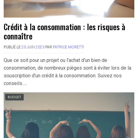
Crédit à la consommation : les risques à
connaître
PUBLIÉ LE
20 JUIN 2023
PAR
PATRICE MORETTI
Que ce soit pour un projet ou l’achat d’un bien de
consommation, de nombreux pièges sont à éviter lors de la
souscription d’un crédit à la consommation. Suivez nos
conseils…..
BUDGET