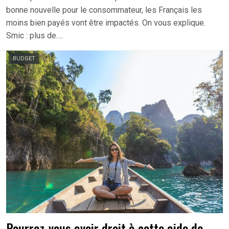
bonne nouvelle pour le consommateur, les Français les
moins bien payés vont être impactés. On vous explique.
Smic : plus de….
BUDGET
Pourrez-vous avoir droit à cette aide de