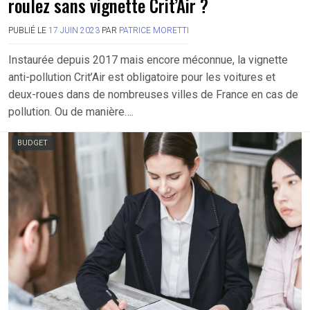
roulez sans vignette Crit’Air ?
PUBLIÉ LE
17 JUIN 2023
PAR
PATRICE MORETTI
Instaurée depuis 2017 mais encore méconnue, la vignette
anti-pollution Crit’Air est obligatoire pour les voitures et
deux-roues dans de nombreuses villes de France en cas de
pollution. Ou de manière….
BUDGET