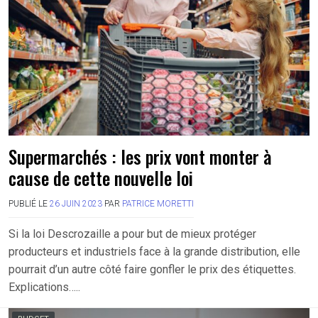
Supermarchés : les prix vont monter à
cause de cette nouvelle loi
PUBLIÉ LE
26 JUIN 2023
PAR
PATRICE MORETTI
Si la loi Descrozaille a pour but de mieux protéger
producteurs et industriels face à la grande distribution, elle
pourrait d’un autre côté faire gonfler le prix des étiquettes.
Explications…..