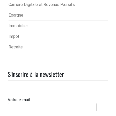
Carrière Digitale et Revenus Passifs
Epargne
Immobilier
Impôt
Retraite
S'inscrire à la newsletter
Votre e-mail