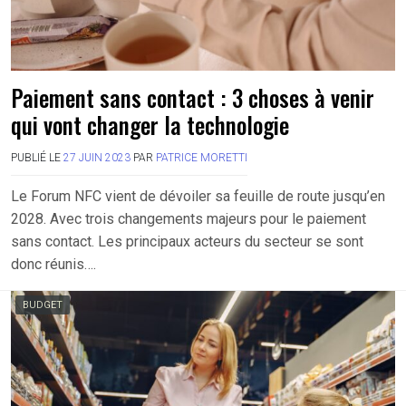
Paiement sans contact : 3 choses à venir
qui vont changer la technologie
PUBLIÉ LE
27 JUIN 2023
PAR
PATRICE MORETTI
Le Forum NFC vient de dévoiler sa feuille de route jusqu’en
2028. Avec trois changements majeurs pour le paiement
sans contact. Les principaux acteurs du secteur se sont
donc réunis….
BUDGET