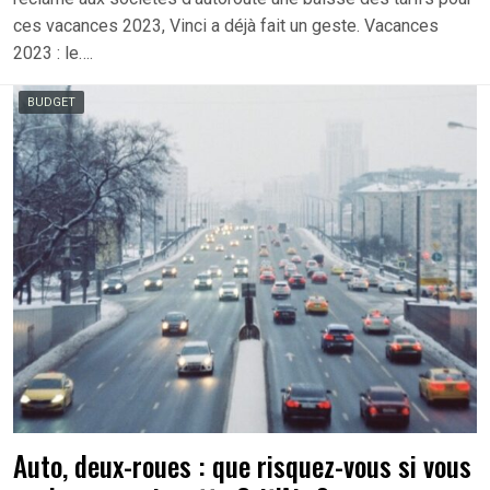
ces vacances 2023, Vinci a déjà fait un geste. Vacances
2023 : le….
BUDGET
Auto, deux-roues : que risquez-vous si vous