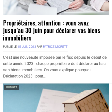
Propriétaires, attention : vous avez
jusqu’au 30 juin pour déclarer vos biens
immobiliers
PUBLIÉ LE
15 JUIN 2023
PAR
PATRICE MORETTI
C’est une nouveauté imposée par le fisc depuis le début de
cette année 2023 : chaque propriétaire doit déclarer au fisc
ses biens immobiliers. On vous explique pourquoi.
Déclaration 2023 : pour….
BUDGET