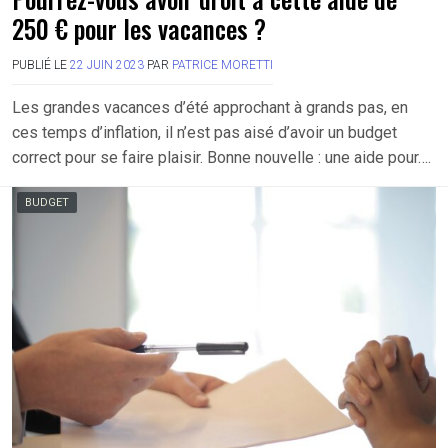
250 € pour les vacances ?
PUBLIÉ LE
22 JUIN 2023
PAR
PATRICE MORETTI
Les grandes vacances d’été approchant à grands pas, en
ces temps d’inflation, il n’est pas aisé d’avoir un budget
correct pour se faire plaisir. Bonne nouvelle : une aide pour….
BUDGET