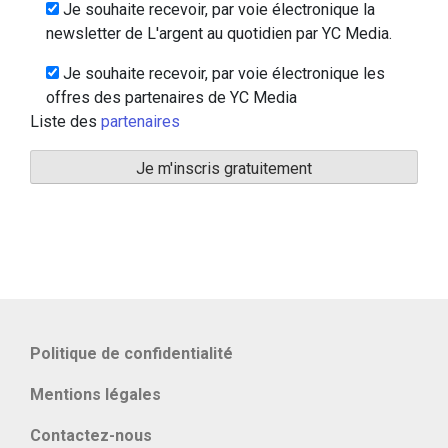
Je souhaite recevoir, par voie électronique la
newsletter de L'argent au quotidien par YC Media.
Je souhaite recevoir, par voie électronique les
offres des partenaires de YC Media
Liste des
partenaires
Politique de confidentialité
Mentions légales
Contactez-nous