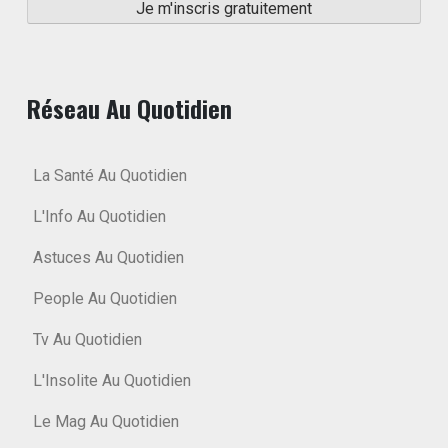
Réseau Au Quotidien
La Santé Au Quotidien
L'Info Au Quotidien
Astuces Au Quotidien
People Au Quotidien
Tv Au Quotidien
L'Insolite Au Quotidien
Le Mag Au Quotidien