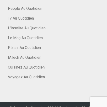
People Au Quotidien
Tv Au Quotidien
L'Insolite Au Quotidien
Le Mag Au Quotidien
Plaisir Au Quotidien
IATech Au Quotidien
Cuisinez Au Quotidien
Voyagez Au Quotidien