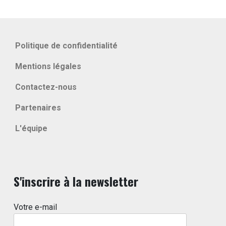
Politique de confidentialité
Mentions légales
Contactez-nous
Partenaires
L'équipe
S'inscrire à la newsletter
Votre e-mail