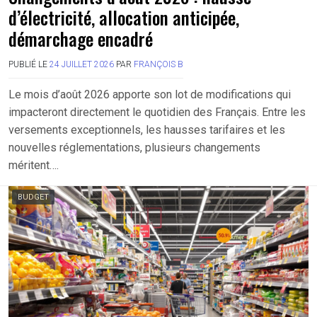
d’électricité, allocation anticipée,
démarchage encadré
PUBLIÉ LE
24 JUILLET 2026
PAR
FRANÇOIS B
Le mois d’août 2026 apporte son lot de modifications qui
impacteront directement le quotidien des Français. Entre les
versements exceptionnels, les hausses tarifaires et les
nouvelles réglementations, plusieurs changements
méritent….
BUDGET