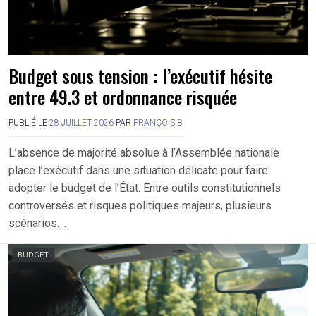
Budget sous tension : l’exécutif hésite
entre 49.3 et ordonnance risquée
PUBLIÉ LE
28 JUILLET 2026
PAR
FRANÇOIS B
L’absence de majorité absolue à l’Assemblée nationale
place l’exécutif dans une situation délicate pour faire
adopter le budget de l’État. Entre outils constitutionnels
controversés et risques politiques majeurs, plusieurs
scénarios….
BUDGET