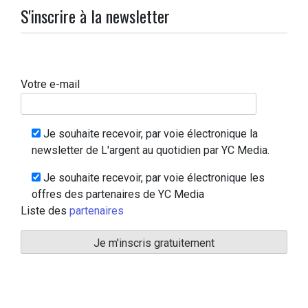
S'inscrire à la newsletter
Votre e-mail
Je souhaite recevoir, par voie électronique la
newsletter de L'argent au quotidien par YC Media.
Je souhaite recevoir, par voie électronique les
offres des partenaires de YC Media
Liste des
partenaires