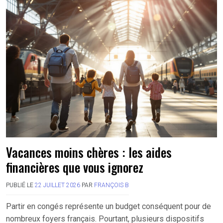
Vacances moins chères : les aides
financières que vous ignorez
PUBLIÉ LE
22 JUILLET 2026
PAR
FRANÇOIS B
Partir en congés représente un budget conséquent pour de
nombreux foyers français. Pourtant, plusieurs dispositifs