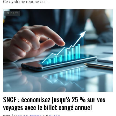
Ce système repose sur….
BUDGET
SNCF : économisez jusqu’à 25 % sur vos
voyages avec le billet congé annuel