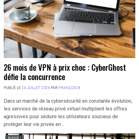
26 mois de VPN à prix choc : CyberGhost
défie la concurrence
PUBLIÉ LE
24 JUILLET 2026
PAR
FRANÇOIS B
Dans un marché de la cybersécurité en constante évolution,
les services de réseau privé virtuel multiplient les offres
agressives pour séduire les utilisateurs soucieux de
protéger leur vie privée en….
BUDGET