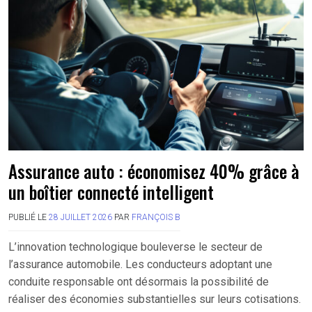
Assurance auto : économisez 40% grâce à
un boîtier connecté intelligent
PUBLIÉ LE
28 JUILLET 2026
PAR
FRANÇOIS B
L’innovation technologique bouleverse le secteur de
l’assurance automobile. Les conducteurs adoptant une
conduite responsable ont désormais la possibilité de
réaliser des économies substantielles sur leurs cotisations.