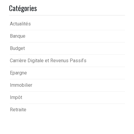
Catégories
Actualités
Banque
Budget
Carrière Digitale et Revenus Passifs
Epargne
Immobilier
Impôt
Retraite