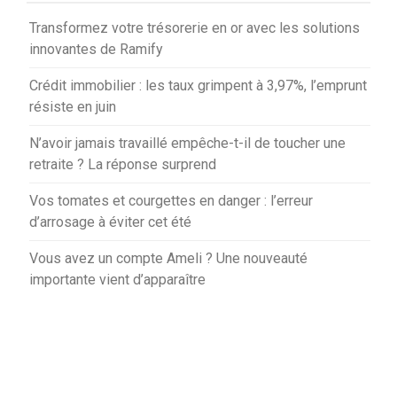
Transformez votre trésorerie en or avec les solutions
innovantes de Ramify
Crédit immobilier : les taux grimpent à 3,97%, l’emprunt
résiste en juin
N’avoir jamais travaillé empêche-t-il de toucher une
retraite ? La réponse surprend
Vos tomates et courgettes en danger : l’erreur
d’arrosage à éviter cet été
Vous avez un compte Ameli ? Une nouveauté
importante vient d’apparaître