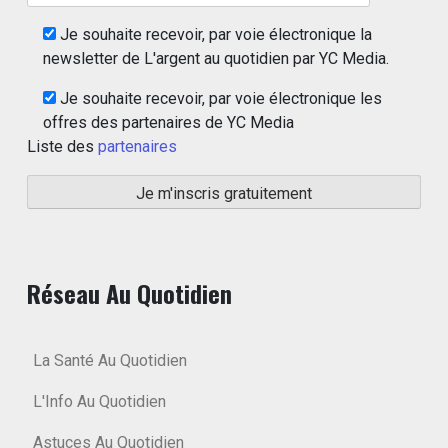
Je souhaite recevoir, par voie électronique la
newsletter de L'argent au quotidien par YC Media.
Je souhaite recevoir, par voie électronique les
offres des partenaires de YC Media
Liste des
partenaires
Réseau Au Quotidien
La Santé Au Quotidien
L'Info Au Quotidien
Astuces Au Quotidien