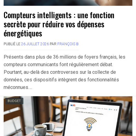
Compteurs intelligents : une fonction
secrète pour réduire vos dépenses
énergétiques
PUBLIÉ LE
26 JUILLET 2026
PAR
FRANÇOIS B
Présents dans plus de 36 millions de foyers français, les
compteurs communicants font régulièrement débat.
Pourtant, au-delà des controverses sur la collecte de
données, ces dispositifs intègrent des fonctionnalités
méconnues….
BUDGET