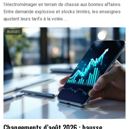
l’électroménager en terrain de chasse aux bonnes affaires.
Entre demande explosive et stocks limités, les enseignes
ajustent leurs tarifs à la volée…..
BUDGET
Changements d’août 2026 : hausse