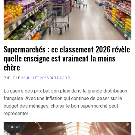
Supermarchés : ce classement 2026 révèle
quelle enseigne est vraiment la moins
chère
PUBLIÉ LE
23 JUILLET 2026
PAR
DAVID B
La guerre des prix bat son plein dans la grande distribution
française. Avec une inflation qui continue de peser sur le
budget des ménages, choisir le bon supermarché peut
représenter….
BUDGET