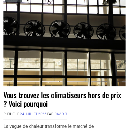
Vous trouvez les climatiseurs hors de prix
? Voici pourquoi
PUBLIÉ LE
24 JUILLET 2026
PAR
DAVID B
La vague de chaleur transforme le marché de