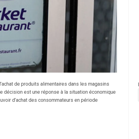
 l’achat de produits alimentaires dans les magasins
te décision est une réponse à la situation économique
pouvoir d’achat des consommateurs en période