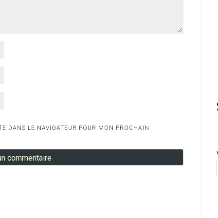
TE DANS LE NAVIGATEUR POUR MON PROCHAIN