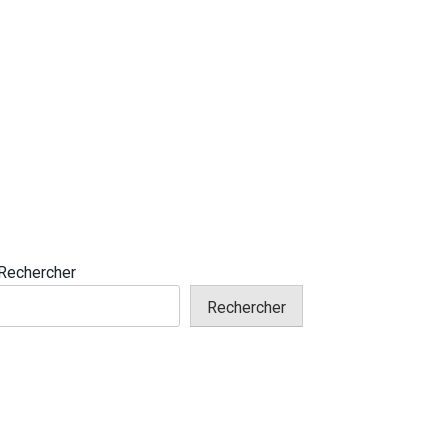
Rechercher
Rechercher