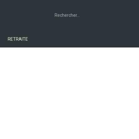
Rechercher :
RETRAITE