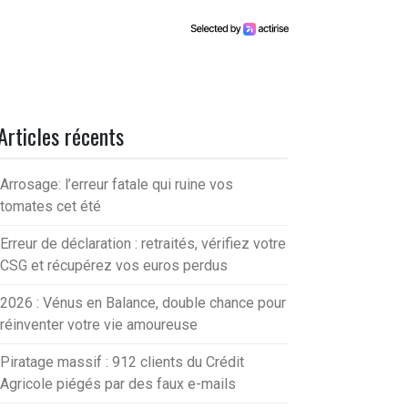
Articles récents
Arrosage: l’erreur fatale qui ruine vos
tomates cet été
Erreur de déclaration : retraités, vérifiez votre
CSG et récupérez vos euros perdus
2026 : Vénus en Balance, double chance pour
réinventer votre vie amoureuse
Piratage massif : 912 clients du Crédit
Agricole piégés par des faux e-mails