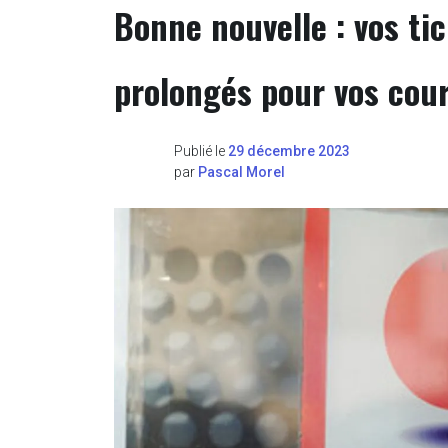
Bonne nouvelle : vos ti
prolongés pour vos cour
Publié le
29 décembre 2023
par
Pascal Morel