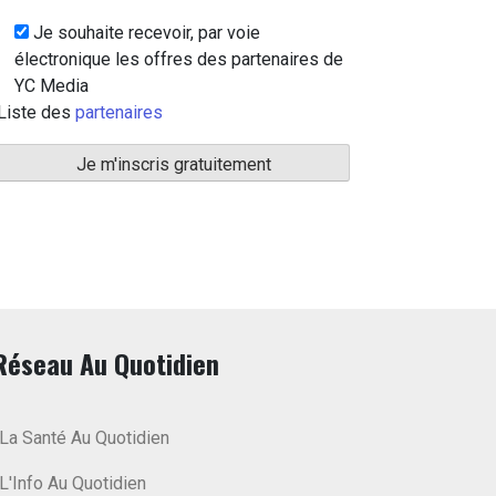
Je souhaite recevoir, par voie
électronique les offres des partenaires de
YC Media
Liste des
partenaires
Réseau Au Quotidien
La Santé Au Quotidien
L'Info Au Quotidien