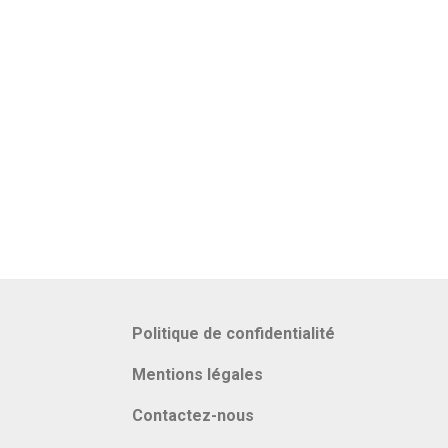
Politique de confidentialité
Mentions légales
Contactez-nous