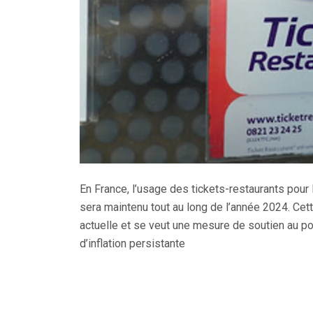
En France, l’usage des tickets-restaurants pour
sera maintenu tout au long de l’année 2024. Cet
actuelle et se veut une mesure de soutien au 
d’inflation persistante