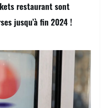
ckets restaurant sont
ses jusqu’à fin 2024 !