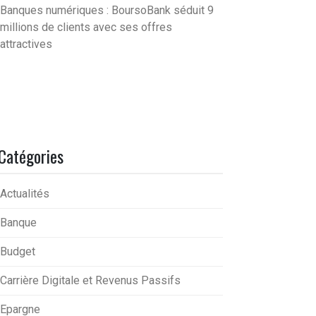
Banques numériques : BoursoBank séduit 9
millions de clients avec ses offres
attractives
Catégories
Actualités
Banque
Budget
Carrière Digitale et Revenus Passifs
Epargne