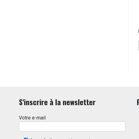
S'inscrire à la newsletter
Votre e-mail