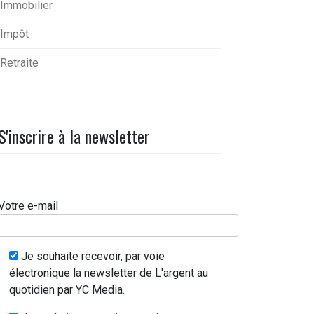
Immobilier
Impôt
Retraite
S'inscrire à la newsletter
Votre e-mail
Je souhaite recevoir, par voie
électronique la newsletter de L'argent au
quotidien par YC Media.