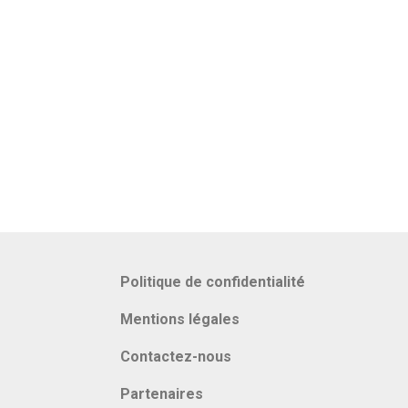
Politique de confidentialité
Mentions légales
Contactez-nous
Partenaires