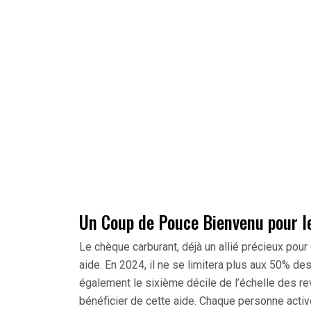
Un Coup de Pouce Bienvenu pour le
Le chèque carburant, déjà un allié précieux pour
aide. En 2024, il ne se limitera plus aux 50% d
également le sixième décile de l’échelle des re
bénéficier de cette aide. Chaque personne activ