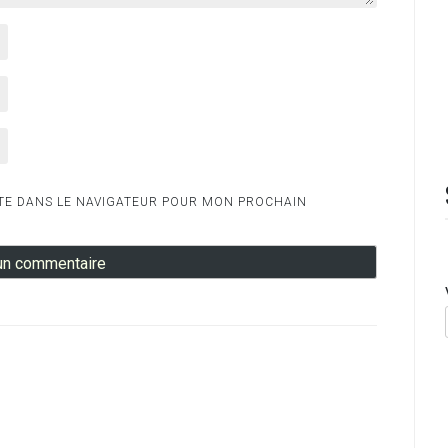
TE DANS LE NAVIGATEUR POUR MON PROCHAIN