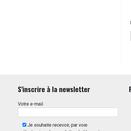
S'inscrire à la newsletter
Votre e-mail
Je souhaite recevoir, par voie