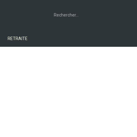
Rechercher :
RETRAITE