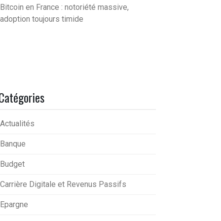
Bitcoin en France : notoriété massive,
adoption toujours timide
Catégories
Actualités
Banque
Budget
Carrière Digitale et Revenus Passifs
Epargne