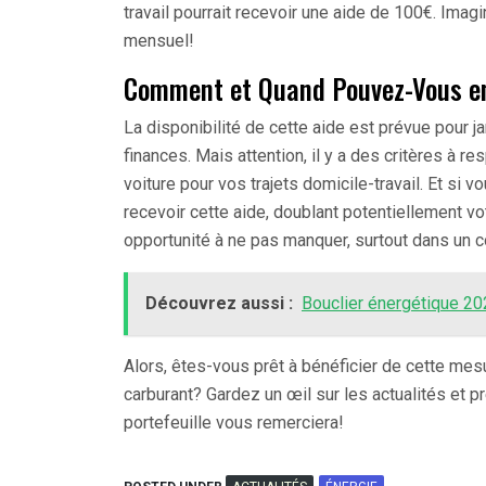
travail pourrait recevoir une aide de 100€. Imagi
mensuel!
Comment et Quand Pouvez-Vous en
La disponibilité de cette aide est prévue pour ja
finances. Mais attention, il y a des critères à re
voiture pour vos trajets domicile-travail. Et si v
recevoir cette aide, doublant potentiellement vo
opportunité à ne pas manquer, surtout dans un c
Découvrez aussi :
Bouclier énergétique 2023
Alors, êtes-vous prêt à bénéficier de cette mes
carburant? Gardez un œil sur les actualités et 
portefeuille vous remerciera!