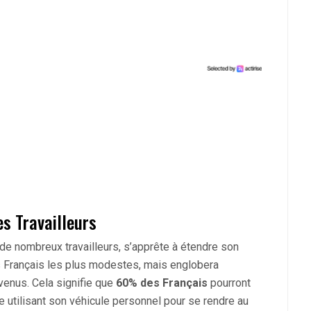
s Travailleurs
 de nombreux travailleurs, s’apprête à étendre son
es Français les plus modestes, mais englobera
venus. Cela signifie que
60% des Français
pourront
e utilisant son véhicule personnel pour se rendre au