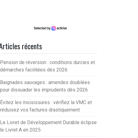
Articles récents
Pension de réversion : conditions durcies et
démarches facilitées dès 2026
Baignades sauvages : amendes doublées
pour dissuader les imprudents dès 2026
Évitez les moisissures : vérifiez la VMC et
réduisez vos factures drastiquement
Le Livret de Développement Durable éclipse
le Livret A en 2025