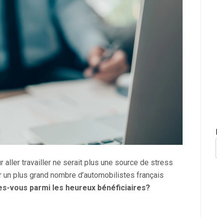
 aller travailler ne serait plus une source de stress
ur un plus grand nombre d’automobilistes français
es-vous parmi les heureux bénéficiaires?