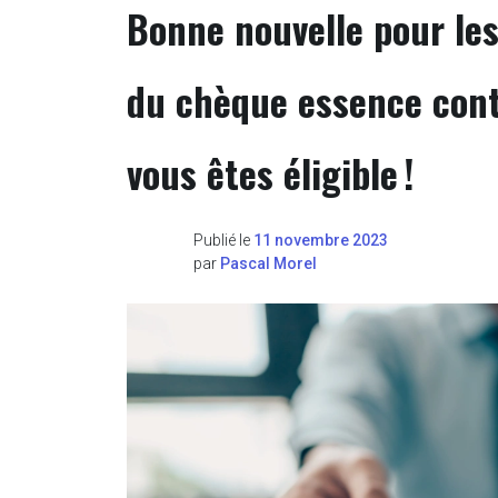
Bonne nouvelle pour les
du chèque essence cont
vous êtes éligible !
Publié le
11 novembre 2023
par
Pascal Morel