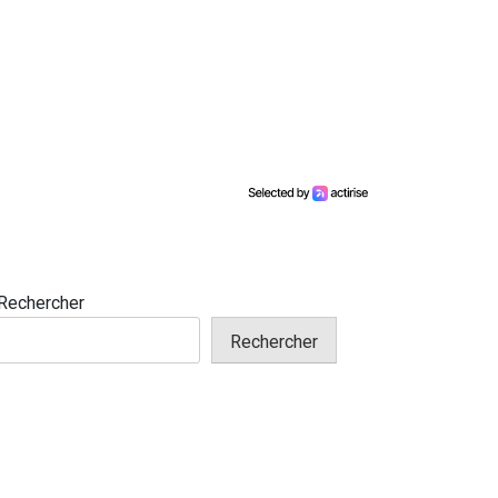
Rechercher
Rechercher