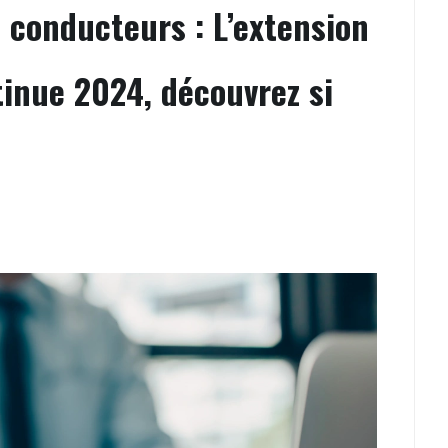
 conducteurs : L’extension
inue 2024, découvrez si