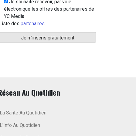
Je souhaite recevoir, par voie
électronique les offres des partenaires de
YC Media
Liste des
partenaires
Réseau Au Quotidien
La Santé Au Quotidien
L'Info Au Quotidien