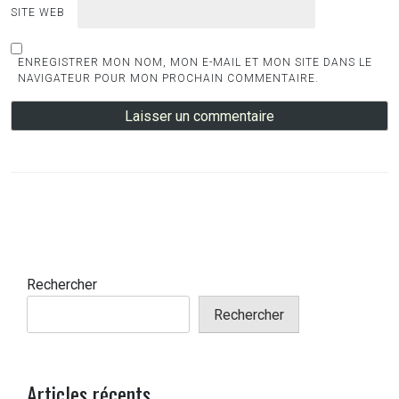
SITE WEB
ENREGISTRER MON NOM, MON E-MAIL ET MON SITE DANS LE
NAVIGATEUR POUR MON PROCHAIN COMMENTAIRE.
Rechercher
Rechercher
Articles récents