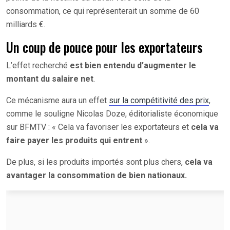
consommation, ce qui représenterait un somme de 60
milliards €.
Un coup de pouce pour les exportateurs
L’effet recherché
est bien entendu d’augmenter le
montant du salaire net
.
Ce mécanisme aura un effet
sur la compétitivité des prix
,
comme le souligne Nicolas Doze, éditorialiste économique
sur BFMTV : « Cela va favoriser les exportateurs et
cela va
faire payer les produits qui entrent
».
De plus, si les produits importés sont plus chers,
cela va
avantager la consommation de bien nationaux.