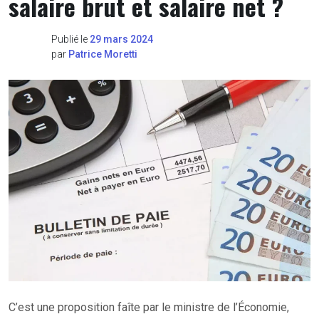
salaire brut et salaire net ?
Publié le
29 mars 2024
par
Patrice Moretti
C’est une proposition faîte par le ministre de l’Économie,