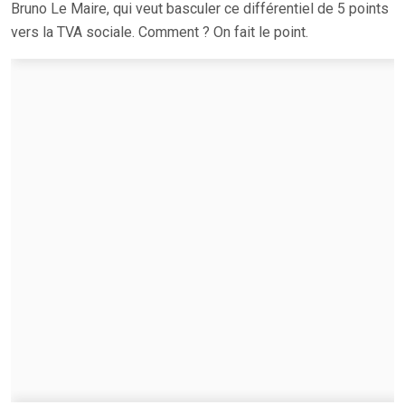
Bruno Le Maire, qui veut basculer ce différentiel de 5 points
vers la TVA sociale. Comment ? On fait le point.