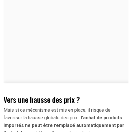
Vers une hausse des prix ?
Mais si ce mécanisme est mis en place, il risque de
favoriser la hausse globale des prix :
l’achat de produits
importés ne peut être remplacé automatiquement par