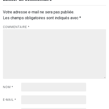
Votre adresse e-mail ne sera pas publiée.
Les champs obligatoires sont indiqués avec
*
COMMENTAIRE
*
NOM
*
E-MAIL
*