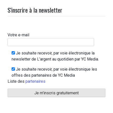
S'inscrire à la newsletter
Votre e-mail
Je souhaite recevoir, par voie électronique la
newsletter de L'argent au quotidien par YC Media.
Je souhaite recevoir, par voie électronique les
offres des partenaires de YC Media
Liste des
partenaires