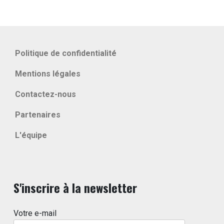
Politique de confidentialité
Mentions légales
Contactez-nous
Partenaires
L'équipe
S'inscrire à la newsletter
Votre e-mail