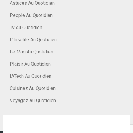
Astuces Au Quotidien
People Au Quotidien
Tv Au Quotidien
L'Insolite Au Quotidien
Le Mag Au Quotidien
Plaisir Au Quotidien
IATech Au Quotidien
Cuisinez Au Quotidien
Voyagez Au Quotidien