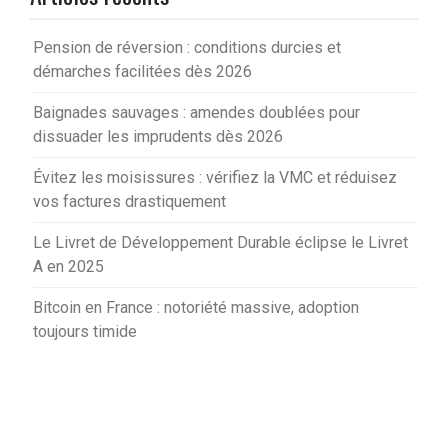
Pension de réversion : conditions durcies et
démarches facilitées dès 2026
Baignades sauvages : amendes doublées pour
dissuader les imprudents dès 2026
Évitez les moisissures : vérifiez la VMC et réduisez
vos factures drastiquement
Le Livret de Développement Durable éclipse le Livret
A en 2025
Bitcoin en France : notoriété massive, adoption
toujours timide