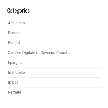
Catégories
Actualités
Banque
Budget
Carrière Digitale et Revenus Passifs
Epargne
Immobilier
Impôt
Retraite