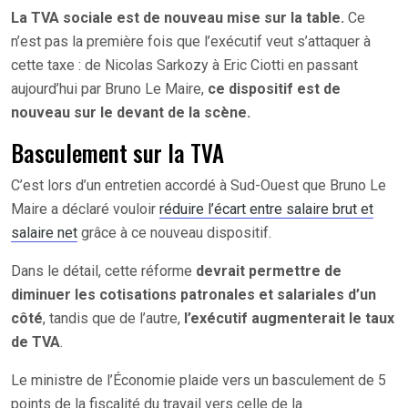
La TVA sociale est de nouveau mise sur la table.
Ce
n’est pas la première fois que l’exécutif veut s’attaquer à
cette taxe : de Nicolas Sarkozy à Eric Ciotti en passant
aujourd’hui par Bruno Le Maire,
ce dispositif est de
nouveau sur le devant de la scène.
Basculement sur la TVA
C’est lors d’un entretien accordé à Sud-Ouest que Bruno Le
Maire a déclaré vouloir
réduire l’écart entre salaire brut et
salaire net
grâce à ce nouveau dispositif.
Dans le détail, cette réforme
devrait permettre de
diminuer les cotisations patronales et salariales d’un
côté
, tandis que de l’autre,
l’exécutif augmenterait le taux
de TVA
.
Le ministre de l’Économie plaide vers un basculement de 5
points de la fiscalité du travail vers celle de la