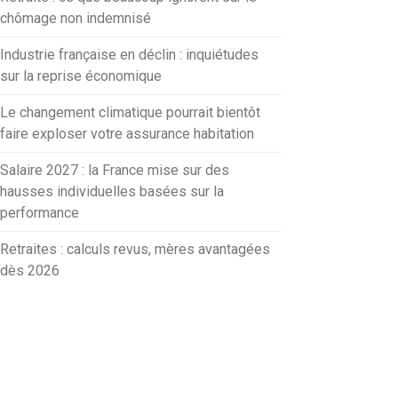
chômage non indemnisé
Industrie française en déclin : inquiétudes
sur la reprise économique
Le changement climatique pourrait bientôt
faire exploser votre assurance habitation
Salaire 2027 : la France mise sur des
hausses individuelles basées sur la
performance
Retraites : calculs revus, mères avantagées
dès 2026