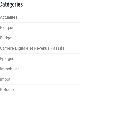
Catégories
Actualités
Banque
Budget
Carrière Digitale et Revenus Passifs
Epargne
Immobilier
Impôt
Retraite