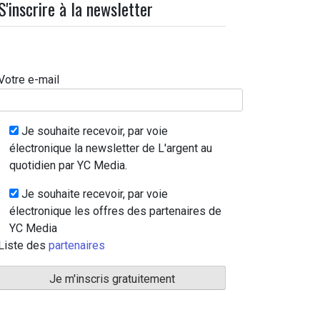
S'inscrire à la newsletter
Votre e-mail
Je souhaite recevoir, par voie
électronique la newsletter de L'argent au
quotidien par YC Media.
Je souhaite recevoir, par voie
électronique les offres des partenaires de
YC Media
Liste des
partenaires