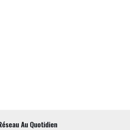
Réseau Au Quotidien