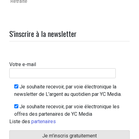
Retraite
S'inscrire à la newsletter
Votre e-mail
Je souhaite recevoir, par voie électronique la
newsletter de L'argent au quotidien par YC Media.
Je souhaite recevoir, par voie électronique les
offres des partenaires de YC Media
Liste des
partenaires