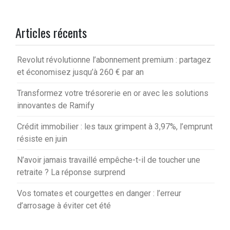
Articles récents
Revolut révolutionne l’abonnement premium : partagez
et économisez jusqu’à 260 € par an
Transformez votre trésorerie en or avec les solutions
innovantes de Ramify
Crédit immobilier : les taux grimpent à 3,97%, l’emprunt
résiste en juin
N’avoir jamais travaillé empêche-t-il de toucher une
retraite ? La réponse surprend
Vos tomates et courgettes en danger : l’erreur
d’arrosage à éviter cet été