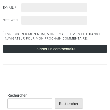
E-MAIL
*
SITE WEB
ENREGISTRER MON NOM, MON E-MAIL ET MON SITE DANS LE
NAVIGATEUR POUR MON PROCHAIN COMMENTAIRE.
Rechercher
Rechercher