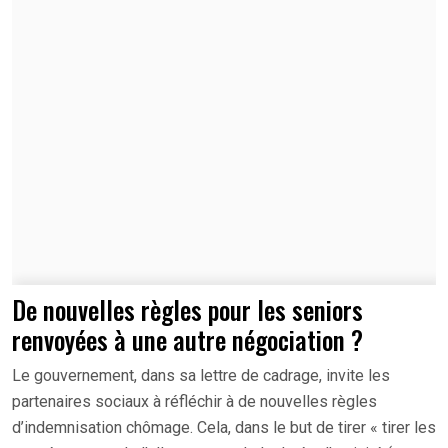
De nouvelles règles pour les seniors
renvoyées à une autre négociation ?
Le gouvernement, dans sa lettre de cadrage, invite les
partenaires sociaux à réfléchir à de nouvelles règles
d’indemnisation chômage. Cela, dans le but de tirer « tirer les