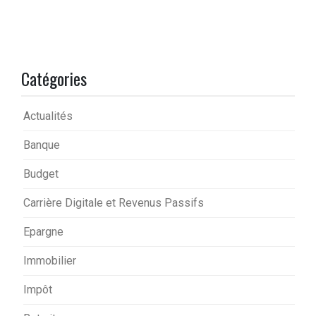
Catégories
Actualités
Banque
Budget
Carrière Digitale et Revenus Passifs
Epargne
Immobilier
Impôt