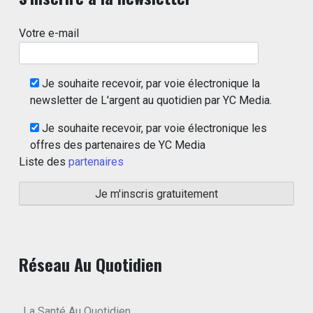
Votre e-mail
Je souhaite recevoir, par voie électronique la
newsletter de L'argent au quotidien par YC Media.
Je souhaite recevoir, par voie électronique les
offres des partenaires de YC Media
Liste des
partenaires
Réseau Au Quotidien
La Santé Au Quotidien