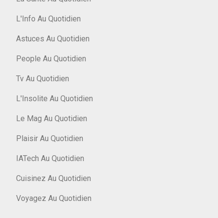
L'Info Au Quotidien
Astuces Au Quotidien
People Au Quotidien
Tv Au Quotidien
L'Insolite Au Quotidien
Le Mag Au Quotidien
Plaisir Au Quotidien
IATech Au Quotidien
Cuisinez Au Quotidien
Voyagez Au Quotidien