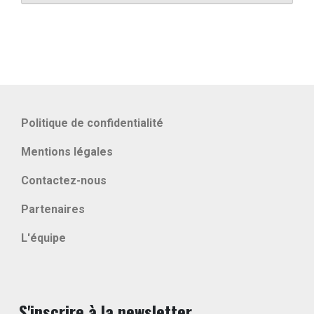
Politique de confidentialité
Mentions légales
Contactez-nous
Partenaires
L'équipe
S'inscrire à la newsletter