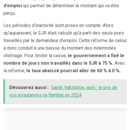
d’emploi
qui permet de déterminer le montant qui va être
perçu.
Les périodes d’inactivité sont prises en compte. Alors
qu’auparavant, le SJR était calculé qu’à parti des seuls jours
travaillés par le demandeur d’emploi. Cette réforme de calcul
a donc conduit à une baisse du montant des indemnités
chômage. Pour limiter la casse,
le gouvernement a fixé le
nombre de jours non travaillés dans le SJR à 75 %.
Avec
la réforme,
le taux abaissé pourrait aller de 60 % à 0 %.
Découvrez aussi :
Santé, habitation, auto : le prix de
vos assurances va flamber en 2024