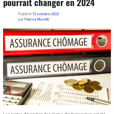
pourrait changer en 2024
Publié le
13 octobre 2023
par
Patrice Moretti