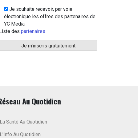
Je souhaite recevoir, par voie
électronique les offres des partenaires de
YC Media
Liste des
partenaires
Réseau Au Quotidien
La Santé Au Quotidien
L'Info Au Quotidien