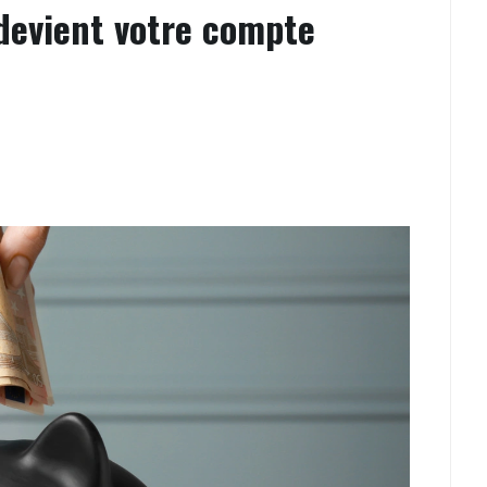
devient votre compte