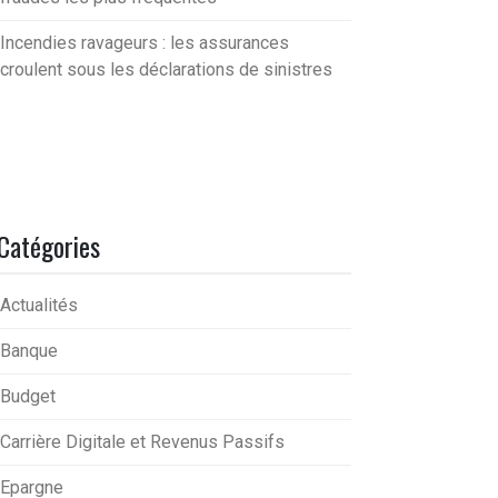
Incendies ravageurs : les assurances
croulent sous les déclarations de sinistres
Catégories
Actualités
Banque
Budget
Carrière Digitale et Revenus Passifs
Epargne