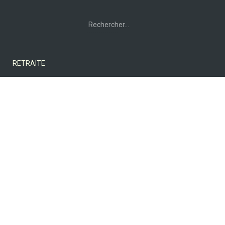
Rechercher :
RETRAITE