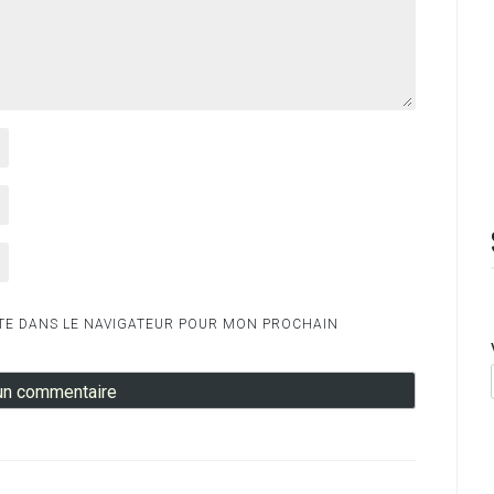
TE DANS LE NAVIGATEUR POUR MON PROCHAIN