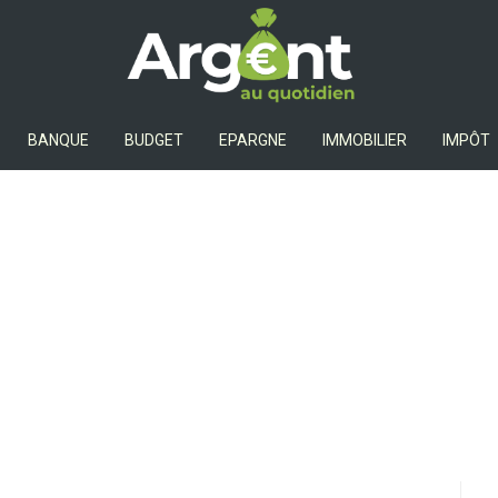
Argent Au Quotidien
BANQUE
BUDGET
EPARGNE
IMMOBILIER
IMPÔT