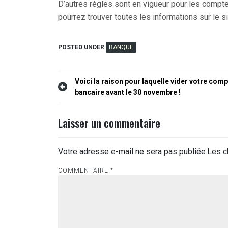
D’autres règles sont en vigueur pour les comptes 
pourrez trouver toutes les informations sur le si
POSTED UNDER
BANQUE
Navigation
Voici la raison pour laquelle vider votre comp
bancaire avant le 30 novembre !
de
l’article
Laisser un commentaire
Votre adresse e-mail ne sera pas publiée.
Les c
COMMENTAIRE
*