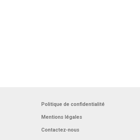
Politique de confidentialité
Mentions légales
Contactez-nous