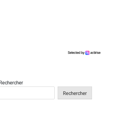
Rechercher
Rechercher