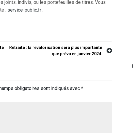
joints, indivis, ou les portefeuilles de titres. Vous
te :
service-public.fr
.
te
Retraite : la revalorisation sera plus importante
que prévu en janvier 2024
hamps obligatoires sont indiqués avec
*