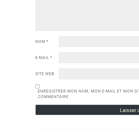
NOM
*
E-MAIL
*
SITE WEB
ENREGISTRER MON NOM, MON E-MAIL ET MON SI
COMMENTAIRE.