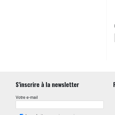
S'inscrire à la newsletter
Votre e-mail