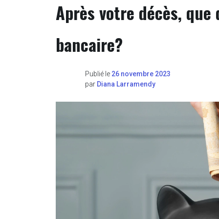
Après votre décès, que 
bancaire?
Publié le
26 novembre 2023
par
Diana Larramendy