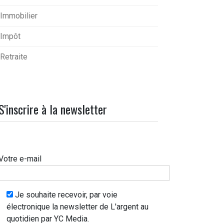
Immobilier
Impôt
Retraite
S'inscrire à la newsletter
Votre e-mail
Je souhaite recevoir, par voie
électronique la newsletter de L'argent au
quotidien par YC Media.