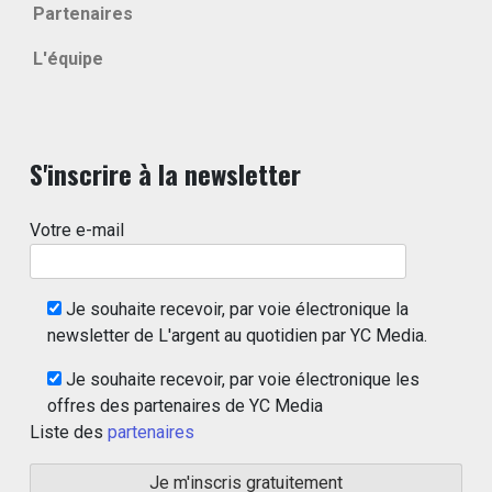
Partenaires
L'équipe
S'inscrire à la newsletter
Votre e-mail
Je souhaite recevoir, par voie électronique la
newsletter de L'argent au quotidien par YC Media.
Je souhaite recevoir, par voie électronique les
offres des partenaires de YC Media
Liste des
partenaires