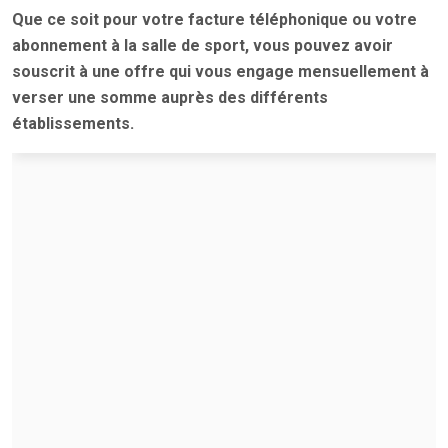
Que ce soit pour votre facture téléphonique ou votre
abonnement à la salle de sport, vous pouvez avoir
souscrit à une offre qui vous engage mensuellement à
verser une somme auprès des différents
établissements.