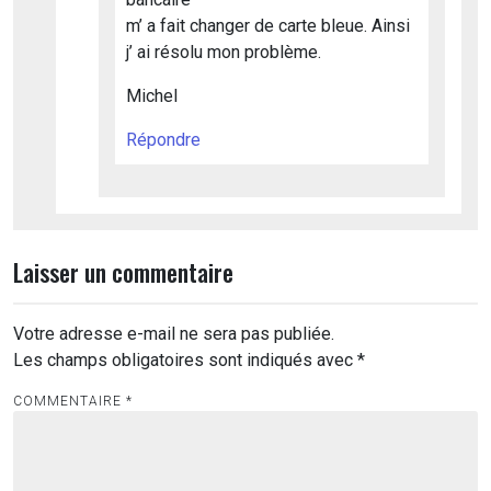
m’ a fait changer de carte bleue. Ainsi
j’ ai résolu mon problème.
Michel
Répondre
Laisser un commentaire
Votre adresse e-mail ne sera pas publiée.
Les champs obligatoires sont indiqués avec
*
COMMENTAIRE
*