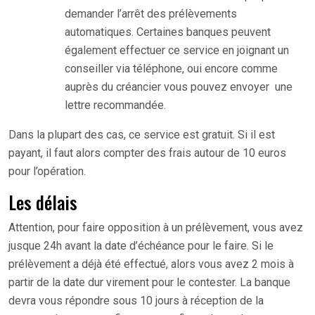
demander l’arrêt des prélèvements
automatiques. Certaines banques peuvent
également effectuer ce service en joignant un
conseiller via téléphone, oui encore comme
auprès du créancier vous pouvez envoyer une
lettre recommandée.
Dans la plupart des cas, ce service est gratuit. Si il est
payant, il faut alors compter des frais autour de 10 euros
pour l’opération.
Les délais
Attention, pour faire opposition à un prélèvement, vous avez
jusque 24h avant la date d’échéance pour le faire. Si le
prélèvement a déjà été effectué, alors vous avez 2 mois à
partir de la date dur virement pour le contester. La banque
devra vous répondre sous 10 jours à réception de la