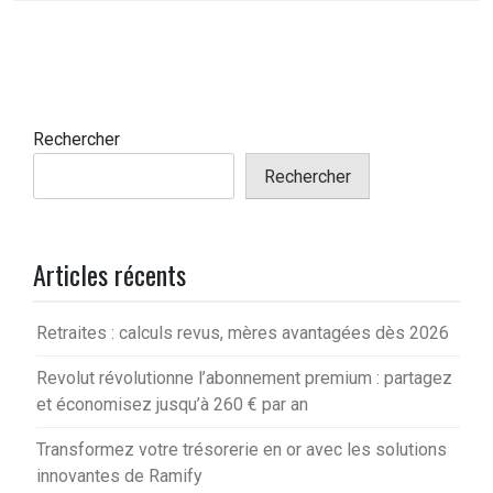
Rechercher
Rechercher
Articles récents
Retraites : calculs revus, mères avantagées dès 2026
Revolut révolutionne l’abonnement premium : partagez
et économisez jusqu’à 260 € par an
Transformez votre trésorerie en or avec les solutions
innovantes de Ramify