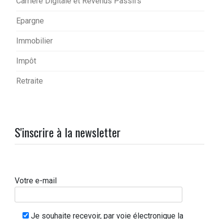
Carrière Digitale et Revenus Passifs
Epargne
Immobilier
Impôt
Retraite
S'inscrire à la newsletter
Votre e-mail
Je souhaite recevoir, par voie électronique la