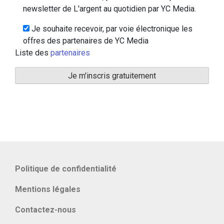
newsletter de L'argent au quotidien par YC Media.
Je souhaite recevoir, par voie électronique les
offres des partenaires de YC Media
Liste des
partenaires
Politique de confidentialité
Mentions légales
Contactez-nous