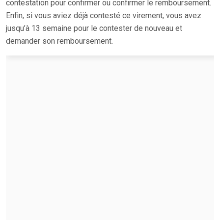
contestation pour confirmer ou confirmer le remboursement.
Enfin, si vous aviez déjà contesté ce virement, vous avez
jusqu’à 13 semaine pour le contester de nouveau et
demander son remboursement.