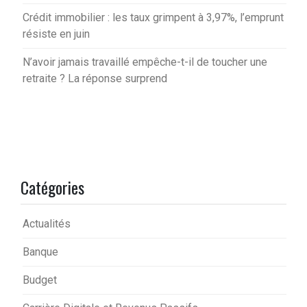
Crédit immobilier : les taux grimpent à 3,97%, l’emprunt
résiste en juin
N’avoir jamais travaillé empêche-t-il de toucher une
retraite ? La réponse surprend
Catégories
Actualités
Banque
Budget