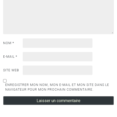
NOM
*
E-MAIL
*
SITE WEB
ENREGISTRER MON NOM, MON E-MAIL ET MON SITE DANS LE
NAVIGATEUR POUR MON PROCHAIN COMMENTAIRE.