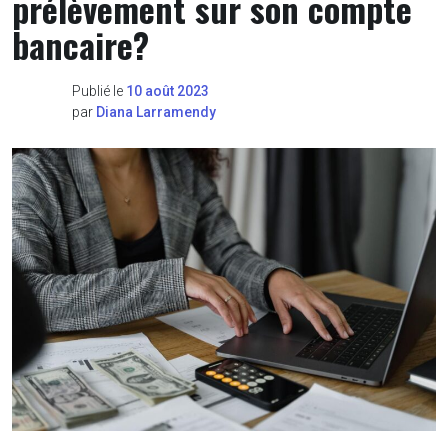
prélèvement sur son compte
bancaire?
Publié le
10 août 2023
par
Diana Larramendy