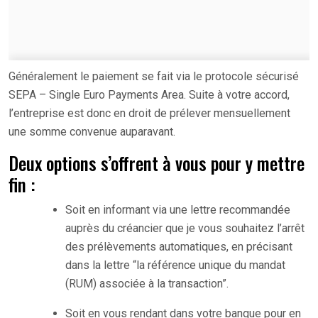
Généralement le paiement se fait via le protocole sécurisé
SEPA – Single Euro Payments Area. Suite à votre accord,
l’entreprise est donc en droit de prélever mensuellement
une somme convenue auparavant.
Deux options s’offrent à vous pour y mettre
fin :
Soit en informant via une lettre recommandée
auprès du créancier que je vous souhaitez l’arrêt
des prélèvements automatiques, en précisant
dans la lettre “la référence unique du mandat
(RUM) associée à la transaction”.
Soit en vous rendant dans votre banque pour en