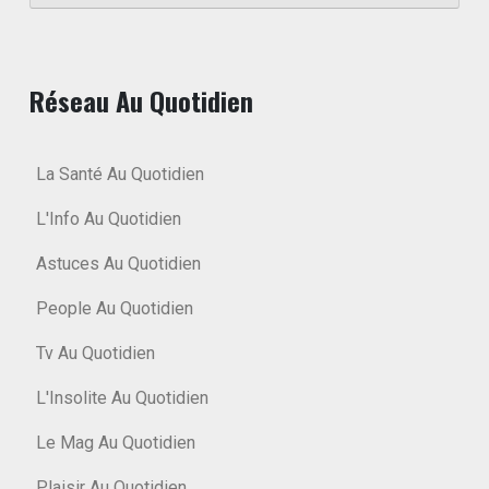
Réseau Au Quotidien
La Santé Au Quotidien
L'Info Au Quotidien
Astuces Au Quotidien
People Au Quotidien
Tv Au Quotidien
L'Insolite Au Quotidien
Le Mag Au Quotidien
Plaisir Au Quotidien