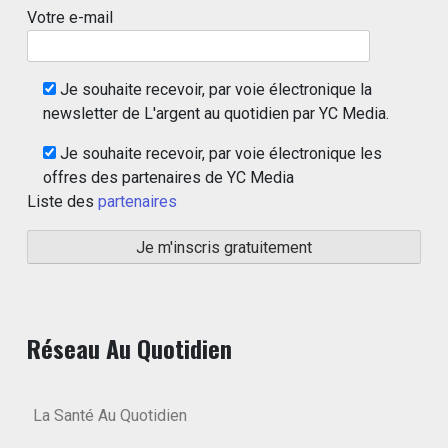
Votre e-mail
Je souhaite recevoir, par voie électronique la
newsletter de L'argent au quotidien par YC Media.
Je souhaite recevoir, par voie électronique les
offres des partenaires de YC Media
Liste des
partenaires
Réseau Au Quotidien
La Santé Au Quotidien