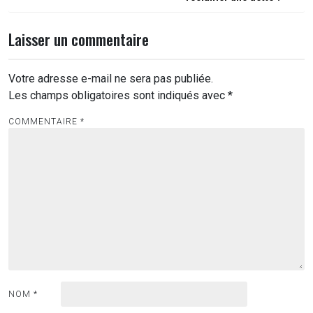
l’article
Laisser un commentaire
Votre adresse e-mail ne sera pas publiée.
Les champs obligatoires sont indiqués avec
*
COMMENTAIRE
*
NOM
*