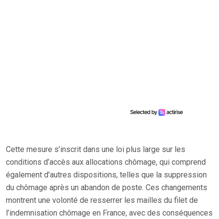
Cette mesure s’inscrit dans une loi plus large sur les
conditions d’accès aux allocations chômage, qui comprend
également d’autres dispositions, telles que la suppression
du chômage après un abandon de poste. Ces changements
montrent une volonté de resserrer les mailles du filet de
l’indemnisation chômage en France, avec des conséquences