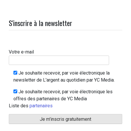
S'inscrire à la newsletter
Votre e-mail
Je souhaite recevoir, par voie électronique la
newsletter de L'argent au quotidien par YC Media.
Je souhaite recevoir, par voie électronique les
offres des partenaires de YC Media
Liste des
partenaires