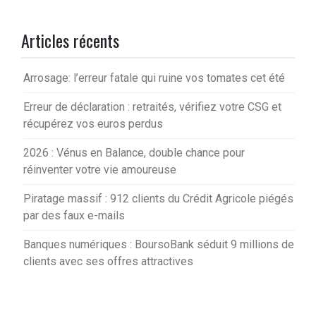
Articles récents
Arrosage: l’erreur fatale qui ruine vos tomates cet été
Erreur de déclaration : retraités, vérifiez votre CSG et
récupérez vos euros perdus
2026 : Vénus en Balance, double chance pour
réinventer votre vie amoureuse
Piratage massif : 912 clients du Crédit Agricole piégés
par des faux e-mails
Banques numériques : BoursoBank séduit 9 millions de
clients avec ses offres attractives