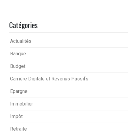
Catégories
Actualités
Banque
Budget
Carrière Digitale et Revenus Passifs
Epargne
Immobilier
Impôt
Retraite