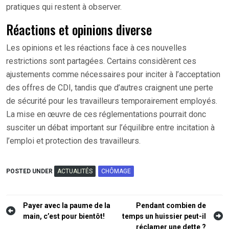
pratiques qui restent à observer.
Réactions et opinions diverse
Les opinions et les réactions face à ces nouvelles
restrictions sont partagées. Certains considèrent ces
ajustements comme nécessaires pour inciter à l’acceptation
des offres de CDI, tandis que d’autres craignent une perte
de sécurité pour les travailleurs temporairement employés.
La mise en œuvre de ces réglementations pourrait donc
susciter un débat important sur l’équilibre entre incitation à
l’emploi et protection des travailleurs.
POSTED UNDER
ACTUALITÉS
CHÔMAGE
Navigation
Payer avec la paume de la
Pendant combien de
main, c’est pour bientôt!
temps un huissier peut-il
de
réclamer une dette ?