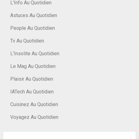
L'Info Au Quotidien
Astuces Au Quotidien
People Au Quotidien
Tv Au Quotidien
L'Insolite Au Quotidien
Le Mag Au Quotidien
Plaisir Au Quotidien
IATech Au Quotidien
Cuisinez Au Quotidien
Voyagez Au Quotidien