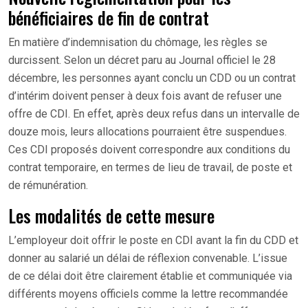
bénéficiaires de fin de contrat
En matière d’indemnisation du chômage, les règles se
durcissent. Selon un décret paru au Journal officiel le 28
décembre, les personnes ayant conclu un CDD ou un contrat
d’intérim doivent penser à deux fois avant de refuser une
offre de CDI. En effet, après deux refus dans un intervalle de
douze mois, leurs allocations pourraient être suspendues.
Ces CDI proposés doivent correspondre aux conditions du
contrat temporaire, en termes de lieu de travail, de poste et
de rémunération.
Les modalités de cette mesure
L’employeur doit offrir le poste en CDI avant la fin du CDD et
donner au salarié un délai de réflexion convenable. L’issue
de ce délai doit être clairement établie et communiquée via
différents moyens officiels comme la lettre recommandée