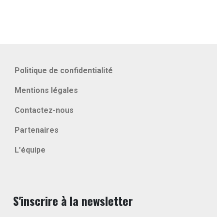
Politique de confidentialité
Mentions légales
Contactez-nous
Partenaires
L'équipe
S'inscrire à la newsletter