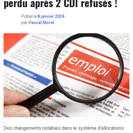
perdu après 2 CDI refusés !
Publié le
8 janvier 2024
par
Pascal Morel
Des changements notables dans le système d’allocations