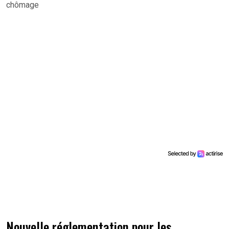
chômage
Nouvelle réglementation pour les