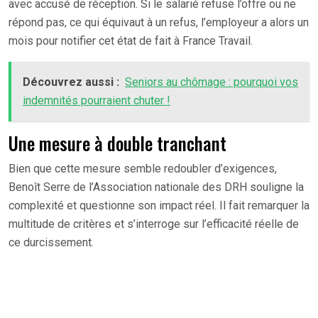
avec accusé de réception. Si le salarié refuse l’offre ou ne
répond pas, ce qui équivaut à un refus, l’employeur a alors un
mois pour notifier cet état de fait à France Travail.
Découvrez aussi :
Seniors au chômage : pourquoi vos
indemnités pourraient chuter !
Une mesure à double tranchant
Bien que cette mesure semble redoubler d’exigences,
Benoît Serre de l’Association nationale des DRH souligne la
complexité et questionne son impact réel. Il fait remarquer la
multitude de critères et s’interroge sur l’efficacité réelle de
ce durcissement.