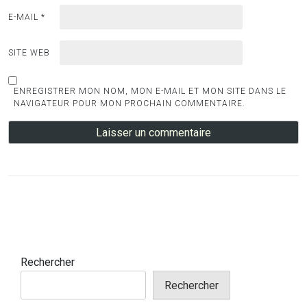
E-MAIL
*
SITE WEB
ENREGISTRER MON NOM, MON E-MAIL ET MON SITE DANS LE
NAVIGATEUR POUR MON PROCHAIN COMMENTAIRE.
Rechercher
Rechercher