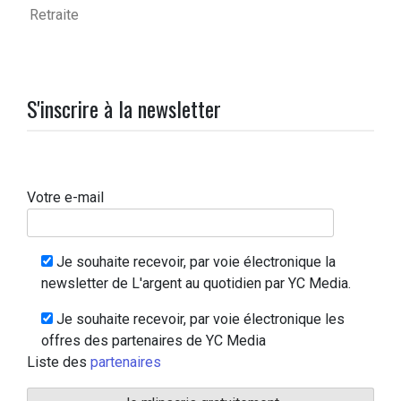
Retraite
S'inscrire à la newsletter
Votre e-mail
Je souhaite recevoir, par voie électronique la
newsletter de L'argent au quotidien par YC Media.
Je souhaite recevoir, par voie électronique les
offres des partenaires de YC Media
Liste des
partenaires