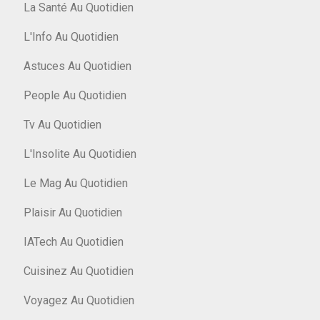
La Santé Au Quotidien
L'Info Au Quotidien
Astuces Au Quotidien
People Au Quotidien
Tv Au Quotidien
L'Insolite Au Quotidien
Le Mag Au Quotidien
Plaisir Au Quotidien
IATech Au Quotidien
Cuisinez Au Quotidien
Voyagez Au Quotidien