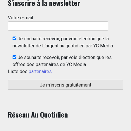
S'inscrire à la newsletter
Votre e-mail
Je souhaite recevoir, par voie électronique la
newsletter de L'argent au quotidien par YC Media.
Je souhaite recevoir, par voie électronique les
offres des partenaires de YC Media
Liste des
partenaires
Réseau Au Quotidien