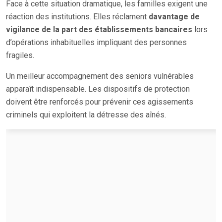
Face à cette situation dramatique, les familles exigent une
réaction des institutions. Elles réclament
davantage de
vigilance de la part des établissements bancaires
lors
d’opérations inhabituelles impliquant des personnes
fragiles.
Un meilleur accompagnement des seniors vulnérables
apparaît indispensable. Les dispositifs de protection
doivent être renforcés pour prévenir ces agissements
criminels qui exploitent la détresse des aînés.