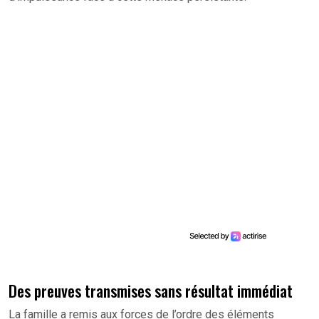
Des preuves transmises sans résultat immédiat
La famille a remis aux forces de l’ordre des éléments