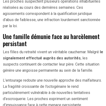
Les proches suspectent plusieurs opérations inhabituelles
réalisées au cours des dernières semaines. Ces
agissements correspondent à la qualification juridique
d’abus de faiblesse, une infraction lourdement sanctionnée
par la loi.
Une famille démunie face au harcèlement
persistant
Les filles du retraité vivent un véritable cauchemar. Malgré
le
signalement effectué auprès des autorités
, les
suspects continuent de contacter leur père. Cette situation
génère une angoisse permanente au sein de la famille.
L’entourage redoute une nouvelle approche des malfaiteurs.
La fragilité croissante de l’octogénaire le rend
particulièrement vulnérable à de nouvelles tentatives
d’escroquerie. Les proches expriment un sentiment
d’impuissance face à cette menace persistante.