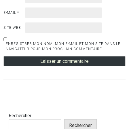
E-MAIL
*
SITE WEB
ENREGISTRER MON NOM, MON E-MAIL ET MON SITE DANS LE
NAVIGATEUR POUR MON PROCHAIN COMMENTAIRE.
Rechercher
Rechercher