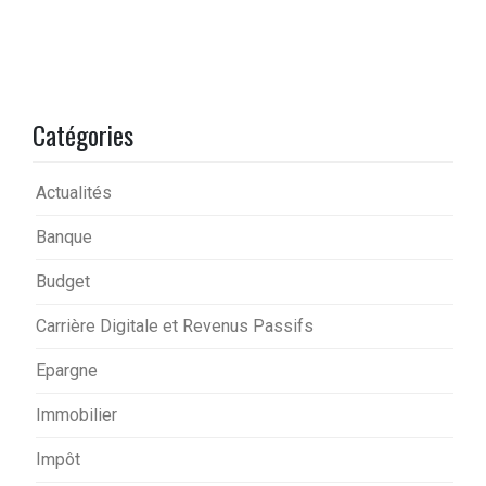
Catégories
Actualités
Banque
Budget
Carrière Digitale et Revenus Passifs
Epargne
Immobilier
Impôt