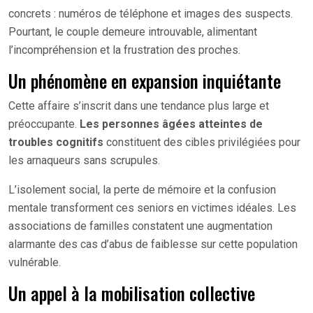
concrets : numéros de téléphone et images des suspects.
Pourtant, le couple demeure introuvable, alimentant
l’incompréhension et la frustration des proches.
Un phénomène en expansion inquiétante
Cette affaire s’inscrit dans une tendance plus large et
préoccupante.
Les personnes âgées atteintes de
troubles cognitifs
constituent des cibles privilégiées pour
les arnaqueurs sans scrupules.
L’isolement social, la perte de mémoire et la confusion
mentale transforment ces seniors en victimes idéales. Les
associations de familles constatent une augmentation
alarmante des cas d’abus de faiblesse sur cette population
vulnérable.
Un appel à la mobilisation collective