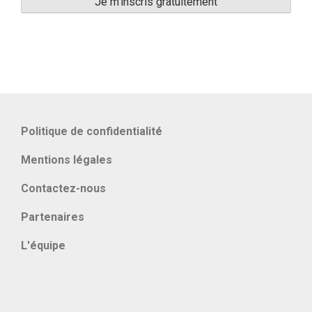
Politique de confidentialité
Mentions légales
Contactez-nous
Partenaires
L'équipe