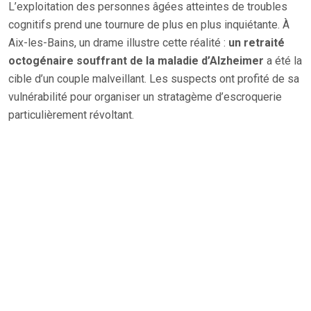
L’exploitation des personnes âgées atteintes de troubles
cognitifs prend une tournure de plus en plus inquiétante. À
Aix-les-Bains, un drame illustre cette réalité :
un retraité
octogénaire souffrant de la maladie d’Alzheimer
a été la
cible d’un couple malveillant. Les suspects ont profité de sa
vulnérabilité pour organiser un stratagème d’escroquerie
particulièrement révoltant.