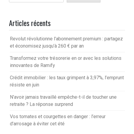
Articles récents
Revolut révolutionne l’abonnement premium : partagez
et économisez jusqu’à 260 € par an
Transformez votre trésorerie en or avec les solutions
innovantes de Ramify
Crédit immobilier : les taux grimpent à 3,97%, l’emprunt
résiste en juin
N’avoir jamais travaillé empêche-t-il de toucher une
retraite ? La réponse surprend
Vos tomates et courgettes en danger : l’erreur
d’arrosage à éviter cet été