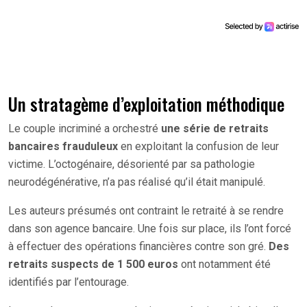
Un stratagème d’exploitation méthodique
Le couple incriminé a orchestré
une série de retraits
bancaires frauduleux
en exploitant la confusion de leur
victime. L’octogénaire, désorienté par sa pathologie
neurodégénérative, n’a pas réalisé qu’il était manipulé.
Les auteurs présumés ont contraint le retraité à se rendre
dans son agence bancaire. Une fois sur place, ils l’ont forcé
à effectuer des opérations financières contre son gré.
Des
retraits suspects de 1 500 euros
ont notamment été
identifiés par l’entourage.